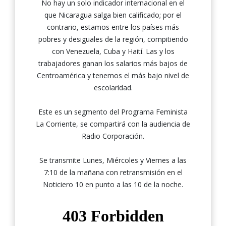
No hay un solo indicador internacional en el
que Nicaragua salga bien calificado; por el
contrario, estamos entre los países más
pobres y desiguales de la región, compitiendo
con Venezuela, Cuba y Haití. Las y los
trabajadores ganan los salarios más bajos de
Centroamérica y tenemos el más bajo nivel de
escolaridad.
Este es un segmento del Programa Feminista
La Corriente, se compartirá con la audiencia de
Radio Corporación.
Se transmite Lunes, Miércoles y Viernes a las
7:10 de la mañana con retransmisión en el
Noticiero 10 en punto a las 10 de la noche.