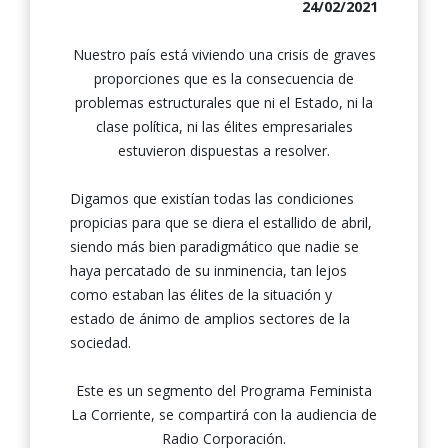
24/02/2021
Nuestro país está viviendo una crisis de graves
proporciones que es la consecuencia de
problemas estructurales que ni el Estado, ni la
clase política, ni las élites empresariales
estuvieron dispuestas a resolver.
Digamos que existían todas las condiciones
propicias para que se diera el estallido de abril,
siendo más bien paradigmático que nadie se
haya percatado de su inminencia, tan lejos
como estaban las élites de la situación y
estado de ánimo de amplios sectores de la
sociedad.
Este es un segmento del Programa Feminista
La Corriente, se compartirá con la audiencia de
Radio Corporación.