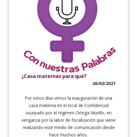
¿Casa maternas para qué?
26/02/2021
Por estos días vimos la inauguración de una
casa materna en el local de Confidencial
usurpado por el régimen Ortega-Murillo, en
venganza por la labor de fiscalización que viene
realizando este medio de comunicación desde
hace muchos años.