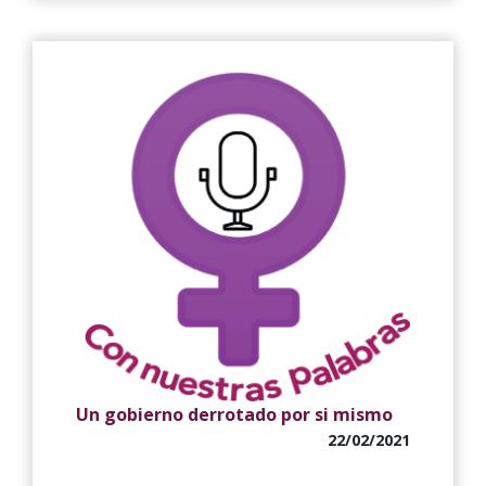
Un gobierno derrotado por si mismo
22/02/2021