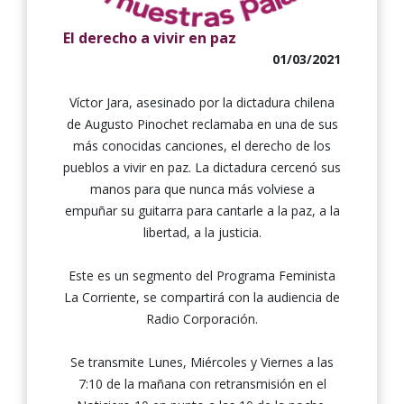
El derecho a vivir en paz
01/03/2021
Víctor Jara, asesinado por la dictadura chilena
de Augusto Pinochet reclamaba en una de sus
más conocidas canciones, el derecho de los
pueblos a vivir en paz. La dictadura cercenó sus
manos para que nunca más volviese a
empuñar su guitarra para cantarle a la paz, a la
libertad, a la justicia.
Este es un segmento del Programa Feminista
La Corriente, se compartirá con la audiencia de
Radio Corporación.
Se transmite Lunes, Miércoles y Viernes a las
7:10 de la mañana con retransmisión en el