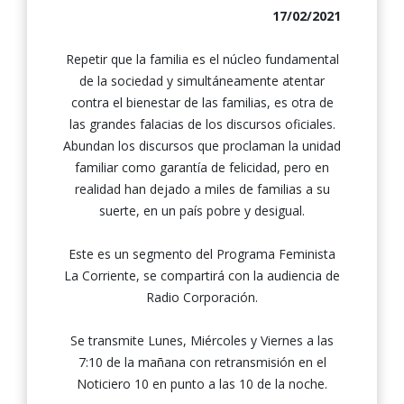
17/02/2021
Repetir que la familia es el núcleo fundamental
de la sociedad y simultáneamente atentar
contra el bienestar de las familias, es otra de
las grandes falacias de los discursos oficiales.
Abundan los discursos que proclaman la unidad
familiar como garantía de felicidad, pero en
realidad han dejado a miles de familias a su
suerte, en un país pobre y desigual.
Este es un segmento del Programa Feminista
La Corriente, se compartirá con la audiencia de
Radio Corporación.
Se transmite Lunes, Miércoles y Viernes a las
7:10 de la mañana con retransmisión en el
Noticiero 10 en punto a las 10 de la noche.