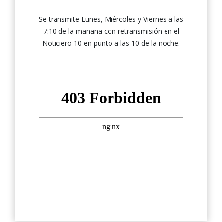
Se transmite Lunes, Miércoles y Viernes a las
7:10 de la mañana con retransmisión en el
Noticiero 10 en punto a las 10 de la noche.