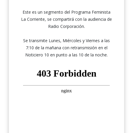
Este es un segmento del Programa Feminista
La Corriente, se compartirá con la audiencia de
Radio Corporación.
Se transmite Lunes, Miércoles y Viernes a las
7:10 de la mañana con retransmisión en el
Noticiero 10 en punto a las 10 de la noche.