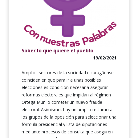
Saber lo que quiere el pueblo
19/02/2021
Amplios sectores de la sociedad nicaragüense
coinciden en que para ir a unas posibles
elecciones es condición necesaria asegurar
reformas electorales que impidan al régimen
Ortega Murillo cometer un nuevo fraude
electoral. Asimismo, hay un amplio reclamo a
los grupos de la oposición para seleccionar una
fórmula presidencial y lista de diputaciones
mediante procesos de consulta que aseguren