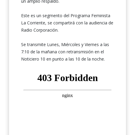
un amplio respaldo.
Este es un segmento del Programa Feminista
La Corriente, se compartirá con la audiencia de
Radio Corporación.
Se transmite Lunes, Miércoles y Viernes a las
7:10 de la mañana con retransmisión en el
Noticiero 10 en punto a las 10 de la noche.