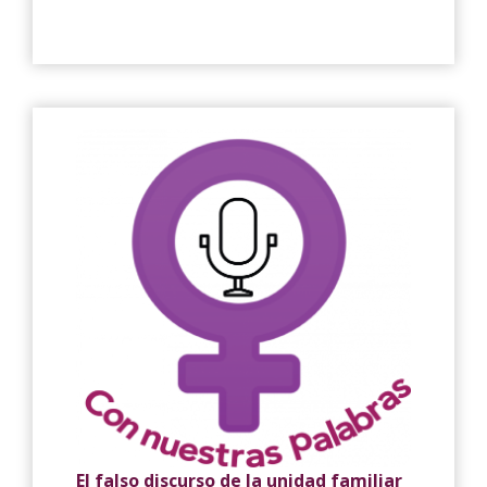
El falso discurso de la unidad familiar