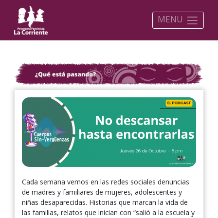
MENU
Cada semana vemos en las redes sociales denuncias
de madres y familiares de mujeres, adolescentes y
niñas desaparecidas. Historias que marcan la vida de
las familias, relatos que inician con “salió a la escuela y