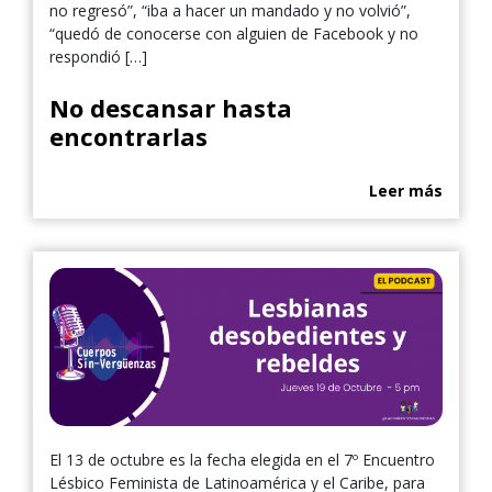
no regresó”, “iba a hacer un mandado y no volvió”,
“quedó de conocerse con alguien de Facebook y no
respondió […]
No descansar hasta
encontrarlas
Leer más
El 13 de octubre es la fecha elegida en el 7º Encuentro
Lésbico Feminista de Latinoamérica y el Caribe, para