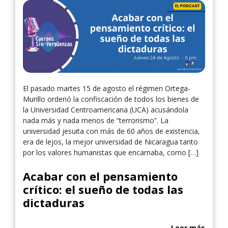
El pasado martes 15 de agosto el régimen Ortega-
Murillo ordenó la confiscación de todos los bienes de
la Universidad Centroamericana (UCA) acusándola
nada más y nada menos de “terrorismo”. La
universidad jesuita con más de 60 años de existencia,
era de lejos, la mejor universidad de Nicaragua tanto
por los valores humanistas que encarnaba, como […]
Acabar con el pensamiento
crítico: el sueño de todas las
dictaduras
Leer más