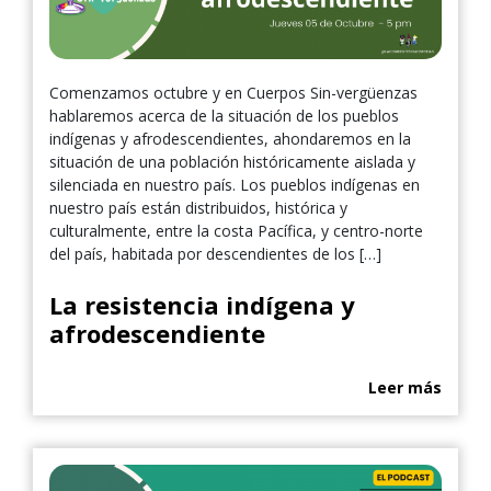
Comenzamos octubre y en Cuerpos Sin-vergüenzas
hablaremos acerca de la situación de los pueblos
indígenas y afrodescendientes, ahondaremos en la
situación de una población históricamente aislada y
silenciada en nuestro país. Los pueblos indígenas en
nuestro país están distribuidos, histórica y
culturalmente, entre la costa Pacífica, y centro-norte
del país, habitada por descendientes de los […]
La resistencia indígena y
afrodescendiente
Leer más