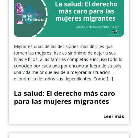
Migrar es unas de las decisiones más difíciles que
toman las mujeres, irse es sinónimo de dejar a sus
hijas e hijos, a las familias completas e incluso todo lo
conocido por cada una por encontrar fuera de su país
una vida mejor que ayude a mejorar la situación
económica de todos sus dependientes. Como […]
La salud: El derecho más caro
para las mujeres migrantes
Leer más