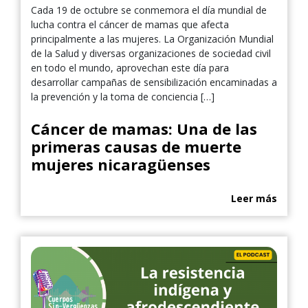
Cada 19 de octubre se conmemora el día mundial de
lucha contra el cáncer de mamas que afecta
principalmente a las mujeres. La Organización Mundial
de la Salud y diversas organizaciones de sociedad civil
en todo el mundo, aprovechan este día para
desarrollar campañas de sensibilización encaminadas a
la prevención y la toma de conciencia […]
Cáncer de mamas: Una de las
primeras causas de muerte
mujeres nicaragüenses
Leer más