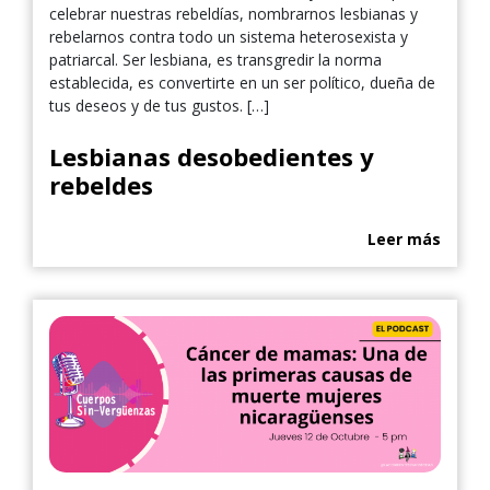
celebrar nuestras rebeldías, nombrarnos lesbianas y
rebelarnos contra todo un sistema heterosexista y
patriarcal. Ser lesbiana, es transgredir la norma
establecida, es convertirte en un ser político, dueña de
tus deseos y de tus gustos. […]
Lesbianas desobedientes y
rebeldes
Leer más