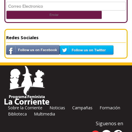
Redes Sociales
Sobre la Corriente
Noticias
Campañas
Formación
Biblioteca
Multimedia
Siguenos en