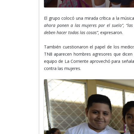
El grupo colocó una mirada crítica a la músi
ahora ponen a las mujeres por el suelo”, “las
deben hacer todas las cosas”,
expresaron.
También cuestionaron el papel de los medi
TN8 aparecen hombres agresores que dicen 
equipo de La Corriente aprovechó para señala
contra las mujeres.