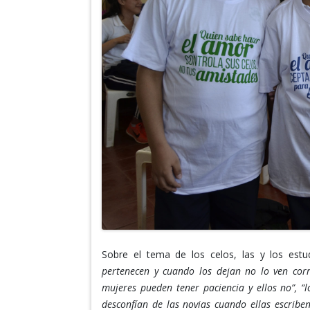
Sobre el tema de los celos, las y los estu
pertenecen y cuando los dejan no lo ven corr
mujeres pueden tener paciencia y ellos no”, 
desconfían de las novias cuando ellas escribe