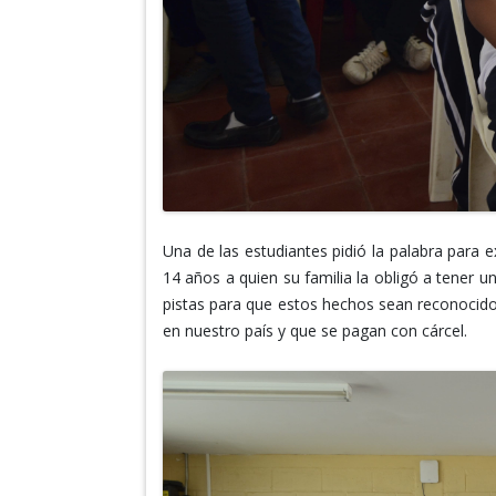
Una de las estudiantes pidió la palabra para
14 años a quien su familia la obligó a tener 
pistas para que estos hechos sean reconocido
en nuestro país y que se pagan con cárcel.