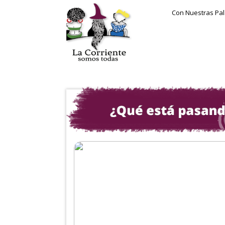
Con Nuestras Pa