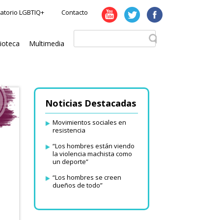
atorio LGBTIQ+
Contacto
lioteca
Multimedia
Noticias Destacadas
Movimientos sociales en
resistencia
“Los hombres están viendo
la violencia machista como
un deporte”
“Los hombres se creen
dueños de todo”