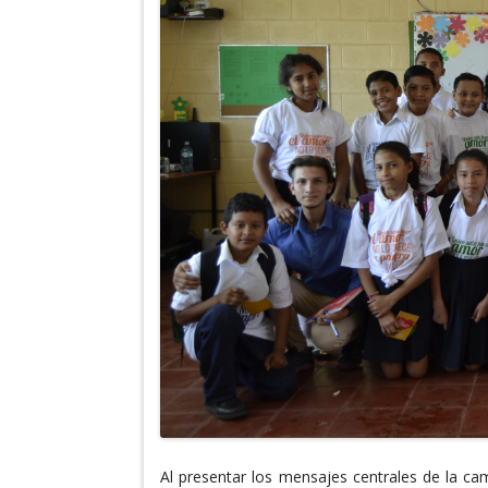
Al presentar los mensajes centrales de la c