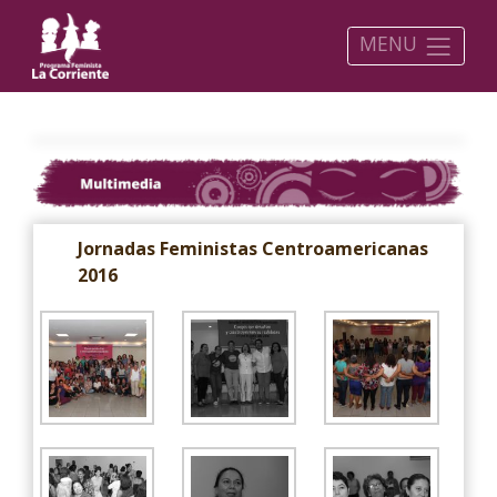
MENU
Jornadas Feministas Centroamericanas
2016