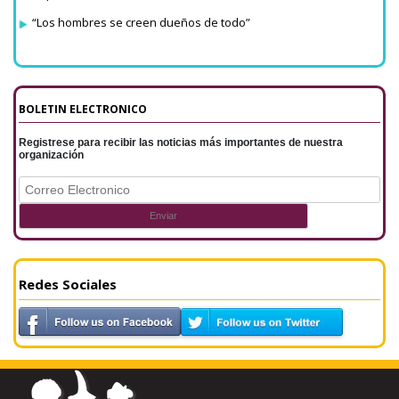
“Los hombres se creen dueños de todo”
BOLETIN ELECTRONICO
Registrese para recibir las noticias más importantes de nuestra
organización
Redes Sociales