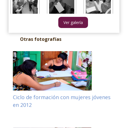
Ver galería
Otras fotografías
Ciclo de formación con mujeres jóvenes
en 2012