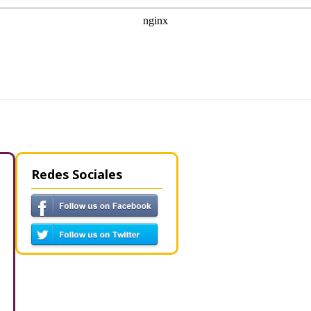
Redes Sociales