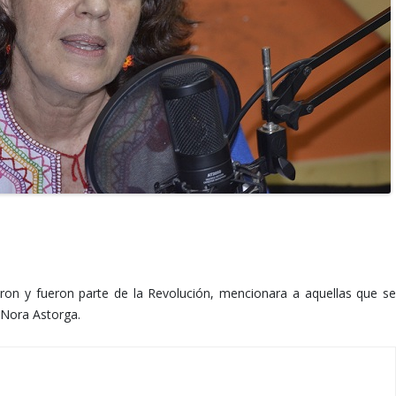
paron y fueron parte de la Revolución, mencionara a aquellas que se
 Nora Astorga.