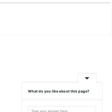
What do you like about this page?