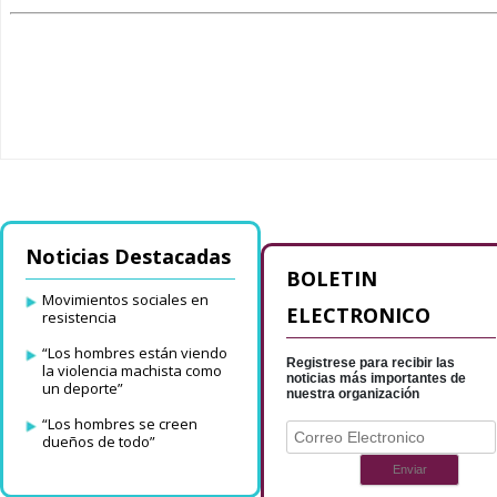
Noticias Destacadas
BOLETIN
Movimientos sociales en
ELECTRONICO
resistencia
“Los hombres están viendo
Registrese para recibir las
la violencia machista como
noticias más importantes de
un deporte”
nuestra organización
“Los hombres se creen
dueños de todo”