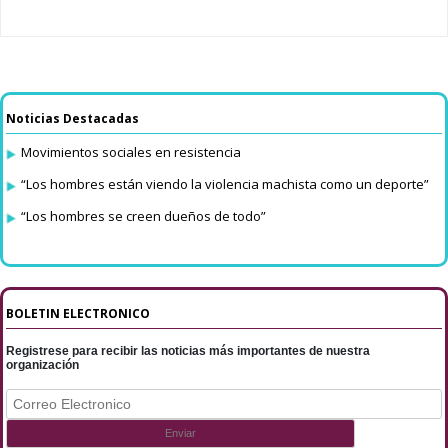
Noticias Destacadas
Movimientos sociales en resistencia
“Los hombres están viendo la violencia machista como un deporte”
“Los hombres se creen dueños de todo”
BOLETIN ELECTRONICO
Registrese para recibir las noticias más importantes de nuestra
organización