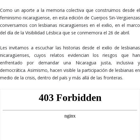
Como un aporte a la memoria colectiva que construimos desde el
feminismo nicaragüense, en esta edición de Cuerpos Sin-Vergüenzas
conversamos con lesbianas nicaragüenses en el exilio, en el marco
del día de la Visibilidad Lésbica que se conmemora el 26 de abril.
Les invitamos a escuchar las historias desde el exilio de lesbianas
nicaragüenses, cuyos relatos evidencian los riesgos que han
enfrentado por demandar una Nicaragua justa, inclusiva y
democrática. Asimismo, hacen visible la participación de lesbianas en
medio de la crisis, dentro del país y más allá de las fronteras.