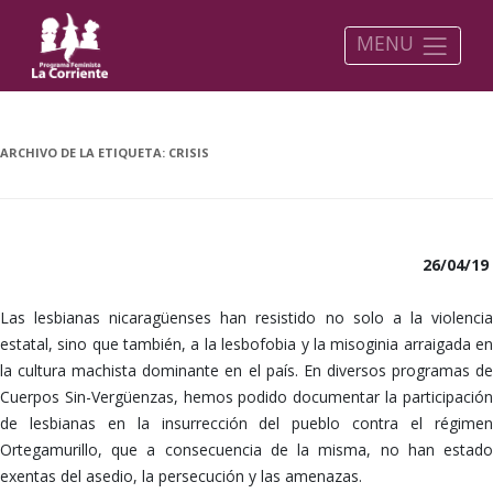
MENU
ARCHIVO DE LA ETIQUETA:
CRISIS
26/04/19
Las lesbianas nicaragüenses han resistido no solo a la violencia
estatal, sino que también, a la lesbofobia y la misoginia arraigada en
la cultura machista dominante en el país. En diversos programas de
Cuerpos Sin-Vergüenzas, hemos podido documentar la participación
de lesbianas en la insurrección del pueblo contra el régimen
Ortegamurillo, que a consecuencia de la misma, no han estado
exentas del asedio, la persecución y las amenazas.