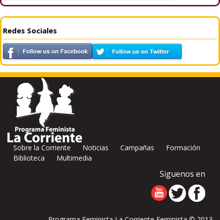
Redes Sociales
Sobre la Corriente
Noticias
Campañas
Formación
Biblioteca
Multimedia
Siguenos en
Programa Feminista La Corriente Feminista © 2013