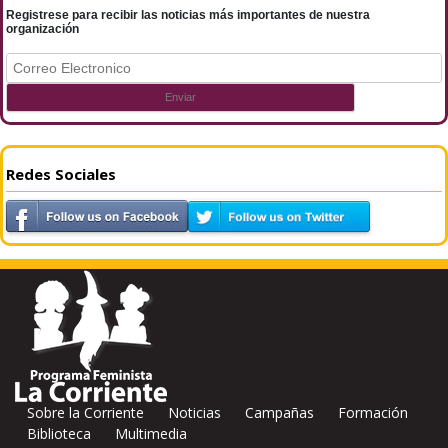
Registrese para recibir las noticias más importantes de nuestra
organización
Redes Sociales
Sobre la Corriente
Noticias
Campañas
Formación
Biblioteca
Multimedia