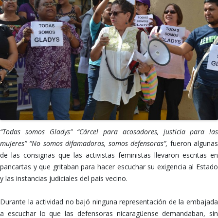
“Todas somos Gladys” “Cárcel para acosadores, justicia para las
mujeres” “No somos difamadoras, somos defensoras”,
fueron alguna
de las consignas que las activistas feministas llevaron escritas en
pancartas y que gritaban para hacer escuchar su exigencia al Estado
y las instancias judiciales del país vecino.
Durante la actividad no bajó ninguna representación de la embajada
a escuchar lo que las defensoras nicaragüense demandaban, sin