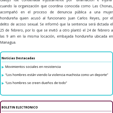
cuando la organización que coordina conocida como Las Chonas,
acompañó en el proceso de denuncia pública a una mujer
hondureña quien acusó al funcionario Juan Carlos Reyes, por el
delito de acoso sexual. Se informó que la sentencia será dictada el
25 de febrero, por lo que se invitó a otro plantó el 24 de febrero a
las 9 am en la misma locación, embajada hondureña ubicada en
Managua.
Noticias Destacadas
Movimientos sociales en resistencia
“Los hombres están viendo la violencia machista como un deporte”
“Los hombres se creen dueños de todo”
BOLETIN ELECTRONICO