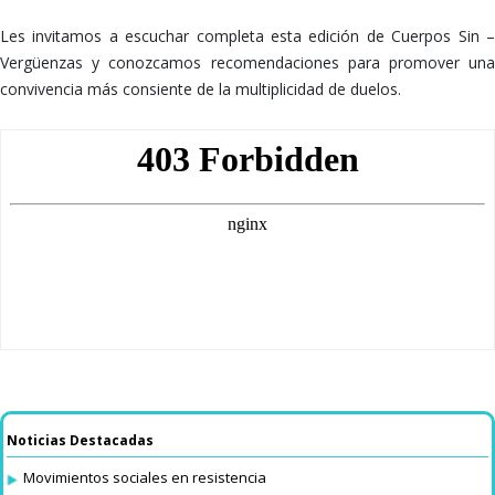
Les invitamos a escuchar completa esta edición de Cuerpos Sin –
Vergüenzas y conozcamos recomendaciones para promover una
convivencia más consiente de la multiplicidad de duelos.
Noticias Destacadas
Movimientos sociales en resistencia