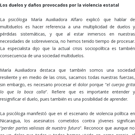
Los duelos y daños provocados por la violencia estatal
La psicóloga María Auxiliadora Alfaro explicó que hablar de
multiduelos es hacer referencia a una multiplicidad de duelos y
pérdidas sistemáticas, y que al estar inmersos en nuestras
necesidades de sobrevivencia, no hemos tenido tiempo de procesar.
La especialista dijo que la actual crisis sociopolítica es también
consecuencia de una sociedad multiduelos.
María Auxiliadora destaca que también somos una sociedad
resiliente y en medio de las crisis, sacamos todas nuestras fuerzas,
sin embargo, es necesario procesar el dolor porque “
el cuerpo grit
lo que la boca calla
”. Refiere que es importante entender 
resignificar el duelo, pues también es una posibilidad de aprender.
La psicóloga manifestó que en el escenario de violencia política en
Nicaragua, los asesinatos cometidos contra jóvenes significan
“perder partes valiosas de nuestro futuro
”. Reconoce que aunque no