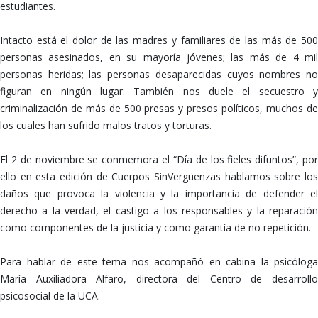
estudiantes.
Intacto está el dolor de las madres y familiares de las más de 500
personas asesinados, en su mayoría jóvenes; las más de 4 mil
personas heridas; las personas desaparecidas cuyos nombres no
figuran en ningún lugar. También nos duele el secuestro y
criminalización de más de 500 presas y presos políticos, muchos de
los cuales han sufrido malos tratos y torturas.
El 2 de noviembre se conmemora el “Día de los fieles difuntos”, por
ello en esta edición de Cuerpos SinVergüenzas hablamos sobre los
daños que provoca la violencia y la importancia de defender el
derecho a la verdad, el castigo a los responsables y la reparación
como componentes de la justicia y como garantía de no repetición.
Para hablar de este tema nos acompañó en cabina la psicóloga
María Auxiliadora Alfaro, directora del Centro de desarrollo
psicosocial de la UCA.