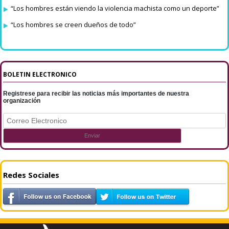
“Los hombres están viendo la violencia machista como un deporte”
“Los hombres se creen dueños de todo”
BOLETIN ELECTRONICO
Registrese para recibir las noticias más importantes de nuestra
organización
Redes Sociales