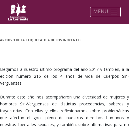
MENU
ARCHIVO DE LA ETIQUETA:
DIA DE LOS INOCENTES
Llegamos a nuestro último programa del año 2017 y también, a la
edición número 216 de los 4 años de vida de Cuerpos Sin-
Vergüenzas.
Durante este año nos acompañaron una diversidad de mujeres y
hombres Sin-Vergüenzas de distintas procedencias, saberes y
trayectorias. Con ellas y ellos reflexionamos sobre problemáticas
que afectan el goce pleno de nuestros derechos humanos y
nuestras libertades sexuales, y también, sobre alternativas para no