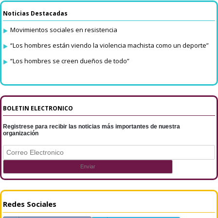
Noticias Destacadas
Movimientos sociales en resistencia
“Los hombres están viendo la violencia machista como un deporte”
“Los hombres se creen dueños de todo”
BOLETIN ELECTRONICO
Registrese para recibir las noticias más importantes de nuestra
organización
Redes Sociales