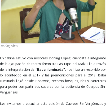
Dorling López
En cabina estuvo con nosotras Dorling López, cuentista e integrante
de la agrupación de teatro feminista Las Hijas del Maíz. Ella a través
de la interpretación de
“Baba iluminada”,
nos hizo un recorrido po
lo acontecido en el 2017 y las premoniciones para el 2018. Baba
iluminada llegó desde Bosawás, recorrió bosques, ríos y carreteras
para poder compartir sus saberes con la audiencia de Cuerpos Sin-
Vergüenzas.
Les invitamos a escuchar esta edición de Cuerpos Sin-Vergüenzas y