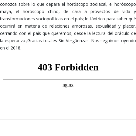
conozca sobre lo que depara el horóscopo zodiacal, el horóscopo
maya, el horóscopo chino, de cara a proyectos de vida y
transformaciones sociopolíticas en el país; lo tántrico para saber qué
ocurrirá en materia de relaciones amorosas, sexualidad y placer,
cerrando con el país que queremos, desde la lectura del oráculo de
la esperanza ¡Gracias totales Sin-Vergüenzas! Nos seguimos oyendo
en el 2018.