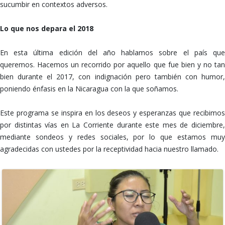
sucumbir en contextos adversos.
Lo que nos depara el 2018
En esta última edición del año hablamos sobre el país que
queremos. Hacemos un recorrido por aquello que fue bien y no tan
bien durante el 2017, con indignación pero también con humor,
poniendo énfasis en la Nicaragua con la que soñamos.
Este programa se inspira en los deseos y esperanzas que recibimos
por distintas vías en La Corriente durante este mes de diciembre,
mediante sondeos y redes sociales, por lo que estamos muy
agradecidas con ustedes por la receptividad hacia nuestro llamado.