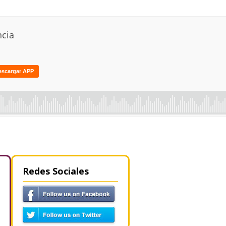
Redes Sociales