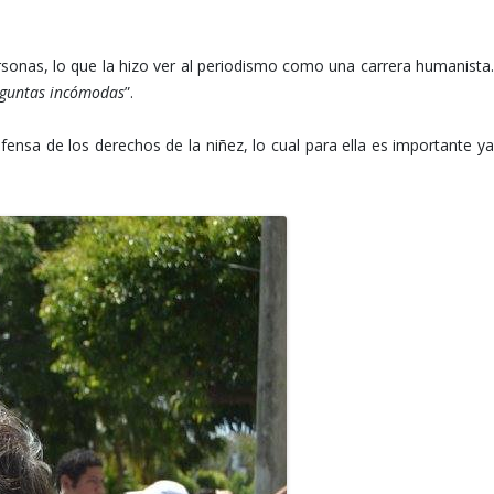
ersonas, lo que la hizo ver al periodismo como una carrera humanista.
reguntas incómodas
”.
nsa de los derechos de la niñez, lo cual para ella es importante ya