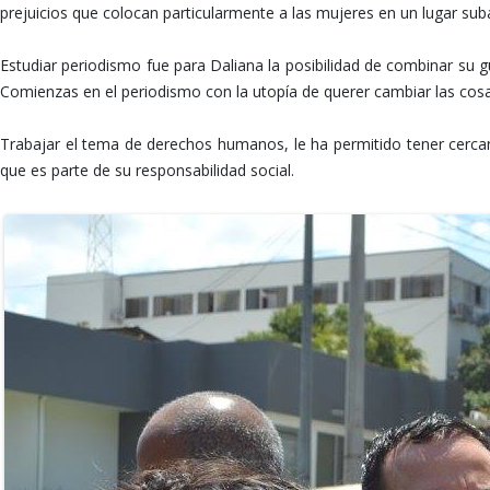
prejuicios que colocan particularmente a las mujeres en un lugar sub
Estudiar periodismo fue para Daliana la posibilidad de combinar su gu
Comienzas en el periodismo con la utopía de querer cambiar las cosa
Trabajar el tema de derechos humanos, le ha permitido tener cercan
que es parte de su responsabilidad social.