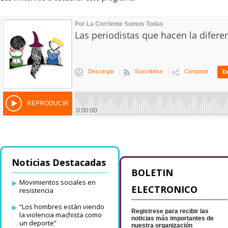
Noticias Destacadas
BOLETIN
Movimientos sociales en
ELECTRONICO
resistencia
“Los hombres están viendo
Registrese para recibir las
la violencia machista como
noticias más importantes de
un deporte”
nuestra organización