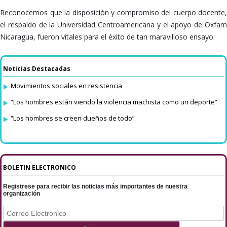
Reconocemos que la disposición y compromiso del cuerpo docente,
el respaldo de la Universidad Centroamericana y el apoyo de Oxfam
Nicaragua, fueron vitales para el éxito de tan maravilloso ensayo.
Noticias Destacadas
Movimientos sociales en resistencia
“Los hombres están viendo la violencia machista como un deporte”
“Los hombres se creen dueños de todo”
BOLETIN ELECTRONICO
Registrese para recibir las noticias más importantes de nuestra
organización