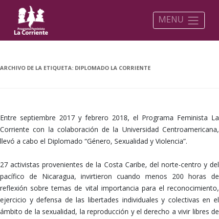
MENU
ARCHIVO DE LA ETIQUETA:
DIPLOMADO LA CORRIENTE
Entre septiembre 2017 y febrero 2018, el Programa Feminista La
Corriente con la colaboración de la Universidad Centroamericana,
llevó a cabo el Diplomado “Género, Sexualidad y Violencia”.
27 activistas provenientes de la Costa Caribe, del norte-centro y del
pacífico de Nicaragua, invirtieron cuando menos 200 horas de
reflexión sobre temas de vital importancia para el reconocimiento,
ejercicio y defensa de las libertades individuales y colectivas en el
ámbito de la sexualidad, la reproducción y el derecho a vivir libres de