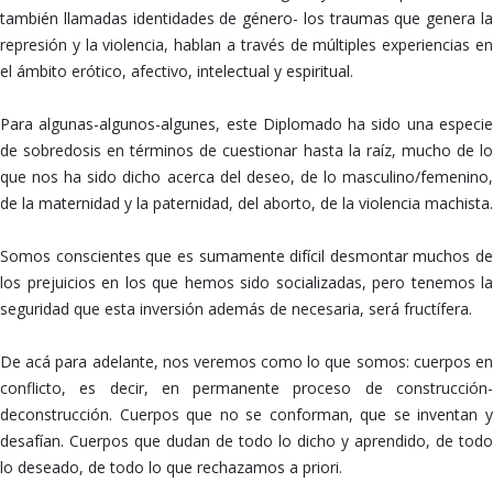
también llamadas identidades de género- los traumas que genera la
represión y la violencia, hablan a través de múltiples experiencias en
el ámbito erótico, afectivo, intelectual y espiritual.
Para algunas-algunos-algunes, este Diplomado ha sido una especie
de sobredosis en términos de cuestionar hasta la raíz, mucho de lo
que nos ha sido dicho acerca del deseo, de lo masculino/femenino,
de la maternidad y la paternidad, del aborto, de la violencia machista.
Somos conscientes que es sumamente difícil desmontar muchos de
los prejuicios en los que hemos sido socializadas, pero tenemos la
seguridad que esta inversión además de necesaria, será fructífera.
De acá para adelante, nos veremos como lo que somos: cuerpos en
conflicto, es decir, en permanente proceso de construcción-
deconstrucción. Cuerpos que no se conforman, que se inventan y
desafían. Cuerpos que dudan de todo lo dicho y aprendido, de todo
lo deseado, de todo lo que rechazamos a priori.