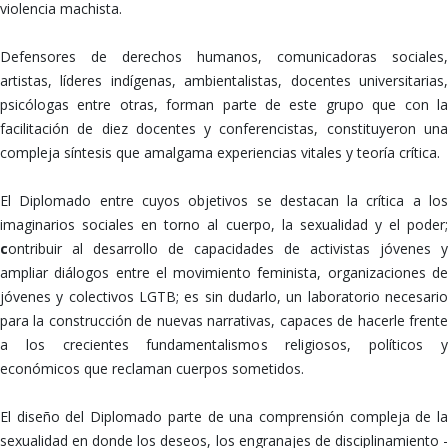
violencia machista.
Defensores de derechos humanos, comunicadoras sociales,
artistas, líderes indígenas, ambientalistas, docentes universitarias,
psicólogas entre otras, forman parte de este grupo que con la
facilitación de diez docentes y conferencistas, constituyeron una
compleja síntesis que amalgama experiencias vitales y teoría crítica.
El Diplomado entre cuyos objetivos se destacan la crítica a los
imaginarios sociales en torno al cuerpo, la sexualidad y el poder;
c
ontribuir al desarrollo de capacidades de activistas jóvenes y
ampliar diálogos entre el movimiento feminista, organizaciones de
jóvenes y colectivos LGTB; es sin dudarlo, un laboratorio necesario
para la construcción de nuevas narrativas, capaces de hacerle frente
a los crecientes fundamentalismos religiosos, políticos y
económicos que reclaman cuerpos sometidos.
El diseño del Diplomado parte de una comprensión compleja de la
sexualidad en donde los deseos, los engranajes de disciplinamiento -