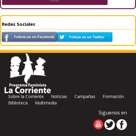
Redes Sociales
Sobre la Corriente
Noticias
Campañas
Formación
Biblioteca
Multimedia
Siguenos en