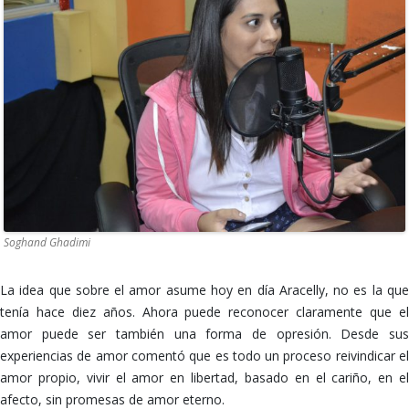
Soghand Ghadimi
La idea que sobre el amor asume hoy en día Aracelly, no es la que
tenía hace diez años. Ahora puede reconocer claramente que el
amor puede ser también una forma de opresión. Desde sus
experiencias de amor comentó que es todo un proceso reivindicar el
amor propio, vivir el amor en libertad, basado en el cariño, en el
afecto, sin promesas de amor eterno.