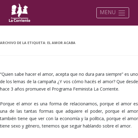
MENU
ARCHIVO DE LA ETIQUETA:
EL AMOR ACABA
“Quien sabe hacer el amor, acepta que no dura para siempre” es uno
de los lemas de la campaña ¿Y vos cómo hacés el amor? Que desde
hace 3 años promueve el Programa Feminista La Corriente.
Porque el amor es una forma de relacionarnos, porque el amor es
una de las tantas formas que adquiere el poder, porque el amor
también tiene que ver con la economía y la política, porque el amor
tiene sexo y género, tenemos que seguir hablando sobre el amor.