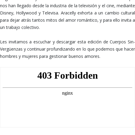
nos han llegado desde la industria de la televisión y el cine, mediante
Disney, Hollywood y Televisa. Aracelly exhorta a un cambio cultural
para dejar atrás tantos mitos del amor romántico, y para ello invita a
un trabajo colectivo.
Les invitamos a escuchar y descargar esta edición de Cuerpos Sin-
Vergüenzas y continuar profundizando en lo que podemos que hacer
hombres y mujeres para gestionar buenos amores.