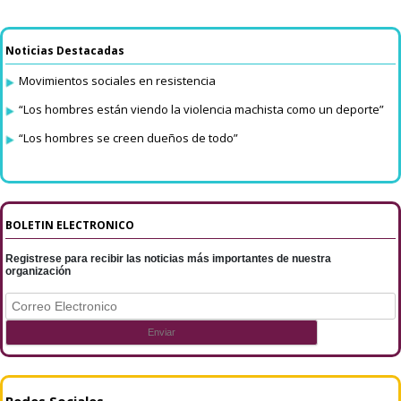
Noticias Destacadas
Movimientos sociales en resistencia
“Los hombres están viendo la violencia machista como un deporte”
“Los hombres se creen dueños de todo”
BOLETIN ELECTRONICO
Registrese para recibir las noticias más importantes de nuestra
organización