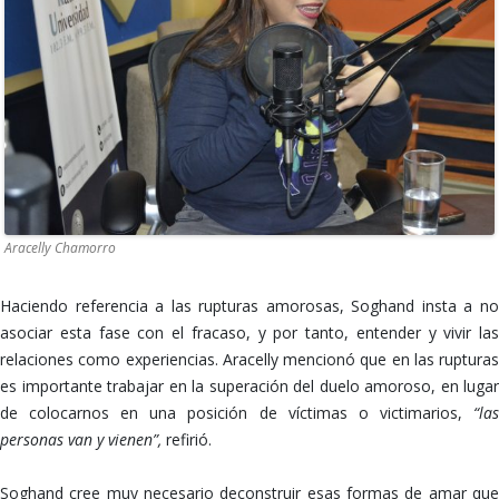
Aracelly Chamorro
Haciendo referencia a las rupturas amorosas, Soghand insta a no
asociar esta fase con el fracaso, y por tanto, entender y vivir las
relaciones como experiencias. Aracelly mencionó que en las rupturas
es importante trabajar en la superación del duelo amoroso, en lugar
de colocarnos en una posición de víctimas o victimarios,
“las
personas van y vienen”,
refirió.
Soghand cree muy necesario deconstruir esas formas de amar que