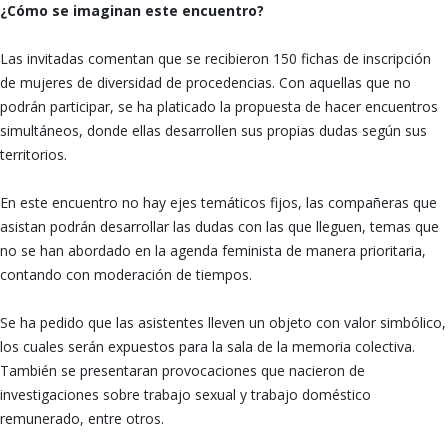
¿Cómo se imaginan este encuentro?
Las invitadas comentan que se recibieron 150 fichas de inscripción
de mujeres de diversidad de procedencias. Con aquellas que no
podrán participar, se ha platicado la propuesta de hacer encuentros
simultáneos, donde ellas desarrollen sus propias dudas según sus
territorios.
En este encuentro no hay ejes temáticos fijos, las compañeras que
asistan podrán desarrollar las dudas con las que lleguen, temas que
no se han abordado en la agenda feminista de manera prioritaria,
contando con moderación de tiempos.
Se ha pedido que las asistentes lleven un objeto con valor simbólico,
los cuales serán expuestos para la sala de la memoria colectiva.
También se presentaran provocaciones que nacieron de
investigaciones sobre trabajo sexual y trabajo doméstico
remunerado, entre otros.