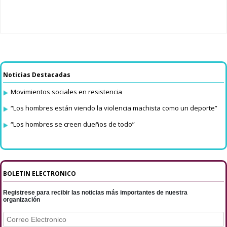
Noticias Destacadas
Movimientos sociales en resistencia
“Los hombres están viendo la violencia machista como un deporte”
“Los hombres se creen dueños de todo”
BOLETIN ELECTRONICO
Registrese para recibir las noticias más importantes de nuestra
organización