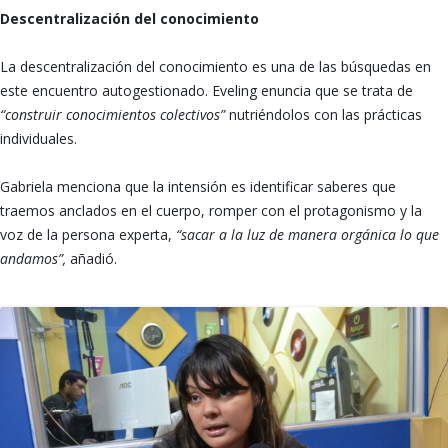
Descentralización del conocimiento
La descentralización del conocimiento es una de las búsquedas en
este encuentro autogestionado. Eveling enuncia que se trata de
“construir conocimientos colectivos”
nutriéndolos con las prácticas
individuales.
Gabriela menciona que la intensión es identificar saberes que
traemos anclados en el cuerpo, romper con el protagonismo y la
voz de la persona experta,
“sacar a la luz de manera orgánica lo que
andamos”,
añadió.