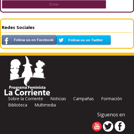
Redes Sociales
Sobre la Corriente
Noticias
Campañas
Formación
Biblioteca
Multimedia
Siguenos en