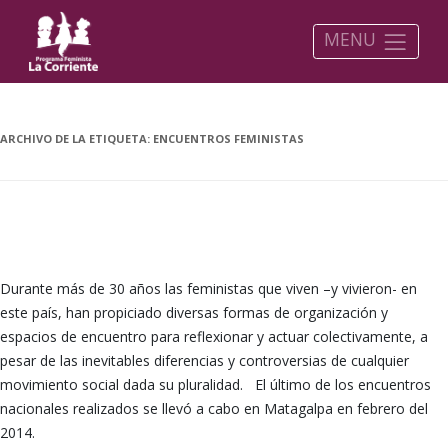
MENU
ARCHIVO DE LA ETIQUETA:
ENCUENTROS FEMINISTAS
ENCUENTROS FEMINISTAS, ESPACIOS PROPIOS
Durante más de 30 años las feministas que viven –y vivieron- en
este país, han propiciado diversas formas de organización y
espacios de encuentro para reflexionar y actuar colectivamente, a
pesar de las inevitables diferencias y controversias de cualquier
movimiento social dada su pluralidad. El último de los encuentros
nacionales realizados se llevó a cabo en Matagalpa en febrero del
2014.