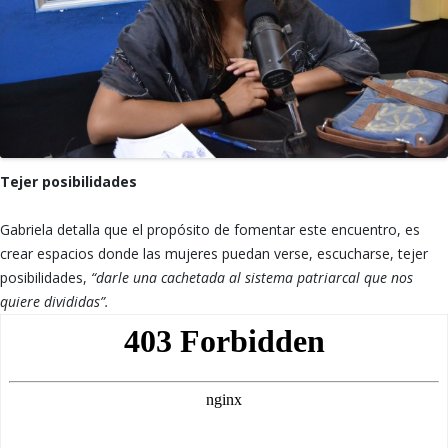
Tejer posibilidades
Gabriela detalla que el propósito de fomentar este encuentro, es
crear espacios donde las mujeres puedan verse, escucharse, tejer
posibilidades,
“darle una cachetada al sistema patriarcal que nos
quiere divididas”.