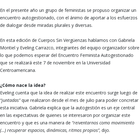
En el presente año un grupo de feministas se propuso organizar un
encuentro autogestionado, con el ánimo de aportar a los esfuerzos
de dialogar desde miradas plurales y diversas.
En esta edición de Cuerpos Sin Vergüenzas hablamos con Gabriela
Montiel y Eveling Carrazco, integrantes del equipo organizador sobre
lo que podemos esperar del Encuentro Feminista Autogestionado
que se realizará este 7 de noviembre en la Universidad
Centroamericana.
¿Cómo nace la idea?
Eveling cuenta que la idea de realizar este encuentro surge luego de
“juntadas”
que realizaron desde el mes de julio para poder concretar
esta iniciativa. Gabriela explica que la autogestión es un eje central
en las expectativas de quienes se interesaron por organizar este
encuentro y que es una manera de
“reiventarnos como movimiento
(…) recuperar espacios, dinámicas, ritmos propios”,
dijo.