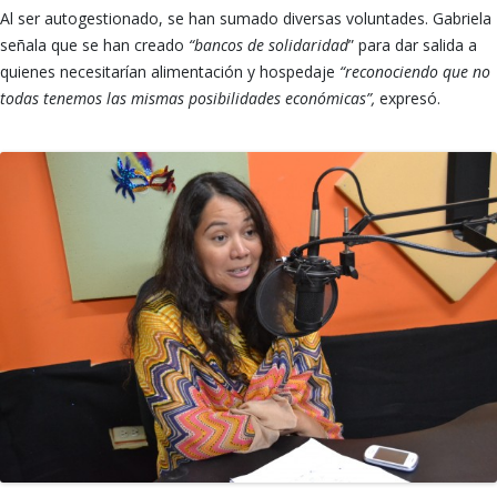
Al ser autogestionado, se han sumado diversas voluntades. Gabriela
señala que se han creado
“bancos de solidaridad
” para dar salida a
quienes necesitarían alimentación y hospedaje
“reconociendo que no
todas tenemos las mismas posibilidades económicas”,
expresó.