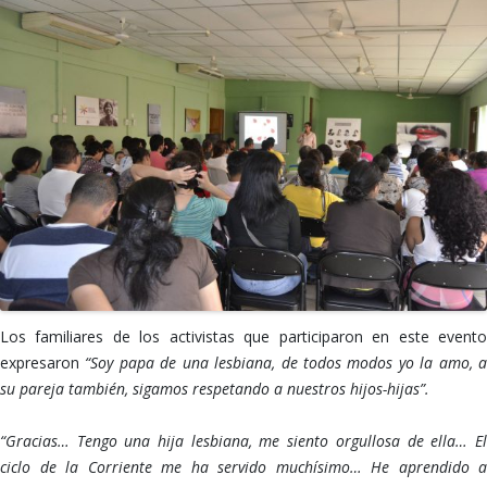
Los familiares de los activistas que participaron en este evento
expresaron
“Soy papa de una lesbiana, de todos modos yo la amo, 
su pareja también, sigamos respetando a nuestros hijos-hijas”.
“Gracias… Tengo una hija lesbiana, me siento orgullosa de ella… El
ciclo de la Corriente me ha servido muchísimo… He aprendido a