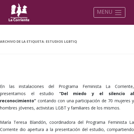
MENU
ARCHIVO DE LA ETIQUETA:
ESTUDIOS LGBTIQ
¡Una actividad entrañable!
En las instalaciones del Programa Feminista La Corriente,
presentamos el estudio
“Del miedo y el silencio al
reconocimiento”
contando con una participación de 70 mujeres y
hombres jóvenes, activistas LGBT y familiares de los mismos.
María Teresa Blandón, coordinadora del Programa Feminista La
Corriente dio apertura a la presentación del estudio, compartiendo