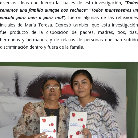
diversas ideas que fueron las bases de esta investigación,
“Todos
tenemos una familia aunque nos rechace” “Todos mantenemos un
vínculo para bien o para mal”,
fueron algunas de las reflexione
iniciales de María Teresa. Expresó también que esta investigación
fue producto de la disposición de padres, madres, tíos, tías,
hermanas y hermanos; y de relatos de personas que han sufrido
discriminación dentro y fuera de la familia.