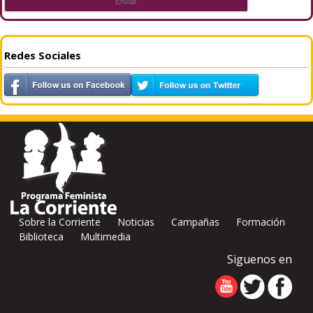
Redes Sociales
Sobre la Corriente
Noticias
Campañas
Formación
Biblioteca
Multimedia
Siguenos en