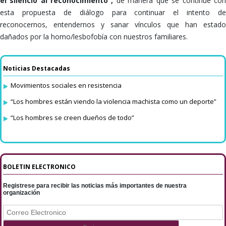
el silencio al reconocimiento”,
de manera que se continúe co
esta propuesta de diálogo para continuar el intento de
reconocernos, entendernos y sanar vínculos que han estado
dañados por la homo/lesbofobía con nuestros familiares.
Noticias Destacadas
Movimientos sociales en resistencia
“Los hombres están viendo la violencia machista como un deporte”
“Los hombres se creen dueños de todo”
BOLETIN ELECTRONICO
Registrese para recibir las noticias más importantes de nuestra
organización