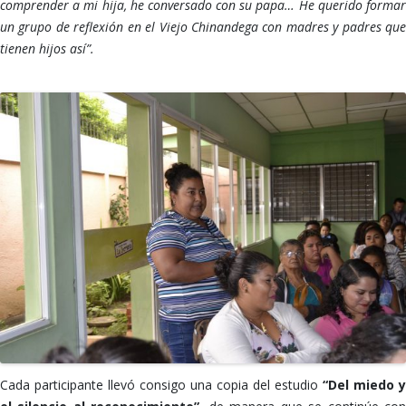
comprender a mi hija, he conversado con su papa… He querido formar
un grupo de reflexión en el Viejo Chinandega con madres y padres que
tienen hijos así”.
Cada participante llevó consigo una copia del estudio
“Del miedo y