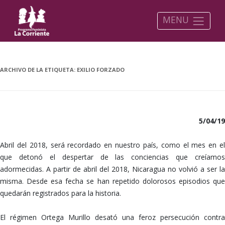
MENU
ARCHIVO DE LA ETIQUETA:
EXILIO FORZADO
5/04/19
Abril del 2018, será recordado en nuestro país, como el mes en el
que detonó el despertar de las conciencias que creíamos
adormecidas. A partir de abril del 2018, Nicaragua no volvió a ser la
misma. Desde esa fecha se han repetido dolorosos episodios que
quedarán registrados para la historia.
El régimen Ortega Murillo desató una feroz persecución contra