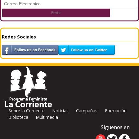
Redes Sociales
Sobre la Corriente
Noticias
Campañas
Formación
Biblioteca
Multimedia
Siguenos en