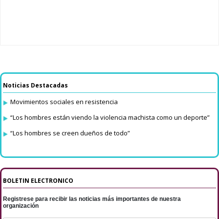
Noticias Destacadas
Movimientos sociales en resistencia
“Los hombres están viendo la violencia machista como un deporte”
“Los hombres se creen dueños de todo”
BOLETIN ELECTRONICO
Registrese para recibir las noticias más importantes de nuestra
organización