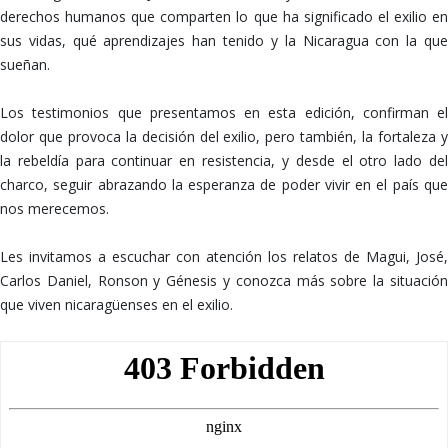
derechos humanos que comparten lo que ha significado el exilio en
sus vidas, qué aprendizajes han tenido y la Nicaragua con la que
sueñan.
Los testimonios que presentamos en esta edición, confirman el
dolor que provoca la decisión del exilio, pero también, la fortaleza y
la rebeldía para continuar en resistencia, y desde el otro lado del
charco, seguir abrazando la esperanza de poder vivir en el país que
nos merecemos.
Les invitamos a escuchar con atención los relatos de Magui, José,
Carlos Daniel, Ronson y Génesis y conozca más sobre la situación
que viven nicaragüenses en el exilio.