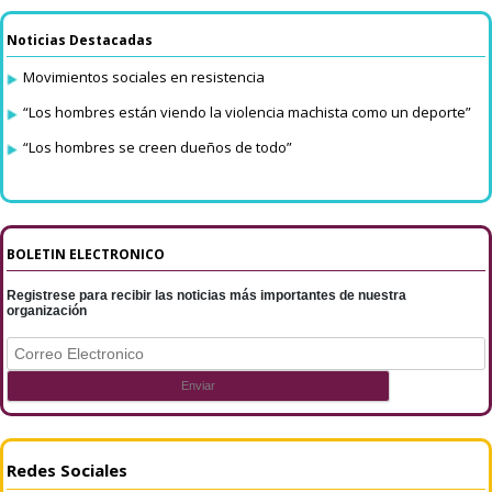
Noticias Destacadas
Movimientos sociales en resistencia
“Los hombres están viendo la violencia machista como un deporte”
“Los hombres se creen dueños de todo”
BOLETIN ELECTRONICO
Registrese para recibir las noticias más importantes de nuestra
organización
Redes Sociales