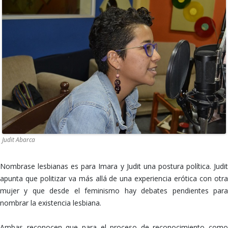
Judit Abarca
Nombrase lesbianas es para Imara y Judit una postura política. Judit
apunta que politizar va más allá de una experiencia erótica con otra
mujer y que desde el feminismo hay debates pendientes para
nombrar la existencia lesbiana.
Ambas reconocen que para el proceso de reconocimiento como