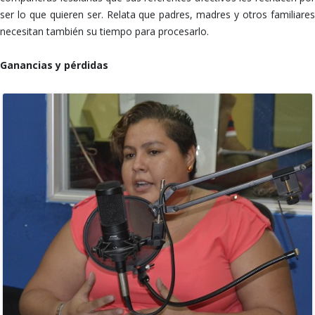
ser lo que quieren ser. Relata que padres, madres y otros familiares
necesitan también su tiempo para procesarlo.
Ganancias y pérdidas