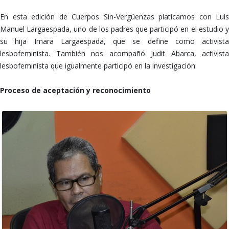
En esta edición de Cuerpos Sin-Vergüenzas platicamos con Luis
Manuel Largaespada, uno de los padres que participó en el estudio y
su hija Imara Largaespada, que se define como activista
lesbofeminista. También nos acompañó Judit Abarca, activista
lesbofeminista que igualmente participó en la investigación.
Proceso de aceptación y reconocimiento