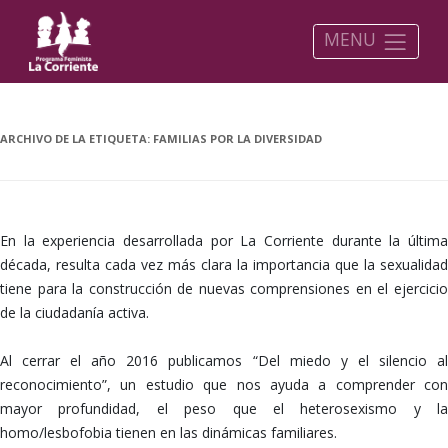
MENU
ARCHIVO DE LA ETIQUETA:
FAMILIAS POR LA DIVERSIDAD
En la experiencia desarrollada por La Corriente durante la última
década, resulta cada vez más clara la importancia que la sexualidad
tiene para la construcción de nuevas comprensiones en el ejercicio
de la ciudadanía activa.
Al cerrar el año 2016 publicamos “Del miedo y el silencio al
reconocimiento”, un estudio que nos ayuda a comprender con
mayor profundidad, el peso que el heterosexismo y la
homo/lesbofobia tienen en las dinámicas familiares.