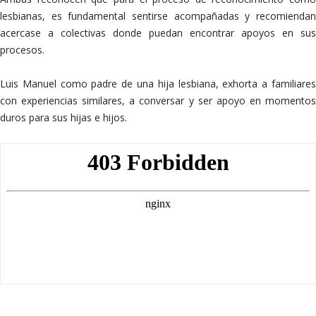
lesbianas, es fundamental sentirse acompañadas y recomiendan
acercase a colectivas donde puedan encontrar apoyos en sus
procesos.
Luis Manuel como padre de una hija lesbiana, exhorta a familiares
con experiencias similares, a conversar y ser apoyo en momentos
duros para sus hijas e hijos.