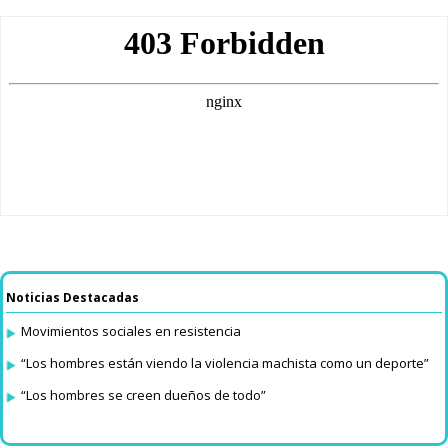
Noticias Destacadas
Movimientos sociales en resistencia
“Los hombres están viendo la violencia machista como un deporte”
“Los hombres se creen dueños de todo”