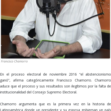
Francisco Chamorro
En el proceso electoral de noviembre 2016 “el abstencionismo
ganó”, afirma categóricamente Francisco Chamorro. Chamorro
aduce que el proceso y sus resultados son ilegítimos por la falta de
institucionalidad del Consejo Supremo Electoral.
Chamorro argumenta que es la primera vez en la historia de
Latinoamérica donde un presidente y su esposa gobiernan un país