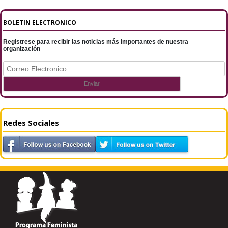
BOLETIN ELECTRONICO
Registrese para recibir las noticias más importantes de nuestra
organización
Redes Sociales