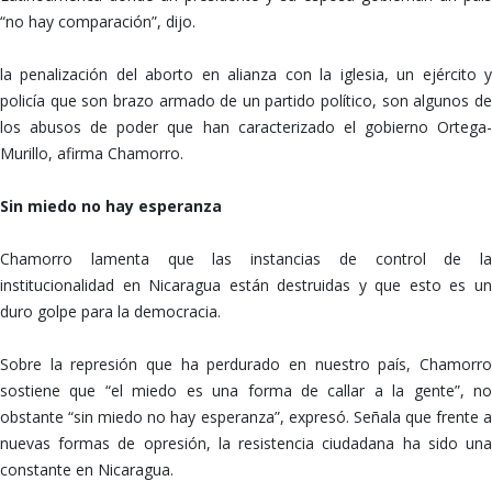
“no hay comparación”, dijo.
la penalización del aborto en alianza con la iglesia, un ejército y
policía que son brazo armado de un partido político, son algunos de
los abusos de poder que han caracterizado el gobierno Ortega-
Murillo, afirma Chamorro.
Sin miedo no hay esperanza
Chamorro lamenta que las instancias de control de la
institucionalidad en Nicaragua están destruidas y que esto es un
duro golpe para la democracia.
Sobre la represión que ha perdurado en nuestro país, Chamorro
sostiene que “el miedo es una forma de callar a la gente”, no
obstante “sin miedo no hay esperanza”, expresó. Señala que frente a
nuevas formas de opresión, la resistencia ciudadana ha sido una
constante en Nicaragua.