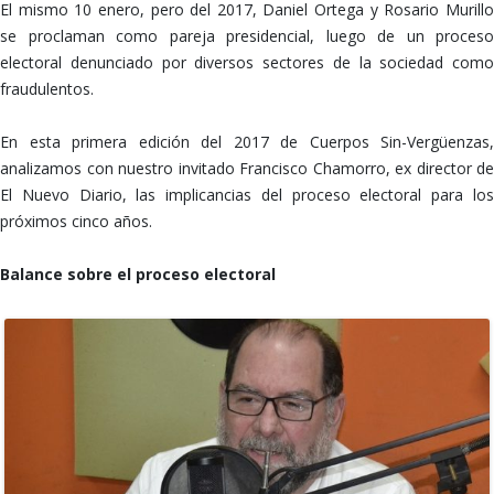
El mismo 10 enero, pero del 2017, Daniel Ortega y Rosario Murillo
se proclaman como pareja presidencial, luego de un proceso
electoral denunciado por diversos sectores de la sociedad como
fraudulentos.
En esta primera edición del 2017 de Cuerpos Sin-Vergüenzas,
analizamos con nuestro invitado Francisco Chamorro, ex director de
El Nuevo Diario, las implicancias del proceso electoral para los
próximos cinco años.
Balance sobre el proceso electoral