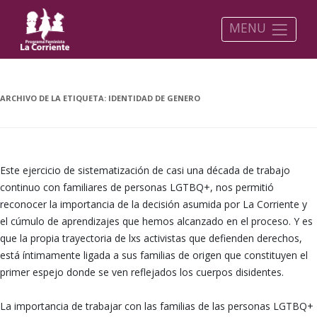
MENU
ARCHIVO DE LA ETIQUETA:
IDENTIDAD DE GENERO
Este ejercicio de sistematización de casi una década de trabajo
continuo con familiares de personas LGTBQ+, nos permitió
reconocer la importancia de la decisión asumida por La Corriente y
el cúmulo de aprendizajes que hemos alcanzado en el proceso. Y es
que la propia trayectoria de lxs activistas que defienden derechos,
está íntimamente ligada a sus familias de origen que constituyen el
primer espejo donde se ven reflejados los cuerpos disidentes.
La importancia de trabajar con las familias de las personas LGTBQ+