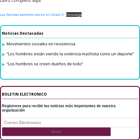
Libro completo aquí:
Las familias también abren el clóset-V
Descarga
Noticias Destacadas
Movimientos sociales en resistencia
“Los hombres están viendo la violencia machista como un deporte”
“Los hombres se creen dueños de todo”
BOLETIN ELECTRONICO
Registrese para recibir las noticias más importantes de nuestra
organización