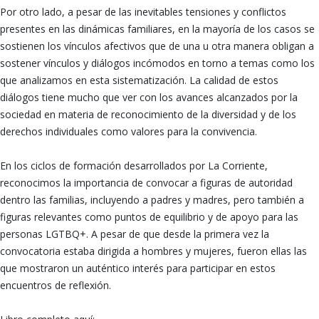
Por otro lado, a pesar de las inevitables tensiones y conflictos
presentes en las dinámicas familiares, en la mayoría de los casos se
sostienen los vínculos afectivos que de una u otra manera obligan a
sostener vínculos y diálogos incómodos en torno a temas como los
que analizamos en esta sistematización. La calidad de estos
diálogos tiene mucho que ver con los avances alcanzados por la
sociedad en materia de reconocimiento de la diversidad y de los
derechos individuales como valores para la convivencia.
En los ciclos de formación desarrollados por La Corriente,
reconocimos la importancia de convocar a figuras de autoridad
dentro las familias, incluyendo a padres y madres, pero también a
figuras relevantes como puntos de equilibrio y de apoyo para las
personas LGTBQ+. A pesar de que desde la primera vez la
convocatoria estaba dirigida a hombres y mujeres, fueron ellas las
que mostraron un auténtico interés para participar en estos
encuentros de reflexión.