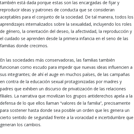
también está dada porque estas son las encargadas de fijar y
reproducir ideas y patrones de conducta que se consideran
aceptables para el conjunto de la sociedad. De tal manera, todos los
aprendizajes internalizados sobre la sexualidad, incluyendo los roles
de género, la orientación del deseo, la afectividad, la reproducción y
el cuidado se aprenden desde la primera infancia en el seno de las
familias donde crecimos.
En las sociedades más conservadoras, las familias también
funcionan como escudo para impedir que nuevas ideas influencien a
sus integrantes; de ahí el auge en muchos países, de las campañas
en contra de la educación sexual protagonizadas por madres y
padres que exhiben un discurso de privatización de las relaciones
filiales. La narrativa que movilizan los grupos antiderechos apela a la
defensa de lo que ellos llaman “valores de la familia”, precisamente
para sostener hasta donde sea posible un orden que les genera un
cierto sentido de seguridad frente a la voracidad e incertidumbre que
generan los cambios.