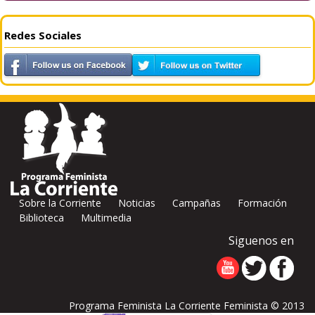
Redes Sociales
Sobre la Corriente
Noticias
Campañas
Formación
Biblioteca
Multimedia
Siguenos en
Programa Feminista La Corriente Feminista © 2013