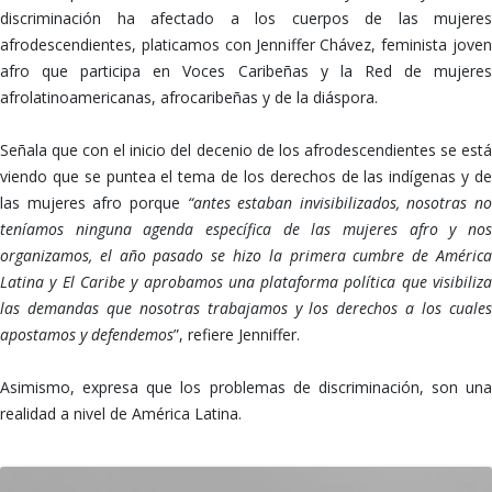
discriminación ha afectado a los cuerpos de las mujeres
afrodescendientes, platicamos con Jenniffer Chávez, feminista joven
afro que participa en Voces Caribeñas y la Red de mujeres
afrolatinoamericanas, afrocaribeñas y de la diáspora.
Señala que con el inicio del decenio de los afrodescendientes se está
viendo que se puntea el tema de los derechos de las indígenas y de
las mujeres afro porque
“antes estaban invisibilizados, nosotras no
teníamos ninguna agenda específica de las mujeres afro y nos
organizamos, el año pasado se hizo la primera cumbre de América
Latina y El Caribe y aprobamos una plataforma política que visibiliza
las demandas que nosotras trabajamos y los derechos a los cuales
apostamos y defendemos
”, refiere Jenniffer.
Asimismo, expresa que los problemas de discriminación, son una
realidad a nivel de América Latina.