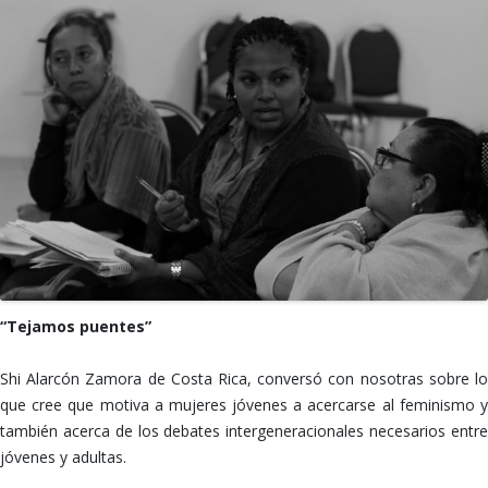
“Tejamos puentes”
Shi Alarcón Zamora de Costa Rica, conversó con nosotras sobre lo
que cree que motiva a mujeres jóvenes a acercarse al feminismo y
también acerca de los debates intergeneracionales necesarios entre
jóvenes y adultas.