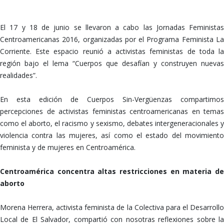
SOMOS MUCHAS…
El 17 y 18 de junio se llevaron a cabo las Jornadas Feministas
Centroamericanas 2016, organizadas por el Programa Feminista La
Corriente. Este espacio reunió a activistas feministas de toda la
región bajo el lema “Cuerpos que desafían y construyen nuevas
realidades”.
En esta edición de Cuerpos Sin-Vergüenzas compartimos
percepciones de activistas feministas centroamericanas en temas
como el aborto, el racismo y sexismo, debates intergeneracionales y
violencia contra las mujeres, así como el estado del movimiento
feminista y de mujeres en Centroamérica.
Centroamérica concentra altas restricciones en materia de
aborto
Morena Herrera, activista feminista de la Colectiva para el Desarrollo
Local de El Salvador, compartió con nosotras reflexiones sobre la