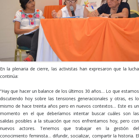
En la plenaria de cierre, las activistas han expresaron que la lucha
continúa:
“Hay que hacer un balance de los últimos 30 años… Lo que estamos
discutiendo hoy sobre las tensiones generacionales y otras, es lo
mismo de hace treinta años pero en nuevos contextos… Este es un
momento en el que deberíamos intentar buscar cuáles son las
salidas posibles a la situación que nos enfrentamos hoy, pero con
nuevos actores. Tenemos que trabajar en la gestión del
conocimiento feminista… difundir, socializar, compartir la historia. El