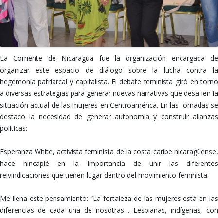
La Corriente de Nicaragua fue la organización encargada de
organizar este espacio de diálogo sobre la lucha contra la
hegemonía patriarcal y capitalista. El debate feminista giró en torno
a diversas estrategias para generar nuevas narrativas que desafíen la
situación actual de las mujeres en Centroamérica. En las jornadas se
destacó la necesidad de generar autonomía y construir alianzas
políticas:
Esperanza White, activista feminista de la costa caribe nicaragüense,
hace hincapié en la importancia de unir las diferentes
reivindicaciones que tienen lugar dentro del movimiento feminista:
Me llena este pensamiento: “La fortaleza de las mujeres está en las
diferencias de cada una de nosotras… Lesbianas, indígenas, con