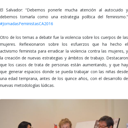
El Salvador: “Debemos ponerle mucha atención al autocuido y
debemos tomarla como una estrategia política del feminismo.”
‪#‎JornadasFeministasCA2016
Otro de los temas a debatir fue la violencia sobre los cuerpos de las
mujeres. Reflexionaron sobre los esfuerzos que ha hecho el
activismo feminista para erradicar la violencia contra las mujeres, y
la creación de nuevas estrategias y ámbitos de trabajo. Destacaron
que los casos de trata de personas están aumentando, y que hay
que generar espacios donde se pueda trabajar con las niñas desde
una edad temprana, antes de los quince años, con el desarrollo de
nuevas metodologías lúdicas.