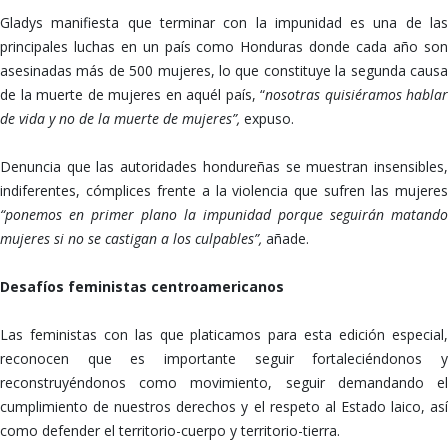
Gladys manifiesta que terminar con la impunidad es una de las
principales luchas en un país como Honduras donde cada año son
asesinadas más de 500 mujeres, lo que constituye la segunda causa
de la muerte de mujeres en aquél país, “
nosotras quisiéramos hablar
de vida y no de la muerte de mujeres”,
expuso.
Denuncia que las autoridades hondureñas se muestran insensibles,
indiferentes, cómplices frente a la violencia que sufren las mujeres
“ponemos en primer plano la impunidad porque seguirán matando
mujeres si no se castigan a los culpables”,
añade.
Desafíos feministas centroamericanos
Las feministas con las que platicamos para esta edición especial,
reconocen que es importante seguir fortaleciéndonos y
reconstruyéndonos como movimiento, seguir demandando el
cumplimiento de nuestros derechos y el respeto al Estado laico, así
como defender el territorio-cuerpo y territorio-tierra.