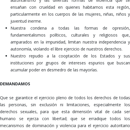
autoritarismo y las diversas formas de violencia que se
ensañan con crueldad en quienes habitamos esta región,
particularmente en los cuerpos de las mujeres, niñas, niños y
juventud inerme.
Nuestra condena a todas las formas de opresión,
fundamentalismos políticos, culturales y religiosos que,
amparados en la impunidad, limitan nuestra independencia y
autonomía, violando el libre ejercicio de nuestros derechos.
Nuestro repudio a la cooptación de los Estados y sus
instituciones por grupos de intereses espurios que buscan
acumular poder en desmedro de las mayorías.
DEMANDAMOS
Que se garantice el ejercicio pleno de todos los derechos de todas
las personas, sin exclusión ni limitaciones, especialmente los
derechos sexuales, para que esta dimensión vital de cada ser
humano se ejerza con libertad; que se erradique todos los
mecanismos de dominación y violencia para el ejercicio autoritario