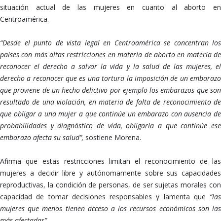
situación actual de las mujeres en cuanto al aborto en
Centroamérica.
“Desde el punto de vista legal en Centroamérica se concentran los
países con más altas restricciones en materia de aborto en materia de
reconocer el derecho a salvar la vida y la salud de las mujeres, el
derecho a reconocer que es una tortura la imposición de un embarazo
que proviene de un hecho delictivo por ejemplo los embarazos que son
resultado de una violación, en materia de falta de reconocimiento de
que obligar a una mujer a que continúe un embarazo con ausencia de
probabilidades y diagnóstico de vida, obligarla a que continúe ese
embarazo afecta su salud”,
sostiene Morena.
Afirma que estas restricciones limitan el reconocimiento de las
mujeres a decidir libre y autónomamente sobre sus capacidades
reproductivas, la condición de personas, de ser sujetas morales con
capacidad de tomar decisiones responsables y lamenta que
“las
mujeres que menos tienen acceso a los recursos económicos son las
más afectadas”.