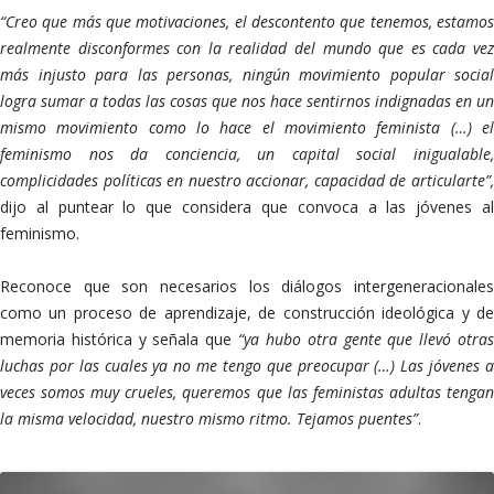
“Creo que más que motivaciones, el descontento que tenemos, estamos
realmente disconformes con la realidad del mundo que es cada vez
más injusto para las personas, ningún movimiento popular social
logra sumar a todas las cosas que nos hace sentirnos indignadas en un
mismo movimiento como lo hace el movimiento feminista (…)
e
feminismo nos da conciencia, un capital social inigualable,
complicidades políticas en nuestro accionar, capacidad de articularte”,
dijo al puntear lo que considera que convoca a las jóvenes al
feminismo.
Reconoce que son necesarios los diálogos intergeneracionales
como un proceso de aprendizaje, de construcción ideológica y de
memoria histórica y señala que
“ya hubo otra gente que llevó otra
luchas por las cuales ya no me tengo que preocupar (…) Las jóvenes a
veces somos muy crueles, queremos que las feministas adultas tengan
la misma velocidad, nuestro mismo ritmo. Tejamos puentes”
.