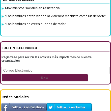
Movimientos sociales en resistencia
“Los hombres están viendo la violencia machista como un deporte”
“Los hombres se creen dueños de todo”
BOLETIN ELECTRONICO
Registrese para recibir las noticias más importantes de nuestra
organización
Redes Sociales