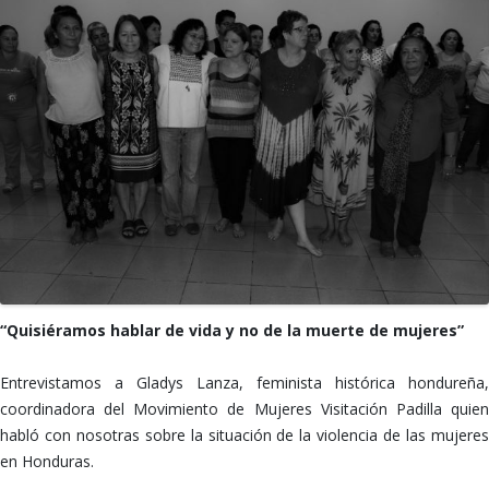
“Quisiéramos hablar de vida y no de la muerte de mujeres”
Entrevistamos a Gladys Lanza, feminista histórica hondureña,
coordinadora del Movimiento de Mujeres Visitación Padilla quien
habló con nosotras sobre la situación de la violencia de las mujeres
en Honduras.