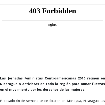
FEMINIMOS CENTROAMERICANOS
Las Jornadas Feministas Centroamericanas 2016 reúnen en
Nicaragua a activistas de toda la región para aunar fuerzas
en el movimiento por los derechos de las mujeres.
El pasado fin de semana se celebraron en Managua, Nicaragua, las