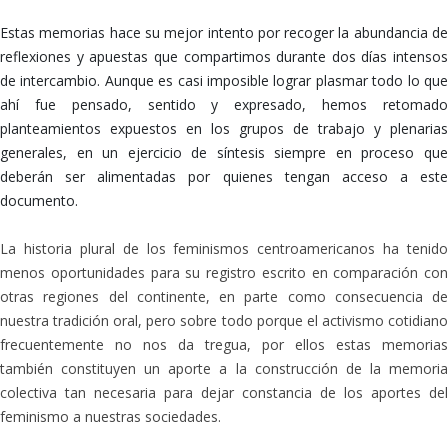
Estas memorias hace su mejor intento por recoger la abundancia de
reflexiones y apuestas que compartimos durante dos días intensos
de intercambio. Aunque es casi imposible lograr plasmar todo lo que
ahí fue pensado, sentido y expresado, hemos retomado
planteamientos expuestos en los grupos de trabajo y plenarias
generales, en un ejercicio de síntesis siempre en proceso que
deberán ser alimentadas por quienes tengan acceso a este
documento.
La historia plural de los feminismos centroamericanos ha tenido
menos oportunidades para su registro escrito en comparación con
otras regiones del continente, en parte como consecuencia de
nuestra tradición oral, pero sobre todo porque el activismo cotidiano
frecuentemente no nos da tregua, por ellos estas memorias
también constituyen un aporte a la construcción de la memoria
colectiva tan necesaria para dejar constancia de los aportes del
feminismo a nuestras sociedades.