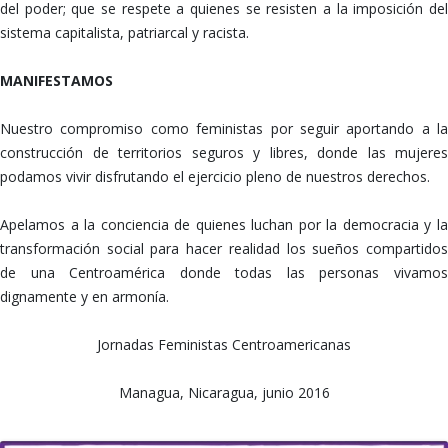
del poder; que se respete a quienes se resisten a la imposición del
sistema capitalista, patriarcal y racista.
MANIFESTAMOS
Nuestro compromiso como feministas por seguir aportando a la
construcción de territorios seguros y libres, donde las mujeres
podamos vivir disfrutando el ejercicio pleno de nuestros derechos.
Apelamos a la conciencia de quienes luchan por la democracia y la
transformación social para hacer realidad los sueños compartidos
de una Centroamérica donde todas las personas vivamos
dignamente y en armonía.
Jornadas Feministas Centroamericanas
Managua, Nicaragua, junio 2016