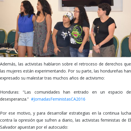
Además, las activistas hablaron sobre el retroceso de derechos que
las mujeres están experimentando. Por su parte, las hondureñas han
expresado su malestar tras muchos años de activismo:
Honduras: “Las comunidades han entrado en un espacio de
desesperanza.”
‪ #‎JornadasFeministasCA2016
Por ese motivo, y para desarrollar estrategias en la continua lucha
contra la opresión que sufren a diario, las activistas feministas de El
Salvador apuestan por el autocuido: