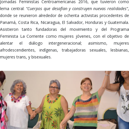
Jornadas Feministas Centroamericanas 2016, que tuvieron como
lema central:
“Cuerpos que desafían y construyen nuevas realidades”
,
donde se reunieron alrededor de ochenta activistas procedentes de
Panamá, Costa Rica, Nicaragua, El Salvador, Honduras y Guatemala.
Asistieron tanto fundadoras del movimiento y del Programa
Feminista La Corriente como mujeres jóvenes, con el objetivo de
alentar el diálogo intergeneracional; asimismo, mujeres
afrodescendientes, indígenas, trabajadoras sexuales, lesbianas,
mujeres trans, y bisexuales.