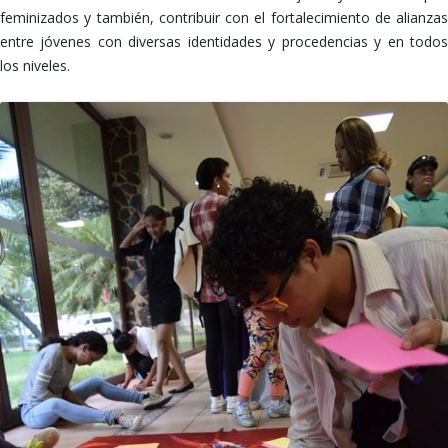
feminizados y también, contribuir con el fortalecimiento de alianzas
entre jóvenes con diversas identidades y procedencias y en todos
los niveles.