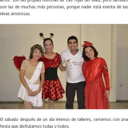
son las de muchas más personas, porque nadie está exenta de las
ideas amorosas.
El sábado después de un día intenso de talleres, cerramos con una
fiesta que disfrutamos todas y todos.