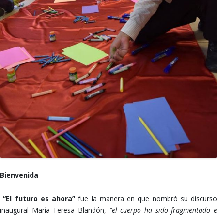
Bienvenida
“El futuro es ahora”
fue la manera en que nombró su discurso
inaugural María Teresa Blandón,
“el cuerpo ha sido fragmentado 