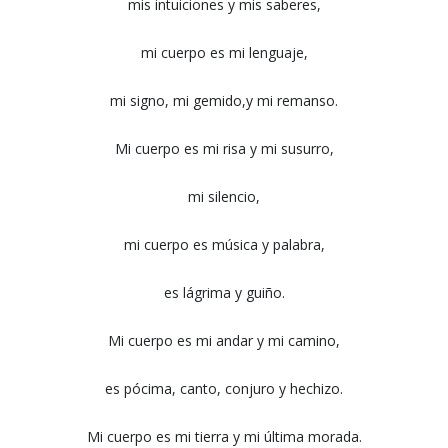
mis intuiciones y mis saberes,
mi cuerpo es mi lenguaje,
mi signo, mi gemido,y mi remanso.
Mi cuerpo es mi risa y mi susurro,
mi silencio,
mi cuerpo es música y palabra,
es lágrima y guiño.
Mi cuerpo es mi andar y mi camino,
es pócima, canto, conjuro y hechizo.
Mi cuerpo es mi tierra y mi última morada.