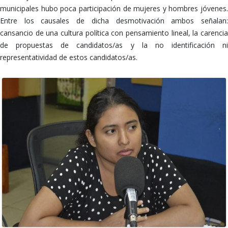
municipales hubo poca participación de mujeres y hombres jóvenes.
Entre los causales de dicha desmotivación ambos señalan:
cansancio de una cultura política con pensamiento lineal, la carencia
de propuestas de candidatos/as y la no identificación ni
representatividad de estos candidatos/as.