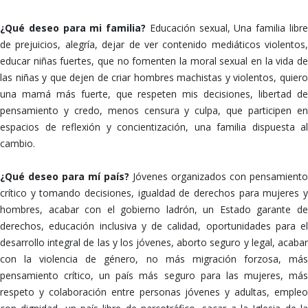
¿Qué deseo para mi familia?
Educación sexual, Una familia libr
de prejuicios, alegría, dejar de ver contenido mediáticos violentos,
educar niñas fuertes, que no fomenten la moral sexual en la vida de
las niñas y que dejen de criar hombres machistas y violentos, quiero
una mamá más fuerte, que respeten mis decisiones, libertad de
pensamiento y credo, menos censura y culpa, que participen en
espacios de reflexión y concientización, una familia dispuesta al
cambio.
¿Qué deseo para mí país?
Jóvenes organizados con pensamiento
crítico y tomando decisiones, igualdad de derechos para mujeres y
hombres, acabar con el gobierno ladrón, un Estado garante de
derechos, educación inclusiva y de calidad, oportunidades para el
desarrollo integral de las y los jóvenes, aborto seguro y legal, acabar
con la violencia de género, no más migración forzosa, más
pensamiento crítico, un país más seguro para las mujeres, más
respeto y colaboración entre personas jóvenes y adultas, empleo