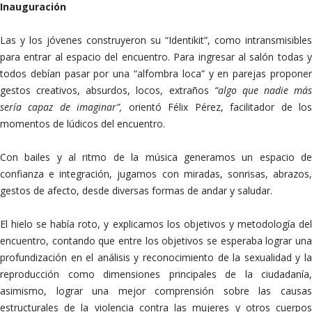
Inauguración
Las y los jóvenes construyeron su “Identikit”, como intransmisibles
para entrar al espacio del encuentro. Para ingresar al salón todas y
todos debían pasar por una “alfombra loca” y en parejas proponer
gestos creativos, absurdos, locos, extraños
“algo que nadie más
sería capaz de imaginar”,
orientó Félix Pérez, facilitador de lo
momentos de lúdicos del encuentro.
Con bailes y al ritmo de la música generamos un espacio de
confianza e integración, jugamos con miradas, sonrisas, abrazos,
gestos de afecto, desde diversas formas de andar y saludar.
El hielo se había roto, y explicamos los objetivos y metodología del
encuentro, contando que entre los objetivos se esperaba lograr una
profundización en el análisis y reconocimiento de la sexualidad y la
reproducción como dimensiones principales de la ciudadanía,
asimismo, lograr una mejor comprensión sobre las causas
estructurales de la violencia contra las mujeres y otros cuerpos