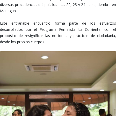
diversas procedencias del país los días 22, 23 y 24 de septiembre en
Managua.
Este entrañable encuentro forma parte de los esfuerzos
desarrollados por el Programa Feminista La Corriente, con el
propósito de resignificar las nociones y prácticas de ciudadanía,
desde los propios cuerpos.