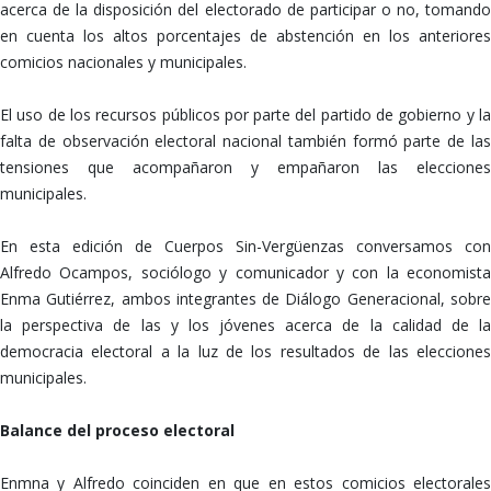
acerca de la disposición del electorado de participar o no, tomando
en cuenta los altos porcentajes de abstención en los anteriores
comicios nacionales y municipales.
El uso de los recursos públicos por parte del partido de gobierno y la
falta de observación electoral nacional también formó parte de las
tensiones que acompañaron y empañaron las elecciones
municipales.
En esta edición de Cuerpos Sin-Vergüenzas conversamos con
Alfredo Ocampos, sociólogo y comunicador y con la economista
Enma Gutiérrez, ambos integrantes de Diálogo Generacional, sobre
la perspectiva de las y los jóvenes acerca de la calidad de la
democracia electoral a la luz de los resultados de las elecciones
municipales.
Balance del proceso electoral
Enmna y Alfredo coinciden en que en estos comicios electorales