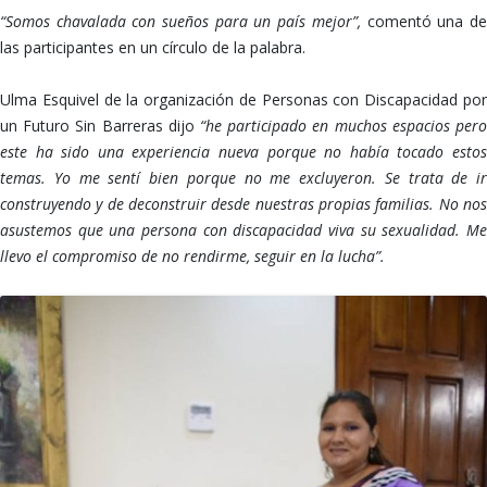
“Somos chavalada con sueños para un país mejor”,
comentó una d
las participantes en un círculo de la palabra.
Ulma Esquivel de la organización de Personas con Discapacidad por
un Futuro Sin Barreras dijo
“he participado en muchos espacios pero
este ha sido una experiencia nueva porque no había tocado estos
temas. Yo me sentí bien porque no me excluyeron. Se trata de ir
construyendo y de deconstruir desde nuestras propias familias. No nos
asustemos que una persona con discapacidad viva su sexualidad. Me
llevo el compromiso de no rendirme, seguir en la lucha”.