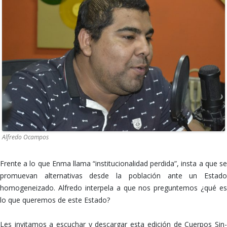
Alfredo Ocampos
Frente a lo que Enma llama “institucionalidad perdida”, insta a que se
promuevan alternativas desde la población ante un Estado
homogeneizado. Alfredo interpela a que nos preguntemos ¿qué es
lo que queremos de este Estado?
Les invitamos a escuchar y descargar esta edición de Cuerpos Sin-