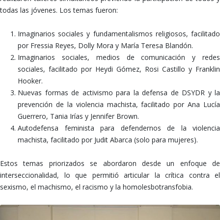
todas las jóvenes. Los temas fueron:
Imaginarios sociales y fundamentalismos religiosos, facilitado
por Fressia Reyes, Dolly Mora y María Teresa Blandón.
Imaginarios sociales, medios de comunicación y redes
sociales, facilitado por Heydi Gómez, Rosi Castillo y Franklin
Hooker.
Nuevas formas de activismo para la defensa de DSYDR y la
prevención de la violencia machista, facilitado por Ana Lucía
Guerrero, Tania Irías y Jennifer Brown.
Autodefensa feminista para defendernos de la violencia
machista, facilitado por Judit Abarca (solo para mujeres).
Estos temas priorizados se abordaron desde un enfoque de
interseccionalidad, lo que permitió articular la crítica contra el
sexismo, el machismo, el racismo y la homolesbotransfobia.