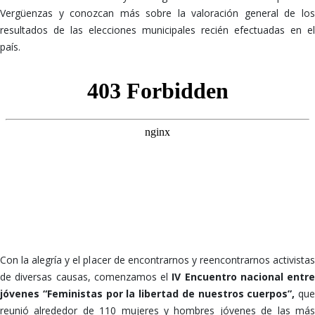
Vergüenzas y conozcan más sobre la valoración general de los
resultados de las elecciones municipales recién efectuadas en el
país.
Con la alegría y el placer de encontrarnos y reencontrarnos activistas
de diversas causas, comenzamos el
IV Encuentro nacional entre
jóvenes “Feministas por la libertad de nuestros cuerpos”,
que
reunió alrededor de 110 mujeres y hombres jóvenes de las más