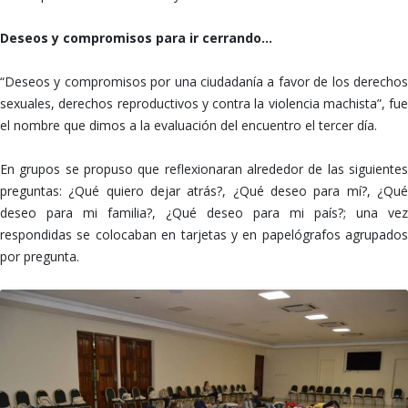
Deseos y compromisos para ir cerrando…
“Deseos y compromisos por una ciudadanía a favor de los derechos
sexuales, derechos reproductivos y contra la violencia machista”, fue
el nombre que dimos a la evaluación del encuentro el tercer día.
En grupos se propuso que reflexionaran alrededor de las siguientes
preguntas: ¿Qué quiero dejar atrás?, ¿Qué deseo para mí?, ¿Qué
deseo para mi familia?, ¿Qué deseo para mi país?; una vez
respondidas se colocaban en tarjetas y en papelógrafos agrupados
por pregunta.