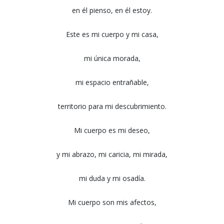
en él pienso, en él estoy.
Este es mi cuerpo y mi casa,
mi única morada,
mi espacio entrañable,
territorio para mi descubrimiento.
Mi cuerpo es mi deseo,
y mi abrazo, mi caricia, mi mirada,
mi duda y mi osadía.
Mi cuerpo son mis afectos,