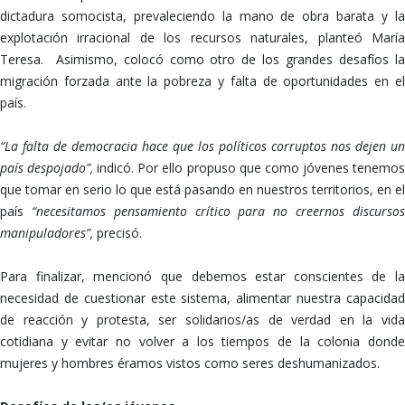
dictadura somocista, prevaleciendo la mano de obra barata y la
explotación irracional de los recursos naturales, planteó María
Teresa. Asimismo, colocó como otro de los grandes desafíos la
migración forzada ante la pobreza y falta de oportunidades en el
país.
“La falta de democracia hace que los políticos corruptos nos dejen un
país despojado”,
indicó. Por ello propuso que como jóvenes tenemo
que tomar en serio lo que está pasando en nuestros territorios, en el
país
“necesitamos pensamiento crítico para no creernos discursos
manipuladores”,
precisó.
Para finalizar, mencionó que debemos estar conscientes de la
necesidad de cuestionar este sistema, alimentar nuestra capacidad
de reacción y protesta, ser solidarios/as de verdad en la vida
cotidiana y evitar no volver a los tiempos de la colonia donde
mujeres y hombres éramos vistos como seres deshumanizados.