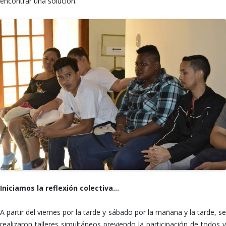
encontrar una solución.
Iniciamos la reflexión colectiva…
A partir del viernes por la tarde y sábado por la mañana y la tarde, se
realizaron talleres simultáneos previendo la participación de todos y