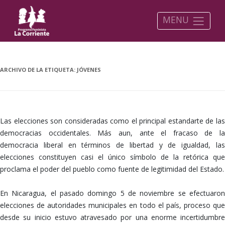
MENU
ARCHIVO DE LA ETIQUETA:
JÓVENES
Las elecciones son consideradas como el principal estandarte de las
democracias occidentales. Más aun, ante el fracaso de la
democracia liberal en términos de libertad y de igualdad, las
elecciones constituyen casi el único símbolo de la retórica que
proclama el poder del pueblo como fuente de legitimidad del Estado.
En Nicaragua, el pasado domingo 5 de noviembre se efectuaron
elecciones de autoridades municipales en todo el país, proceso que
desde su inicio estuvo atravesado por una enorme incertidumbre