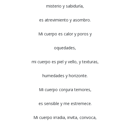
misterio y sabiduría,
es atrevimiento y asombro.
Mi cuerpo es calor y poros y
oquedades,
mi cuerpo es piel y vello, y texturas,
humedades y horizonte.
Mi cuerpo conjura temores,
es sensible y me estremece.
Mi cuerpo irradia, invita, convoca,