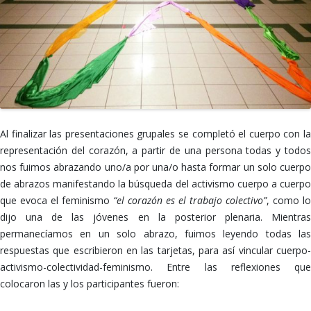
Al finalizar las presentaciones grupales se completó el cuerpo con la
representación del corazón, a partir de una persona todas y todos
nos fuimos abrazando uno/a por una/o hasta formar un solo cuerpo
de abrazos manifestando la búsqueda del activismo cuerpo a cuerpo
que evoca el feminismo
“el corazón es el trabajo colectivo”
, como lo
dijo una de las jóvenes en la posterior plenaria. Mientras
permanecíamos en un solo abrazo, fuimos leyendo todas las
respuestas que escribieron en las tarjetas, para así vincular cuerpo-
activismo-colectividad-feminismo. Entre las reflexiones que
colocaron las y los participantes fueron: