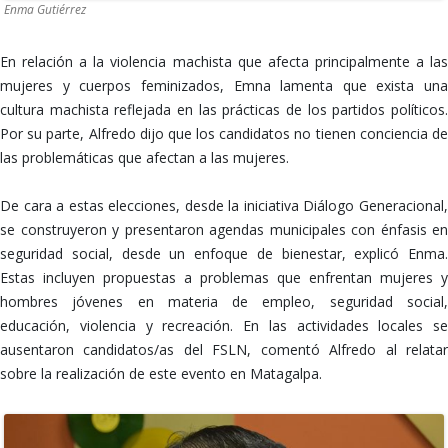
Enma Gutiérrez
En relación a la violencia machista que afecta principalmente a las
mujeres y cuerpos feminizados, Emna lamenta que exista una
cultura machista reflejada en las prácticas de los partidos políticos.
Por su parte, Alfredo dijo que los candidatos no tienen conciencia de
las problemáticas que afectan a las mujeres.
De cara a estas elecciones, desde la iniciativa Diálogo Generacional,
se construyeron y presentaron agendas municipales con énfasis en
seguridad social, desde un enfoque de bienestar, explicó Enma.
Estas incluyen propuestas a problemas que enfrentan mujeres y
hombres jóvenes en materia de empleo, seguridad social,
educación, violencia y recreación. En las actividades locales se
ausentaron candidatos/as del FSLN, comentó Alfredo al relatar
sobre la realización de este evento en Matagalpa.