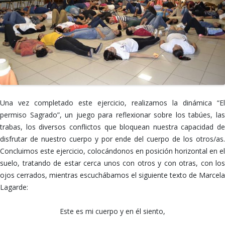
Una vez completado este ejercicio, realizamos la dinámica “El
permiso Sagrado”, un juego para reflexionar sobre los tabúes, las
trabas, los diversos conflictos que bloquean nuestra capacidad de
disfrutar de nuestro cuerpo y por ende del cuerpo de los otros/as.
Concluimos este ejercicio, colocándonos en posición horizontal en el
suelo, tratando de estar cerca unos con otros y con otras, con los
ojos cerrados, mientras escuchábamos el siguiente texto de Marcela
Lagarde:
Este es mi cuerpo y en él siento,