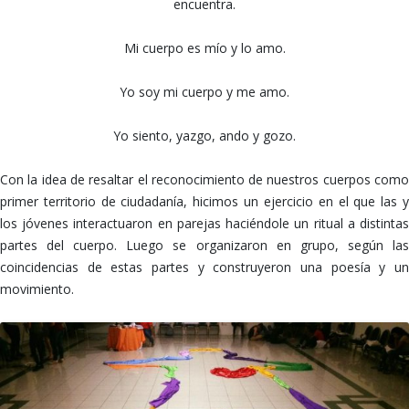
encuentra.
Mi cuerpo es mío y lo amo.
Yo soy mi cuerpo y me amo.
Yo siento, yazgo, ando y gozo.
Con la idea de resaltar el reconocimiento de nuestros cuerpos como
primer territorio de ciudadanía, hicimos un ejercicio en el que las y
los jóvenes interactuaron en parejas haciéndole un ritual a distintas
partes del cuerpo. Luego se organizaron en grupo, según las
coincidencias de estas partes y construyeron una poesía y un
movimiento.