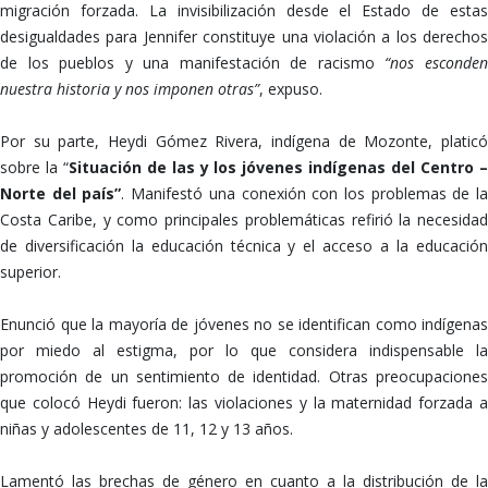
migración forzada. La invisibilización desde el Estado de estas
desigualdades para Jennifer constituye una violación a los derechos
de los pueblos y una manifestación de racismo
“nos esconde
nuestra historia y nos imponen otras”
, expuso.
Por su parte, Heydi Gómez Rivera, indígena de Mozonte, platicó
sobre la “
Situación de las y los jóvenes indígenas del Centro 
Norte del país”
. Manifestó una conexión con los problemas de l
Costa Caribe, y como principales problemáticas refirió la necesidad
de diversificación la educación técnica y el acceso a la educación
superior.
Enunció que la mayoría de jóvenes no se identifican como indígenas
por miedo al estigma, por lo que considera indispensable la
promoción de un sentimiento de identidad. Otras preocupaciones
que colocó Heydi fueron: las violaciones y la maternidad forzada a
niñas y adolescentes de 11, 12 y 13 años.
Lamentó las brechas de género en cuanto a la distribución de la