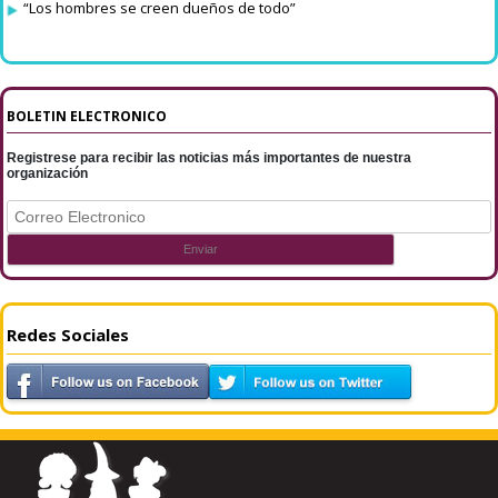
“Los hombres se creen dueños de todo”
BOLETIN ELECTRONICO
Registrese para recibir las noticias más importantes de nuestra
organización
Redes Sociales