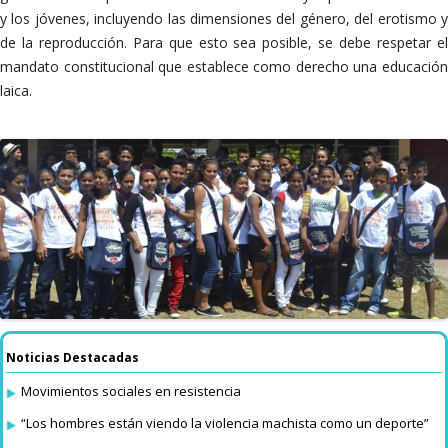
y los jóvenes, incluyendo las dimensiones del género, del erotismo y
de la reproducción. Para que esto sea posible, se debe respetar el
mandato constitucional que establece como derecho una educación
laica.
Noticias Destacadas
Movimientos sociales en resistencia
“Los hombres están viendo la violencia machista como un deporte”