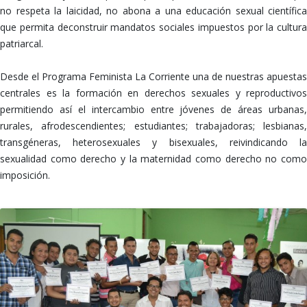
no respeta la laicidad, no abona a una educación sexual científica
que permita deconstruir mandatos sociales impuestos por la cultura
patriarcal.
Desde el Programa Feminista La Corriente una de nuestras apuestas
centrales es la formación en derechos sexuales y reproductivos
permitiendo así el intercambio entre jóvenes de áreas urbanas,
rurales, afrodescendientes; estudiantes; trabajadoras; lesbianas,
transgéneras, heterosexuales y bisexuales, reivindicando la
sexualidad como derecho y la maternidad como derecho no como
imposición.