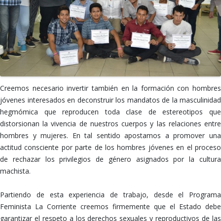
Creemos necesario invertir también en la formación con hombres
jóvenes interesados en deconstruir los mandatos de la masculinidad
hegmómica que reproducen toda clase de estereotipos que
distorsionan la vivencia de nuestros cuerpos y las relaciones entre
hombres y mujeres. En tal sentido apostamos a promover una
actitud consciente por parte de los hombres jóvenes en el proceso
de rechazar los privilegios de género asignados por la cultura
machista.
Partiendo de esta experiencia de trabajo, desde el Programa
Feminista La Corriente creemos firmemente que el Estado debe
garantizar el respeto a los derechos sexuales y reproductivos de las