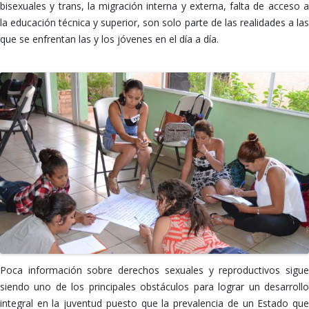
bisexuales y trans, la migración interna y externa, falta de acceso a
la educación técnica y superior, son solo parte de las realidades a las
que se enfrentan las y los jóvenes en el día a día.
Poca información sobre derechos sexuales y reproductivos sigue
siendo uno de los principales obstáculos para lograr un desarrollo
integral en la juventud puesto que la prevalencia de un Estado que