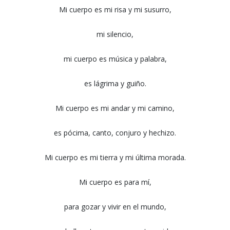
Mi cuerpo es mi risa y mi susurro,
mi silencio,
mi cuerpo es música y palabra,
es lágrima y guiño.
Mi cuerpo es mi andar y mi camino,
es pócima, canto, conjuro y hechizo.
Mi cuerpo es mi tierra y mi última morada.
Mi cuerpo es para mí,
para gozar y vivir en el mundo,