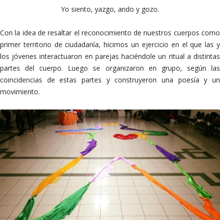
Yo siento, yazgo, ando y gozo.
Con la idea de resaltar el reconocimiento de nuestros cuerpos como
primer territorio de ciudadanía, hicimos un ejercicio en el que las y
los jóvenes interactuaron en parejas haciéndole un ritual a distintas
partes del cuerpo. Luego se organizaron en grupo, según las
coincidencias de estas partes y construyeron una poesía y un
movimiento.