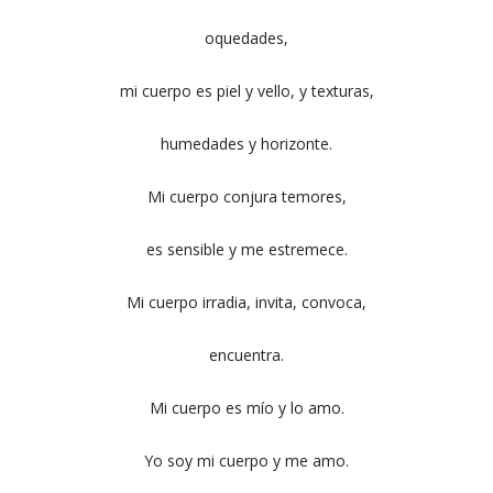
oquedades,
mi cuerpo es piel y vello, y texturas,
humedades y horizonte.
Mi cuerpo conjura temores,
es sensible y me estremece.
Mi cuerpo irradia, invita, convoca,
encuentra.
Mi cuerpo es mío y lo amo.
Yo soy mi cuerpo y me amo.