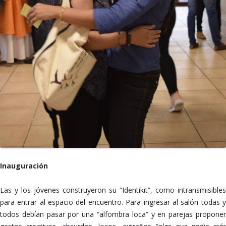
Inauguración
Las y los jóvenes construyeron su “Identikit”, como intransmisibles
para entrar al espacio del encuentro. Para ingresar al salón todas y
todos debían pasar por una “alfombra loca” y en parejas proponer