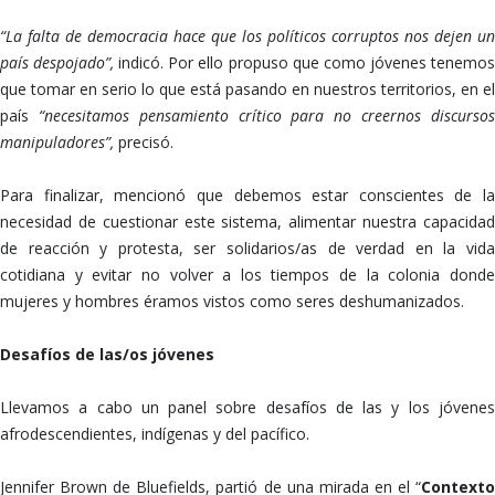
“La falta de democracia hace que los políticos corruptos nos dejen un
país despojado”,
indicó. Por ello propuso que como jóvenes tenemo
que tomar en serio lo que está pasando en nuestros territorios, en el
país
“necesitamos pensamiento crítico para no creernos discursos
manipuladores”,
precisó.
Para finalizar, mencionó que debemos estar conscientes de la
necesidad de cuestionar este sistema, alimentar nuestra capacidad
de reacción y protesta, ser solidarios/as de verdad en la vida
cotidiana y evitar no volver a los tiempos de la colonia donde
mujeres y hombres éramos vistos como seres deshumanizados.
Desafíos de las/os jóvenes
Llevamos a cabo un panel sobre desafíos de las y los jóvenes
afrodescendientes, indígenas y del pacífico.
Jennifer Brown de Bluefields, partió de una mirada en el “
Contexto