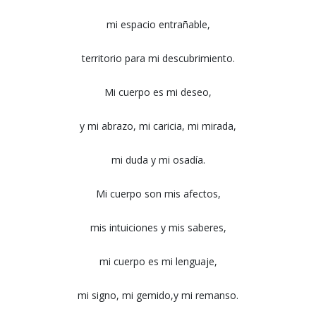
mi espacio entrañable,
territorio para mi descubrimiento.
Mi cuerpo es mi deseo,
y mi abrazo, mi caricia, mi mirada,
mi duda y mi osadía.
Mi cuerpo son mis afectos,
mis intuiciones y mis saberes,
mi cuerpo es mi lenguaje,
mi signo, mi gemido,y mi remanso.