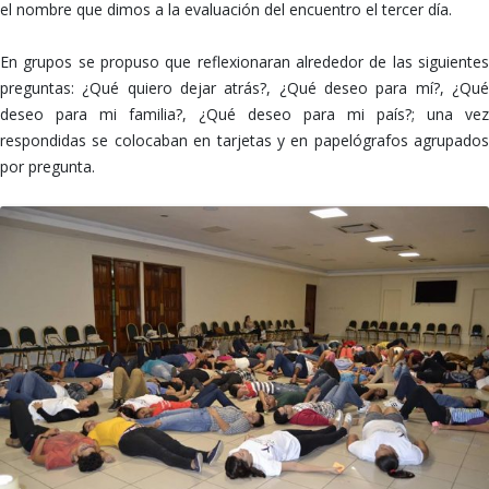
el nombre que dimos a la evaluación del encuentro el tercer día.
En grupos se propuso que reflexionaran alrededor de las siguientes
preguntas: ¿Qué quiero dejar atrás?, ¿Qué deseo para mí?, ¿Qué
deseo para mi familia?, ¿Qué deseo para mi país?; una vez
respondidas se colocaban en tarjetas y en papelógrafos agrupados
por pregunta.