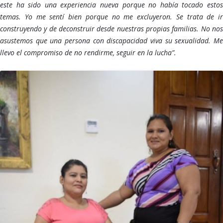
este ha sido una experiencia nueva porque no había tocado estos
temas. Yo me sentí bien porque no me excluyeron. Se trata de ir
construyendo y de deconstruir desde nuestras propias familias. No nos
asustemos que una persona con discapacidad viva su sexualidad. Me
llevo el compromiso de no rendirme, seguir en la lucha”.