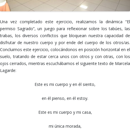
Una vez completado este ejercicio, realizamos la dinámica “El
permiso Sagrado”, un juego para reflexionar sobre los tabúes, las
trabas, los diversos conflictos que bloquean nuestra capacidad de
disfrutar de nuestro cuerpo y por ende del cuerpo de los otros/as.
Concluimos este ejercicio, colocándonos en posición horizontal en el
suelo, tratando de estar cerca unos con otros y con otras, con los
ojos cerrados, mientras escuchábamos el siguiente texto de Marcela
Lagarde:
Este es mi cuerpo y en él siento,
en él pienso, en él estoy.
Este es mi cuerpo y mi casa,
mi única morada,