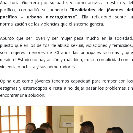
Ana Lucía Guerrero por su parte, y como activista mestiza y del
pacífico, compartió su ponencia
“Realidades de jóvenes de
pacífico – urbano nicaragüense”
. Ella reflexionó sobre l
normalización de las violencias que el sistema genera.
Apuntó que ser joven y ser mujer pesa mucho en la sociedad,
puesto que en los delitos de abuso sexual, violaciones y femicidios,
son mujeres menores de 30 años las principales víctimas y que
desde el Estado no hay acción y más bien, existe complicidad con la
violencia machista y sus perpetradores.
Opina que como jóvenes tenemos capacidad para romper con los
estigmas y estereotipos e insta a no dejar pasar los problemas sin
encontrar una solución.