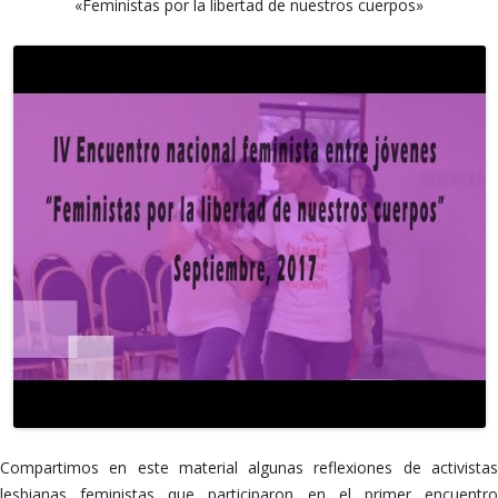
«Feministas por la libertad de nuestros cuerpos»
Compartimos en este material algunas reflexiones de activistas
lesbianas feministas que participaron en el primer encuentro