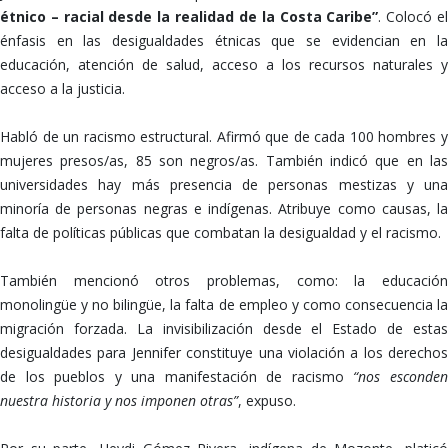
étnico – racial desde la realidad de la Costa Caribe”
. Colocó e
énfasis en las desigualdades étnicas que se evidencian en la
educación, atención de salud, acceso a los recursos naturales y
acceso a la justicia.
Habló de un racismo estructural. Afirmó que de cada 100 hombres y
mujeres presos/as, 85 son negros/as. También indicó que en las
universidades hay más presencia de personas mestizas y una
minoría de personas negras e indígenas. Atribuye como causas, la
falta de políticas públicas que combatan la desigualdad y el racismo.
También mencionó otros problemas, como: la educación
monolingüe y no bilingüe, la falta de empleo y como consecuencia la
migración forzada. La invisibilización desde el Estado de estas
desigualdades para Jennifer constituye una violación a los derechos
de los pueblos y una manifestación de racismo
“nos esconde
nuestra historia y nos imponen otras”
, expuso.