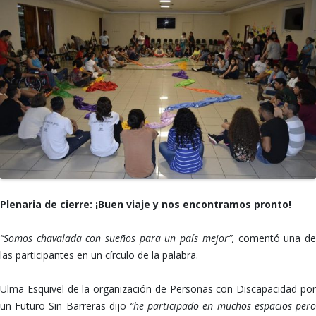
Plenaria de cierre: ¡Buen viaje y nos encontramos pronto!
“Somos chavalada con sueños para un país mejor”,
comentó una d
las participantes en un círculo de la palabra.
Ulma Esquivel de la organización de Personas con Discapacidad por
un Futuro Sin Barreras dijo
“he participado en muchos espacios pero