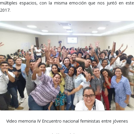
múltiples espacios, con la misma emoción que nos juntó en este
2017.
Video memoria IV Encuentro nacional feministas entre jóvenes