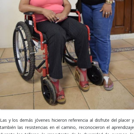
Las y los demás jóvenes hicieron referencia al disfrute del placer y
también las resistencias en el camino, reconocieron el aprendizaje