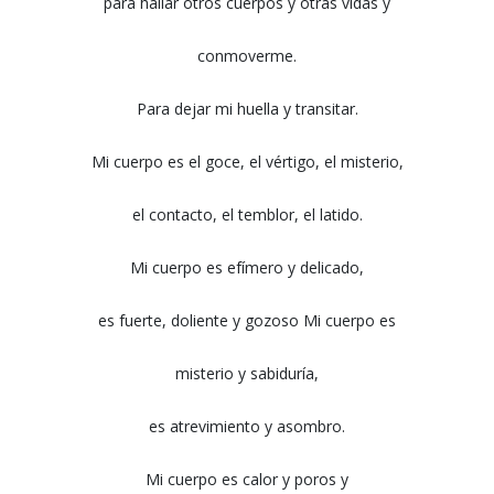
para hallar otros cuerpos y otras vidas y
conmoverme.
Para dejar mi huella y transitar.
Mi cuerpo es el goce, el vértigo, el misterio,
el contacto, el temblor, el latido.
Mi cuerpo es efímero y delicado,
es fuerte, doliente y gozoso Mi cuerpo es
misterio y sabiduría,
es atrevimiento y asombro.
Mi cuerpo es calor y poros y