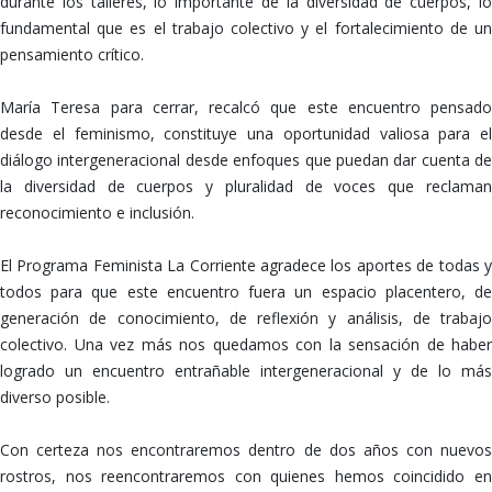
durante los talleres, lo importante de la diversidad de cuerpos, lo
fundamental que es el trabajo colectivo y el fortalecimiento de un
pensamiento crítico.
María Teresa para cerrar, recalcó que este encuentro pensado
desde el feminismo, constituye una oportunidad valiosa para el
diálogo intergeneracional desde enfoques que puedan dar cuenta de
la diversidad de cuerpos y pluralidad de voces que reclaman
reconocimiento e inclusión.
El Programa Feminista La Corriente agradece los aportes de todas y
todos para que este encuentro fuera un espacio placentero, de
generación de conocimiento, de reflexión y análisis, de trabajo
colectivo. Una vez más nos quedamos con la sensación de haber
logrado un encuentro entrañable intergeneracional y de lo más
diverso posible.
Con certeza nos encontraremos dentro de dos años con nuevos
rostros, nos reencontraremos con quienes hemos coincidido en