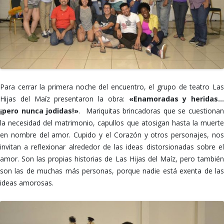
Para cerrar la primera noche del encuentro, el grupo de teatro Las
Hijas del Maíz presentaron la obra:
«Enamoradas y heridas…
¡pero nunca jodidas!»
.
Mariquitas brincadoras que se cuestionan
la necesidad del matrimonio, capullos que atosigan hasta la muerte
en nombre del amor. Cupido y el Corazón y otros personajes, nos
invitan a reflexionar alrededor de las ideas distorsionadas sobre el
amor. Son las propias historias de Las Hijas del Maíz, pero también
son las de muchas más personas, porque nadie está exenta de las
ideas amorosas.