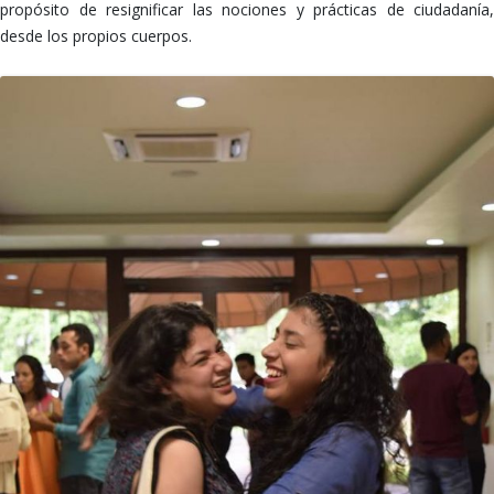
propósito de resignificar las nociones y prácticas de ciudadanía,
desde los propios cuerpos.