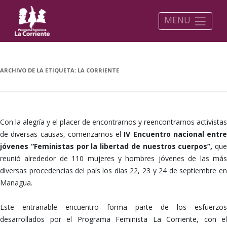
MENU
ARCHIVO DE LA ETIQUETA:
LA CORRIENTE
Con la alegría y el placer de encontrarnos y reencontrarnos activistas
de diversas causas, comenzamos el
IV Encuentro nacional entre
jóvenes “Feministas por la libertad de nuestros cuerpos”,
que
reunió alrededor de 110 mujeres y hombres jóvenes de las más
diversas procedencias del país los días 22, 23 y 24 de septiembre en
Managua.
Este entrañable encuentro forma parte de los esfuerzos
desarrollados por el Programa Feminista La Corriente, con el