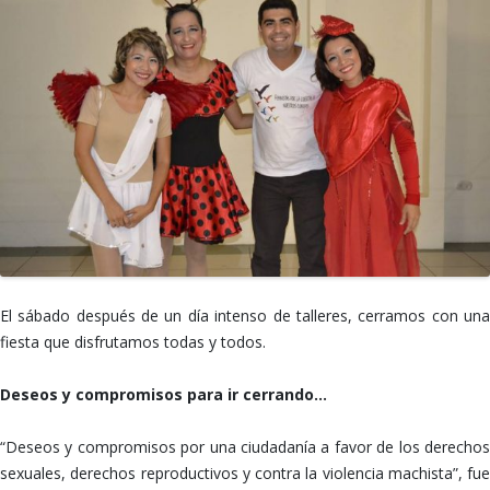
El sábado después de un día intenso de talleres, cerramos con una
fiesta que disfrutamos todas y todos.
Deseos y compromisos para ir cerrando…
“Deseos y compromisos por una ciudadanía a favor de los derechos
sexuales, derechos reproductivos y contra la violencia machista”, fue