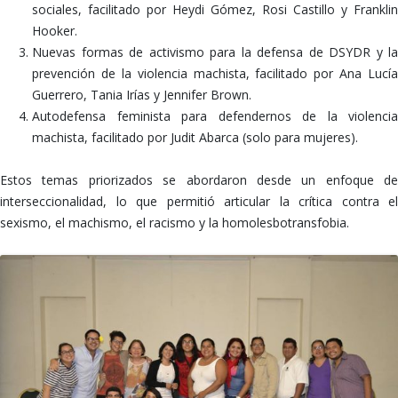
sociales, facilitado por Heydi Gómez, Rosi Castillo y Franklin
Hooker.
Nuevas formas de activismo para la defensa de DSYDR y la
prevención de la violencia machista, facilitado por Ana Lucía
Guerrero, Tania Irías y Jennifer Brown.
Autodefensa feminista para defendernos de la violencia
machista, facilitado por Judit Abarca (solo para mujeres).
Estos temas priorizados se abordaron desde un enfoque de
interseccionalidad, lo que permitió articular la crítica contra el
sexismo, el machismo, el racismo y la homolesbotransfobia.