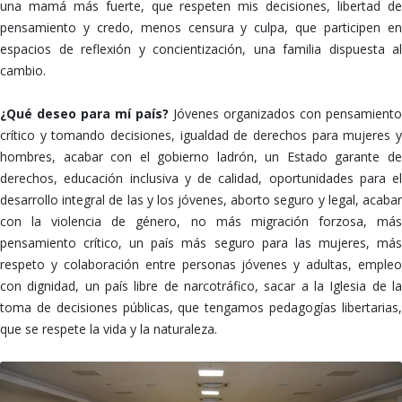
una mamá más fuerte, que respeten mis decisiones, libertad de
pensamiento y credo, menos censura y culpa, que participen en
espacios de reflexión y concientización, una familia dispuesta al
cambio.
¿Qué deseo para mí país?
Jóvenes organizados con pensamiento
crítico y tomando decisiones, igualdad de derechos para mujeres y
hombres, acabar con el gobierno ladrón, un Estado garante de
derechos, educación inclusiva y de calidad, oportunidades para el
desarrollo integral de las y los jóvenes, aborto seguro y legal, acabar
con la violencia de género, no más migración forzosa, más
pensamiento crítico, un país más seguro para las mujeres, más
respeto y colaboración entre personas jóvenes y adultas, empleo
con dignidad, un país libre de narcotráfico, sacar a la Iglesia de la
toma de decisiones públicas, que tengamos pedagogías libertarias,
que se respete la vida y la naturaleza.