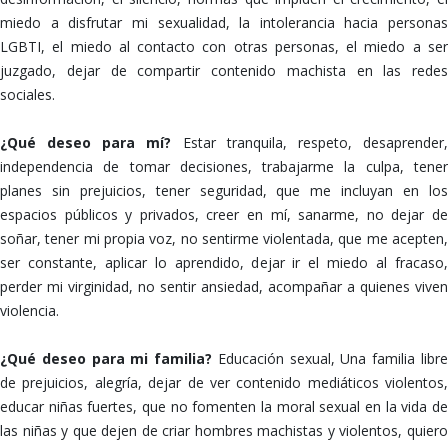
miedo a disfrutar mi sexualidad, la intolerancia hacia personas
LGBTI, el miedo al contacto con otras personas, el miedo a ser
juzgado, dejar de compartir contenido machista en las redes
sociales.
¿Qué deseo para mí?
Estar tranquila, respeto, desaprender
independencia de tomar decisiones, trabajarme la culpa, tener
planes sin prejuicios, tener seguridad, que me incluyan en los
espacios públicos y privados, creer en mí, sanarme, no dejar de
soñar, tener mi propia voz, no sentirme violentada, que me acepten,
ser constante, aplicar lo aprendido, dejar ir el miedo al fracaso,
perder mi virginidad, no sentir ansiedad, acompañar a quienes viven
violencia.
¿Qué deseo para mi familia?
Educación sexual, Una familia libr
de prejuicios, alegría, dejar de ver contenido mediáticos violentos,
educar niñas fuertes, que no fomenten la moral sexual en la vida de
las niñas y que dejen de criar hombres machistas y violentos, quiero