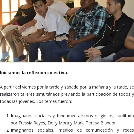
Iniciamos la reflexión colectiva…
A partir del viernes por la tarde y sábado por la mañana y la tarde, se
realizaron talleres simultáneos previendo la participación de todos y
todas las jóvenes. Los temas fueron:
Imaginarios sociales y fundamentalismos religiosos, facilitado
por Fressia Reyes, Dolly Mora y María Teresa Blandón.
Imaginarios sociales, medios de comunicación y redes