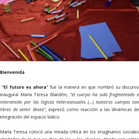
Bienvenida
“El futuro es ahora”
fue la manera en que nombró su discurso
inaugural María Teresa Blandón,
“el cuerpo ha sido fragmentado 
intervenido por las lógicas heterosexuales (…) nuestros cuerpos son
libres de sentir deseo”,
expresó como reacción a las dinámicas d
integración del espacio lúdico.
María Teresa colocó una mirada crítica en los imaginarios sociales