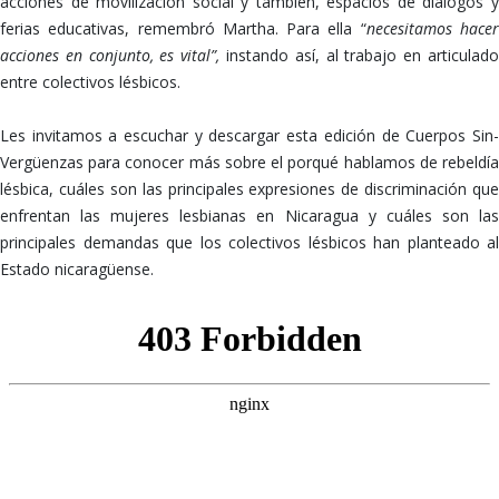
acciones de movilización social y también, espacios de diálogos y
ferias educativas, remembró Martha. Para ella “
necesitamos hace
acciones en conjunto, es vital”,
instando así, al trabajo en articulado
entre colectivos lésbicos.
Les invitamos a escuchar y descargar esta edición de Cuerpos Sin-
Vergüenzas para conocer más sobre el porqué hablamos de rebeldía
lésbica, cuáles son las principales expresiones de discriminación que
enfrentan las mujeres lesbianas en Nicaragua y cuáles son las
principales demandas que los colectivos lésbicos han planteado al
Estado nicaragüense.