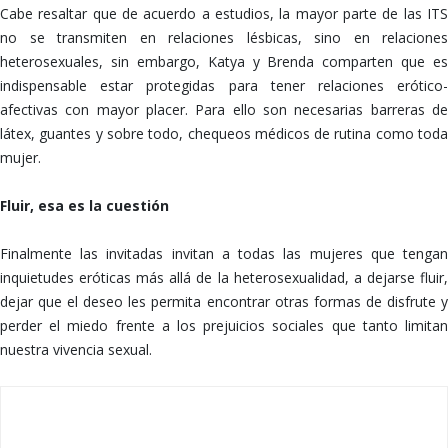
Cabe resaltar que de acuerdo a estudios, la mayor parte de las ITS
no se transmiten en relaciones lésbicas, sino en relaciones
heterosexuales, sin embargo, Katya y Brenda comparten que es
indispensable estar protegidas para tener relaciones erótico-
afectivas con mayor placer. Para ello son necesarias barreras de
látex, guantes y sobre todo, chequeos médicos de rutina como toda
mujer.
Fluir, esa es la cuestión
Finalmente las invitadas invitan a todas las mujeres que tengan
inquietudes eróticas más allá de la heterosexualidad, a dejarse fluir,
dejar que el deseo les permita encontrar otras formas de disfrute y
perder el miedo frente a los prejuicios sociales que tanto limitan
nuestra vivencia sexual.