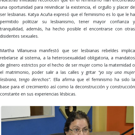
una oportunidad para reivindicar la existencia, el orgullo y placer de
ser lesbianas. Katya Acuña expresó que el feminismo es lo que le ha
permitido politizar su lesbianismo, tener mayor confianza y
tranquilidad, además, ha hecho posible el encontrarse con otras
disidentes sexuales.
Martha Villanueva manifestó que ser lesbianas rebeldes implica
rebelarse al sistema, a la heterosexualidad obligatoria, a mandatos
de género estrictos por el hecho de ser mujer como la maternidad o
el matrimonio, poder salir a las calles y gritar
“yo soy una mujer
lesbiana, tengo derechos”.
Ella afirma que el feminismo ha sido la
base para el crecimiento así como la deconstrucción y construcción
constante en sus experiencias lésbicas.