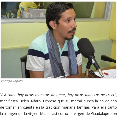
Rodrigo Zapata
“
Así como hay otras maneras de amar, hay otras maneras de creer
”,
manifiesta Helen Alfaro. Expresa que su mamá nunca la ha dejado
de tomar en cuenta en la tradición mariana familiar. Para ella tanto
la imagen de la virgen María, así como la virgen de Guadalupe son