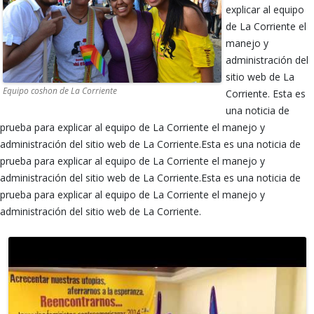
explicar al equipo
de La Corriente el
manejo y
administración del
sitio web de La
Equipo coshon de La Corriente
Corriente. Esta es
una noticia de
prueba para explicar al equipo de La Corriente el manejo y
administración del sitio web de La Corriente.Esta es una noticia de
prueba para explicar al equipo de La Corriente el manejo y
administración del sitio web de La Corriente.Esta es una noticia de
prueba para explicar al equipo de La Corriente el manejo y
administración del sitio web de La Corriente.