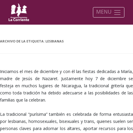
MENU
ARCHIVO DE LA ETIQUETA:
LESBIANAS
Iniciamos el mes de diciembre y con él las fiestas dedicadas a María,
madre de Jesús de Nazaret. Justamente hoy 7 de diciembre se
festeja en muchos lugares de Nicaragua, la tradicional gritería que
como toda tradición ha debido adecuarse a las posibilidades de las
familias que la celebran.
La tradicional “purísima” también es celebrada de forma entusiasta
por lesbianas, homosexuales, bisexuales y trans, quienes suelen ser
personas claves para adornar los altares, aportar recursos para los