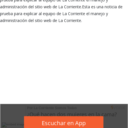
administración del sitio web de La Corriente.Esta es una noticia de
prueba para explicar al equipo de La Corriente el manejo y
administración del sitio web de La Corriente.