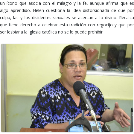
un ícono que asocia con el milagro y la fe, aunque afirma que es
algo aprendido. Helen cuestiona la idea distorsionada de que por
culpa, las y los disidentes sexuales se acercan a lo divino. Recalca
que tiene derecho a celebrar esta tradición con regocijo y que por
ser lesbiana la iglesia católica no se lo puede prohibir.