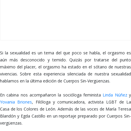
Si la sexualidad es un tema del que poco se habla, el orgasmo es
aún más desconocido y temido. Quizás por tratarse del punto
máximo del placer, el orgasmo ha estado en el sótano de nuestras
vivencias. Sobre esta experiencia silenciada de nuestra sexualidad
hablamos en la última edición de Cuerpos Sin-Vergüenzas.
En cabina nos acompañaron la socióloga feminista
Linda Núñez
Yovania Briones
, Filóloga y comunicadora, activista LGBT de La
Casa de los Colores de León. Además de las voces de María Teresa
Blandón y Egda Castillo en un reportaje preparado por Cuerpos Sin-
vergüenzas.