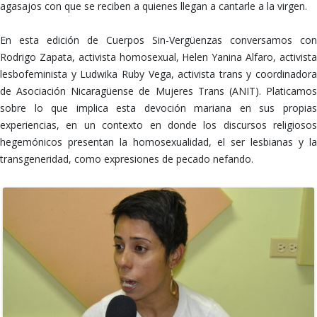
agasajos con que se reciben a quienes llegan a cantarle a la virgen.
En esta edición de Cuerpos Sin-Vergüenzas conversamos con
Rodrigo Zapata, activista homosexual, Helen Yanina Alfaro, activista
lesbofeminista y Ludwika Ruby Vega, activista trans y coordinadora
de Asociación Nicaragüense de Mujeres Trans (ANIT). Platicamos
sobre lo que implica esta devoción mariana en sus propias
experiencias, en un contexto en donde los discursos religiosos
hegemónicos presentan la homosexualidad, el ser lesbianas y la
transgeneridad, como expresiones de pecado nefando.