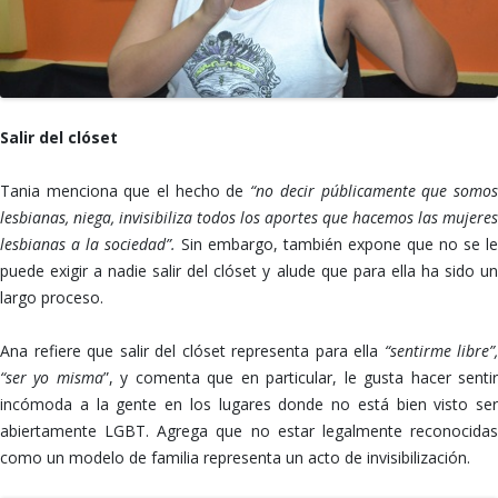
Salir del clóset
Tania menciona que el hecho de
“no decir públicamente que somo
lesbianas, niega, invisibiliza todos los aportes que hacemos las mujeres
lesbianas a la sociedad”.
Sin embargo, también expone que no se le
puede exigir a nadie salir del clóset y alude que para ella ha sido un
largo proceso.
Ana refiere que salir del clóset representa para ella
“sentirme libre”,
“ser yo misma
”, y comenta que en particular, le gusta hacer senti
incómoda a la gente en los lugares donde no está bien visto ser
abiertamente LGBT. Agrega que no estar legalmente reconocidas
como un modelo de familia representa un acto de invisibilización.