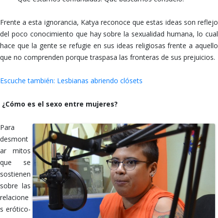
Frente a esta ignorancia, Katya reconoce que estas ideas son reflejo
del poco conocimiento que hay sobre la sexualidad humana, lo cual
hace que la gente se refugie en sus ideas religiosas frente a aquello
que no comprenden porque traspasa las fronteras de sus prejuicios.
Escuche también: Lesbianas abriendo clósets
¿Cómo es el sexo entre mujeres?
Para
desmont
ar mitos
que se
sostienen
sobre las
relacione
s erótico-