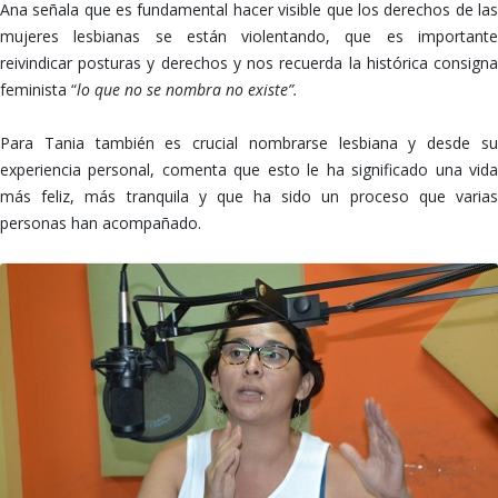
Ana señala que es fundamental hacer visible que los derechos de las
mujeres lesbianas se están violentando, que es importante
reivindicar posturas y derechos y nos recuerda la histórica consigna
feminista “
lo que no se nombra no existe”.
Para Tania también es crucial nombrarse lesbiana y desde su
experiencia personal, comenta que esto le ha significado una vida
más feliz, más tranquila y que ha sido un proceso que varias
personas han acompañado.