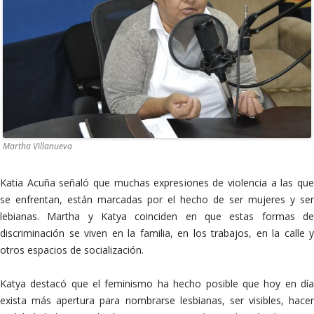
Martha Villanueva
Katia Acuña señaló que muchas expresiones de violencia a las que
se enfrentan, están marcadas por el hecho de ser mujeres y ser
lebianas. Martha y Katya coinciden en que estas formas de
discriminación se viven en la familia, en los trabajos, en la calle y
otros espacios de socialización.
Katya destacó que el feminismo ha hecho posible que hoy en día
exista más apertura para nombrarse lesbianas, ser visibles, hacer