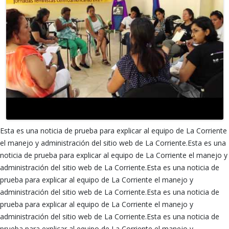
Esta es una noticia de prueba para explicar al equipo de La Corriente
el manejo y administración del sitio web de La Corriente.Esta es una
noticia de prueba para explicar al equipo de La Corriente el manejo y
administración del sitio web de La Corriente.Esta es una noticia de
prueba para explicar al equipo de La Corriente el manejo y
administración del sitio web de La Corriente.Esta es una noticia de
prueba para explicar al equipo de La Corriente el manejo y
administración del sitio web de La Corriente.Esta es una noticia de
prueba para explicar al equipo de La Corriente el manejo y