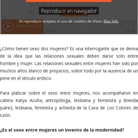
¿Cómo tienen sexo dos mujeres? Es una interrogante que se deriva
de la idea que las relaciones sexuales deben darse solo entre
hombre y mujer. Las relaciones sexuales entre mujeres han sido por
muchos años blanco de prejuicios, sobre todo por la ausencia de un
pene en el vínculo erótico.
Para platicar sobre el sexo entre mujeres, nos acompañaron en
cabina Katya Acuña, antropóloga, lesbiana y feminista y Brenda
Juárez, lesbiana, feminista y activista de la Casa de Los Colores de
León.
¿Es el sexo entre mujeres un invento de la modernidad?