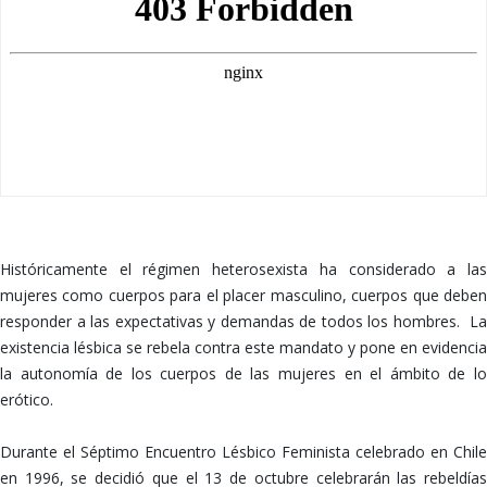
Históricamente el régimen heterosexista ha considerado a las
mujeres como cuerpos para el placer masculino, cuerpos que deben
responder a las expectativas y demandas de todos los hombres. La
existencia lésbica se rebela contra este mandato y pone en evidencia
la autonomía de los cuerpos de las mujeres en el ámbito de lo
erótico.
Durante el Séptimo Encuentro Lésbico Feminista celebrado en Chile
en 1996, se decidió que el 13 de octubre celebrarán las rebeldías