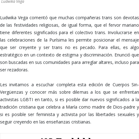
Ludwika Vega
Ludwika Vega comentó que muchas compañeras trans son devotas
de las festividades religiosas, de igual forma, que el fervor mariano
tiene diferentes significados para el colectivo trans. Involucrarse en
las celebraciones de la Purísima les permite posicionar el mensaje
que ser creyente y ser trans no es pecado. Para ellas, es algo
estratégico en un contexto de estigma y discriminación. Enunció que
son buscadas en sus comunidades para arreglar altares, incluso para
ser rezadoras.
Les invitamos a escuchar completa esta edición de Cuerpos Sin-
Vergüenzas y conocer más sobre dilemas a los que se enfrentan
activistas LGBTI en tanto, si es posible dar nuevos significados a la
tradición cristiana que celebra a María como madre de Dios-padre y
si es posible ser feminista y activista por las libertades sexuales y
seguir creyendo en las enseñanzas cristianas.