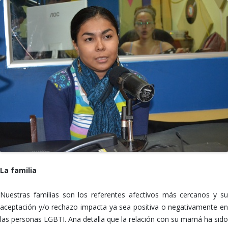
La familia
Nuestras familias son los referentes afectivos más cercanos y su
aceptación y/o rechazo impacta ya sea positiva o negativamente en
las personas LGBTI. Ana detalla que la relación con su mamá ha sido