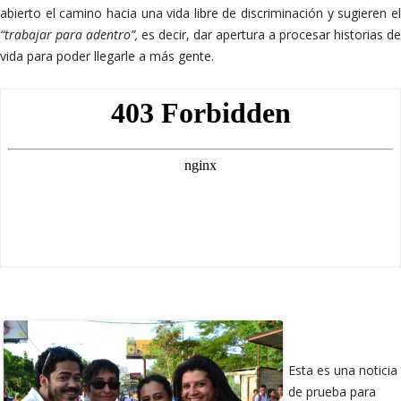
abierto el camino hacia una vida libre de discriminación y sugieren el
“trabajar para adentro”,
es decir, dar apertura a procesar historias de
vida para poder llegarle a más gente.
Esta es una noticia
de prueba para