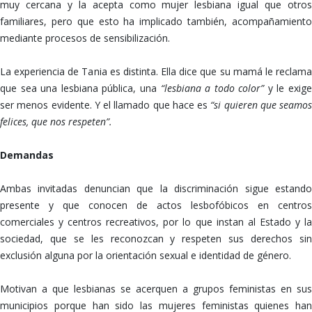
muy cercana y la acepta como mujer lesbiana igual que otros
familiares, pero que esto ha implicado también, acompañamiento
mediante procesos de sensibilización.
La experiencia de Tania es distinta. Ella dice que su mamá le reclama
que sea una lesbiana pública, una
“lesbiana a todo color”
y le exige
ser menos evidente. Y el llamado que hace es
“si quieren que seamos
felices, que nos respeten”.
Demandas
Ambas invitadas denuncian que la discriminación sigue estando
presente y que conocen de actos lesbofóbicos en centros
comerciales y centros recreativos, por lo que instan al Estado y la
sociedad, que se les reconozcan y respeten sus derechos sin
exclusión alguna por la orientación sexual e identidad de género.
Motivan a que lesbianas se acerquen a grupos feministas en sus
municipios porque han sido las mujeres feministas quienes han