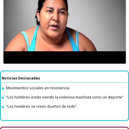
Noticias Destacadas
Movimientos sociales en resistencia
“Los hombres están viendo la violencia machista como un deporte”
“Los hombres se creen dueños de todo”