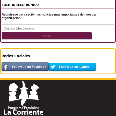
BOLETIN ELECTRONICO
Registrese para recibir las noticias más importantes de nuestra
organización
Redes Sociales