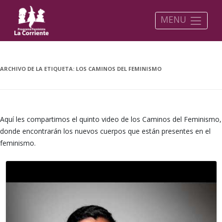
MENU
ARCHIVO DE LA ETIQUETA:
LOS CAMINOS DEL FEMINISMO
Aquí les compartimos el quinto video de los Caminos del Feminismo,
donde encontrarán los nuevos cuerpos que están presentes en el
feminismo.