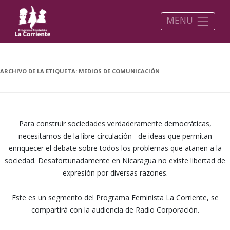
MENU
ARCHIVO DE LA ETIQUETA:
MEDIOS DE COMUNICACIÓN
Para construir sociedades verdaderamente democráticas,
necesitamos de la libre circulación de ideas que permitan
enriquecer el debate sobre todos los problemas que atañen a la
sociedad. Desafortunadamente en Nicaragua no existe libertad de
expresión por diversas razones.
Este es un segmento del Programa Feminista La Corriente, se
compartirá con la audiencia de Radio Corporación.