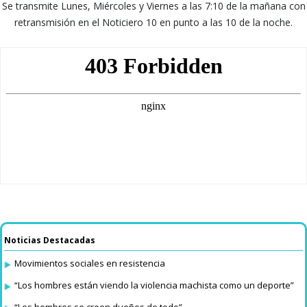
Se transmite Lunes, Miércoles y Viernes a las 7:10 de la mañana con
retransmisión en el Noticiero 10 en punto a las 10 de la noche.
Noticias Destacadas
Movimientos sociales en resistencia
“Los hombres están viendo la violencia machista como un deporte”
“Los hombres se creen dueños de todo”