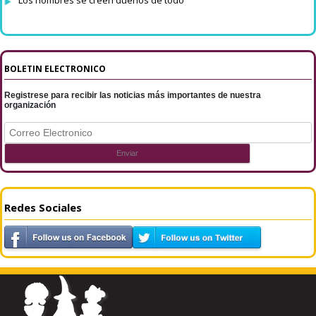
BOLETIN ELECTRONICO
Registrese para recibir las noticias más importantes de nuestra
organización
Redes Sociales