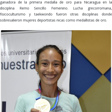
ganadora de la primera medalla de oro para Nicaragua en la
disciplina Remo Sencillo Femenino. Lucha grecorromana,
fisicoculturismo y taekwondo fueron otras disciplinas donde
sobresalieron mujeres deportistas nicas como medallistas de oro.