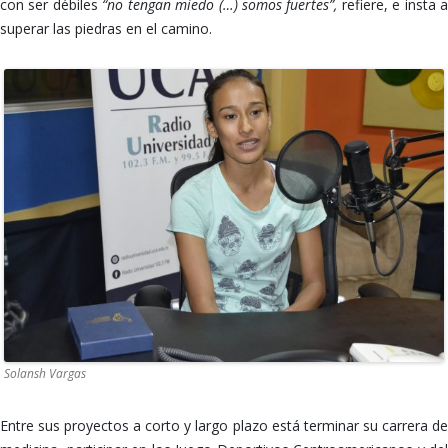
con ser débiles
“no tengan miedo (…) somos fuertes”,
refiere, e insta 
superar las piedras en el camino.
Solansh Vargas
Entre sus proyectos a corto y largo plazo está terminar su carrera de