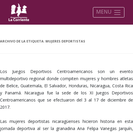
MENU
ARCHIVO DE LA ETIQUETA:
MUJERES DEPORTISTAS
Los Juegos Deportivos Centroamericanos son un evento
multideportivo regional donde compiten mujeres y hombres atletas
de Belice, Guatemala, El Salvador, Honduras, Nicaragua, Costa Rica
y Panamá. Nicaragua fue la sede de los XI Juegos Deportivos
Centroamericanos que se efectuaron del 3 al 17 de diciembre de
2017.
Las mujeres deportistas nicaragüenses hicieron historia en esta
jornada deportiva al ser la granadina Ana Felipa Vanegas Jarquín,