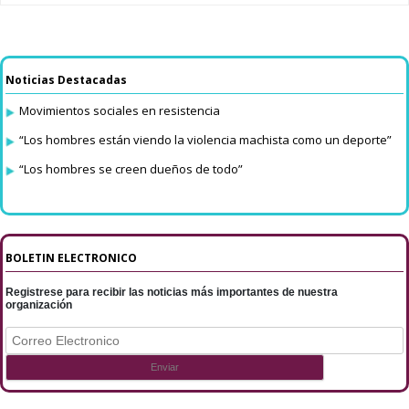
Noticias Destacadas
Movimientos sociales en resistencia
“Los hombres están viendo la violencia machista como un deporte”
“Los hombres se creen dueños de todo”
BOLETIN ELECTRONICO
Registrese para recibir las noticias más importantes de nuestra
organización