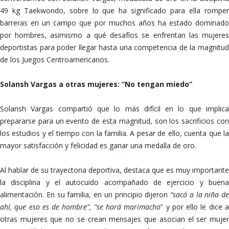
49 kg Taekwondo, sobre lo que ha significado para ella romper
barreras en un campo que por muchos años ha estado dominado
por hombres, asimismo a qué desafíos se enfrentan las mujeres
deportistas para poder llegar hasta una competencia de la magnitud
de los Juegos Centroamericanos.
Solansh Vargas a otras mujeres: “No tengan miedo”
Solansh Vargas compartió que lo más difícil en lo que implica
prepararse para un evento de esta magnitud, son los sacrificios con
los estudios y el tiempo con la familia. A pesar de ello, cuenta que la
mayor satisfacción y felicidad es ganar una medalla de oro.
Al hablar de su trayectoria deportiva, destaca que es muy importante
la disciplina y el autocuido acompañado de ejercicio y buena
alimentación. En su familia, en un principio dijeron
“sacá a la niña de
ahí, que eso es de hombre”, “se hará marimacho
” y por ello le dice 
otras mujeres que no se crean mensajes que asocian el ser mujer