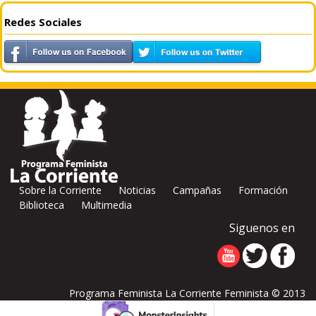
Redes Sociales
Sobre la Corriente
Noticias
Campañas
Formación
Biblioteca
Multimedia
Siguenos en
Programa Feminista La Corriente Feminista © 2013