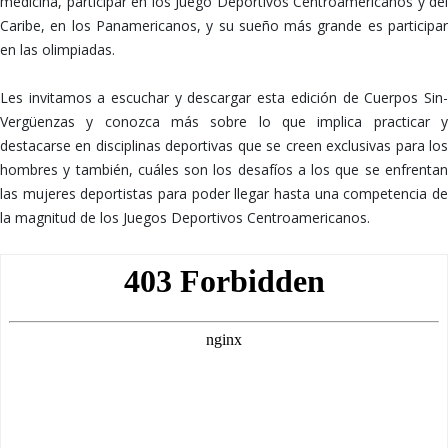
medicina, participar en los Juego Deportivos Centroamericanos y del
Caribe, en los Panamericanos, y su sueño más grande es participar
en las olimpiadas.
Les invitamos a escuchar y descargar esta edición de Cuerpos Sin-
Vergüenzas y conozca más sobre lo que implica practicar y
destacarse en disciplinas deportivas que se creen exclusivas para los
hombres y también, cuáles son los desafíos a los que se enfrentan
las mujeres deportistas para poder llegar hasta una competencia de
la magnitud de los Juegos Deportivos Centroamericanos.