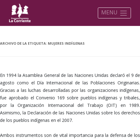
MENU
ARCHIVO DE LA ETIQUETA:
MUJERES INDÍGENAS
En 1994 la Asamblea General de las Naciones Unidas declaró el 9 de
agosto como el Día Internacional de las Poblaciones Originarias.
Gracias a las luchas desarrolladas por las organizaciones indígenas,
fue aprobado el Convenio 169 sobre pueblos indígenas y tribales,
por la Organización Internacional del Trabajo (OIT) en 1989.
Asimismo, la Declaración de las Naciones Unidas sobre los derechos
de los pueblos indígenas en el 2007.
Ambos instrumentos son de vital importancia para la defensa de los