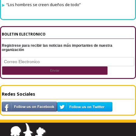
“Los hombres se creen dueños de todo”
BOLETIN ELECTRONICO
Registrese para recibir las noticias más importantes de nuestra
organización
Redes Sociales