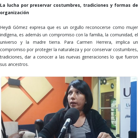
La lucha por preservar costumbres, tradiciones y formas de
organización
Heydi Gómez expresa que es un orgullo reconocerse como mujer
indígena, es además un compromiso con la familia, la comunidad, el
universo y la madre tierra. Para Carmen Herrera, implica un
compromiso por proteger la naturaleza y por conservar costumbres,
tradiciones, dar a conocer a las nuevas generaciones lo que fueron
sus ancestros.