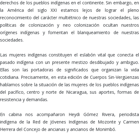
derechos de los pueblos indígenas en el continente. Sin embargo, en
la América del siglo XXI estamos lejos de lograr el pleno
reconocimiento del carácter multiétnico de nuestras sociedades, las
políticas de colonización y neo colonización ocultan nuestros
orígenes indígenas y fomentan el blanqueamiento de nuestras
sociedades.
Las mujeres indígenas constituyen el eslabón vital que conecta el
pasado indígena con un presente mestizo desdibujado y ambiguo.
Ellas son las portadoras de significados que organizan la vida
cotidiana. Precisamente, en esta edición de Cuerpos Sin-Vergüenzas
hablamos sobre la situación de las mujeres de los pueblos indígenas
del pacífico, centro y norte de Nicaragua, sus aportes, formas de
resistencia y demandas.
En cabina nos acompañaron Heydi Gómez Rivera, periodista
indígena de la Red de Jóvenes Indígenas de Mozonte y Carmen
Herrera del Concejo de ancianas y ancianos de Monimbó.