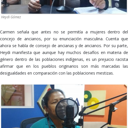
Heydi Gómez
Carmen señala que antes no se permitía a mujeres dentro del
concejo de ancianos, por su enunciación masculina. Cuenta que
ahora se habla de consejo de ancianas y de ancianos. Por su parte,
Heydi manifiesta que aunque hay muchos desafíos en materia de
género dentro de las poblaciones indígenas, es un prejuicio racista
afirmar que en los pueblos originarios son más marcadas las
desigualdades en comparación con las poblaciones mestizas.