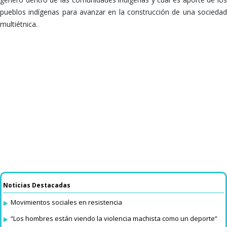
pueblos indígenas para avanzar en la construcción de una sociedad
multiétnica.
Noticias Destacadas
Movimientos sociales en resistencia
“Los hombres están viendo la violencia machista como un deporte”