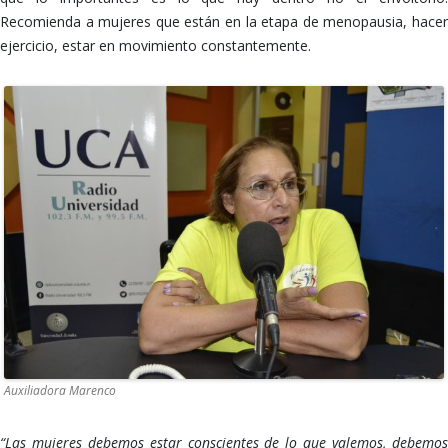
Recomienda a mujeres que están en la etapa de menopausia, hacer
ejercicio, estar en movimiento constantemente.
Auxiliadora Marenco
“Las mujeres debemos estar conscientes de lo que valemos, debemos