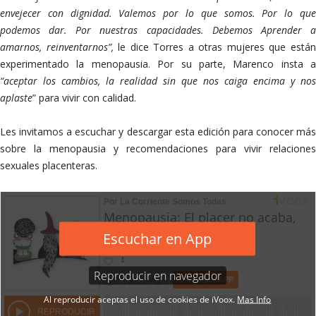
envejecer con dignidad. Valemos por lo que somos. Por lo que
podemos dar. Por nuestras capacidades. Debemos Aprender a
amarnos, reinventarnos”,
le dice Torres a otras mujeres que está
experimentado la menopausia. Por su parte, Marenco insta a
“aceptar los cambios, la realidad sin que nos caiga encima y nos
aplaste
” para vivir con calidad.
Les invitamos a escuchar y descargar esta edición para conocer más
sobre la menopausia y recomendaciones para vivir relaciones
sexuales placenteras.