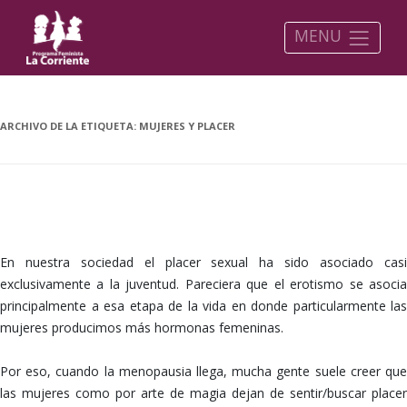
MENU
ARCHIVO DE LA ETIQUETA:
MUJERES Y PLACER
En nuestra sociedad el placer sexual ha sido asociado casi
exclusivamente a la juventud. Pareciera que el erotismo se asocia
principalmente a esa etapa de la vida en donde particularmente las
mujeres producimos más hormonas femeninas.
Por eso, cuando la menopausia llega, mucha gente suele creer que
las mujeres como por arte de magia dejan de sentir/buscar placer