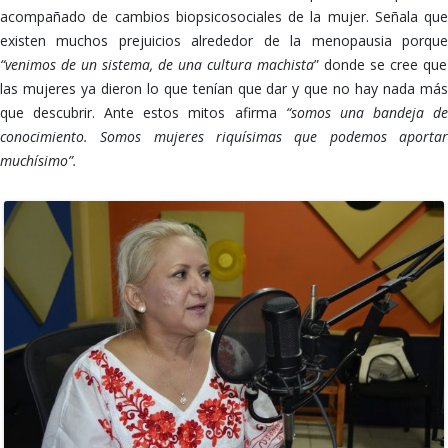
acompañado de cambios biopsicosociales de la mujer. Señala que
existen muchos prejuicios alrededor de la menopausia porque
“venimos de un sistema, de una cultura machista
” donde se cree que
las mujeres ya dieron lo que tenían que dar y que no hay nada más
que descubrir. Ante estos mitos afirma
“somos una bandeja d
conocimiento. Somos mujeres riquísimas que podemos aportar
muchísimo”.