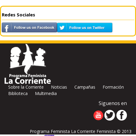
Redes Sociales
Sobre la Corriente
Noticias
Campañas
Formación
Biblioteca
Multimedia
Siguenos en
Programa Feminista La Corriente Feminista © 2013