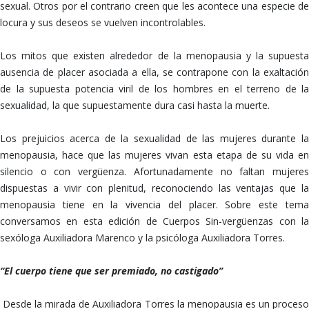
sexual. Otros por el contrario creen que les acontece una especie de
locura y sus deseos se vuelven incontrolables.
Los mitos que existen alrededor de la menopausia y la supuesta
ausencia de placer asociada a ella, se contrapone con la exaltación
de la supuesta potencia viril de los hombres en el terreno de la
sexualidad, la que supuestamente dura casi hasta la muerte.
Los prejuicios acerca de la sexualidad de las mujeres durante la
menopausia, hace que las mujeres vivan esta etapa de su vida en
silencio o con vergüenza. Afortunadamente no faltan mujeres
dispuestas a vivir con plenitud, reconociendo las ventajas que la
menopausia tiene en la vivencia del placer. Sobre este tema
conversamos en esta edición de Cuerpos Sin-vergüenzas con la
sexóloga Auxiliadora Marenco y la psicóloga Auxiliadora Torres.
“El cuerpo tiene que ser premiado, no castigado”
Desde la mirada de Auxiliadora Torres la menopausia es un proces