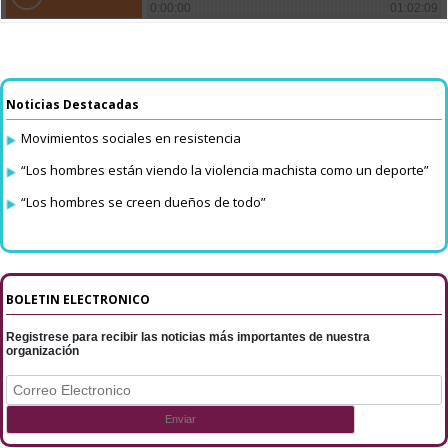
Noticias Destacadas
Movimientos sociales en resistencia
“Los hombres están viendo la violencia machista como un deporte”
“Los hombres se creen dueños de todo”
BOLETIN ELECTRONICO
Registrese para recibir las noticias más importantes de nuestra
organización