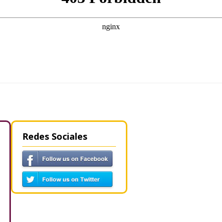
Redes Sociales