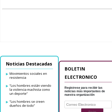
Noticias Destacadas
BOLETIN
Movimientos sociales en
ELECTRONICO
resistencia
“Los hombres están viendo
Registrese para recibir las
la violencia machista como
noticias más importantes de
un deporte”
nuestra organización
“Los hombres se creen
dueños de todo”