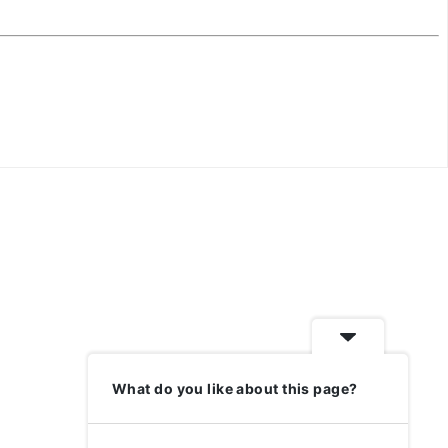
What do you like about this page?