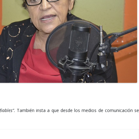
iables”.
También insta a que desde los medios de comunicación s