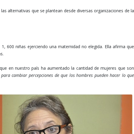
as alternativas que se plantean desde diversas organizaciones de la
 1, 600 niñas ejerciendo una maternidad no elegida. Ella afirma que
s.
 que en nuestro país ha aumentado la cantidad de mujeres que son
o para cambiar percepciones de que los hombres pueden hacer lo qu