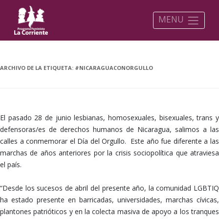
MENU
ARCHIVO DE LA ETIQUETA:
#NICARAGUACONORGULLO
El pasado 28 de junio lesbianas, homosexuales, bisexuales, trans y
defensoras/es de derechos humanos de Nicaragua, salimos a las
calles a conmemorar el Día del Orgullo. Este año fue diferente a las
marchas de años anteriores por la crisis sociopolítica que atraviesa
el país.
“Desde los sucesos de abril del presente año, la comunidad LGBTIQ
ha estado presente en barricadas, universidades, marchas cívicas,
plantones patrióticos y en la colecta masiva de apoyo a los tranques