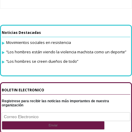
Noticias Destacadas
Movimientos sociales en resistencia
“Los hombres están viendo la violencia machista como un deporte”
“Los hombres se creen dueños de todo”
BOLETIN ELECTRONICO
Registrese para recibir las noticias más importantes de nuestra
organización