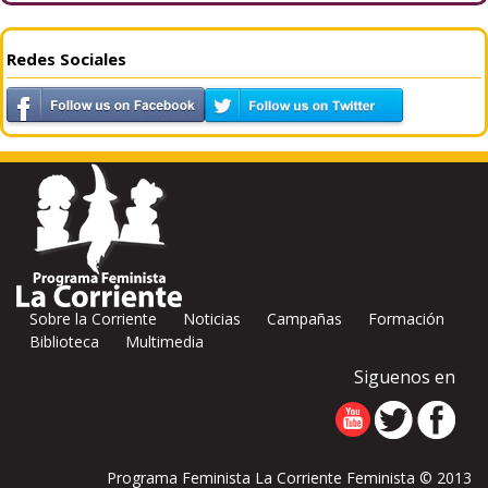
Redes Sociales
Sobre la Corriente
Noticias
Campañas
Formación
Biblioteca
Multimedia
Siguenos en
Programa Feminista La Corriente Feminista © 2013