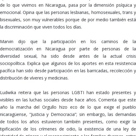
de lo que vivimos en Nicaragua, pasa por la dimensión psíquica y
emocional. Opina que las personas lesbianas, homosexuales, trans y
bisexuales, son muy vulnerables porque de por medio también está
la discriminación que viven todos los días.
Marvin dijo que la participación en los caminos de la
democratización en Nicaragua por parte de personas de la
diversidad sexual, ha sido desde antes de la actual crisis
sociopolítica. Explica que algunos de los aportes en esta resistencia
pacífica han sido desde participación en las barricadas, recolección y
distribución de víveres y medicinas.
Ludwika reitera que las personas LGBTI han estado presentes y
visibles en las luchas sociales desde hace años. Comenta que este
año la marcha del Orgullo hizo eco de lo que exige el pueblo
nicaragüense, “Justicia y Democracia”; sin embargo, las demandas
de todos los años estuvieron también presentes, como exigir la
tipificación de los crímenes de odio, la existencia de una ley de