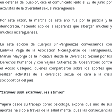
en defensa del pueblo”, dice el comunicado leído el 28 de junio por
activistas de la diversidad sexual nicaragüense.
Por esta razón, la marcha de este año fue por la justicia y la
democracia, haciendo eco de la esperanza que albergan muchas y
muchos nicaragüenses.
En esta edición de Cuerpos Sin-Vergüenzas conversamos con
Ludwika Vega de la Asociación Nicaragüense de Transgéneras,
Marvin Mayorga de la Iniciativa desde la Diversidad Sexual por los
Derechos humanos y con Yajaira Gutiérrez del Observatorio contra
el Acoso Callejero; quienes compartieron sobre los aportes que
realizan activistas de la diversidad sexual de cara a la crisis
sociopolítica del país.
“Estamos aquí, existimos
, resistimos”
Yajaira desde su trabajo como psicóloga, expone que uno de sus
aportes ha sido a través de la salud mental, pues las consecuencias