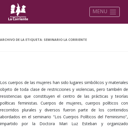
MENU
ARCHIVO DE LA ETIQUETA:
SEMINARIO LA CORRIENTE
CUERPOS POLITICOS DEL FEMINISMO
Los cuerpos de las mujeres han sido lugares simbólicos y materiales
objeto de toda clase de restricciones y violencias, pero también de
resistencias que constituyen el centro de las prácticas y teorías
políticas feministas. Cuerpos de mujeres, cuerpos políticos con
recorridos plurales y diversos fueron parte de los contenidos
abordados en el seminario “Los Cuerpos Políticos del Feminismo”,
impartido por la Doctora Mari Luz Esteban y organizado