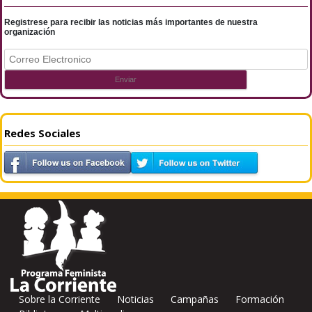
Registrese para recibir las noticias más importantes de nuestra
organización
Redes Sociales
Sobre la Corriente
Noticias
Campañas
Formación