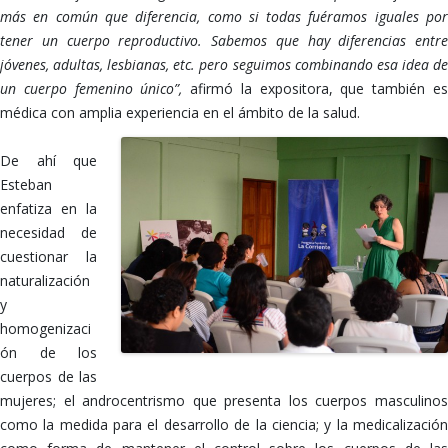
más en común que diferencia, como si todas fuéramos iguales por
tener un cuerpo reproductivo. Sabemos que hay diferencias entre
jóvenes, adultas, lesbianas, etc. pero seguimos combinando esa idea de
un cuerpo femenino único”,
afirmó la expositora, que también e
médica con amplia experiencia en el ámbito de la salud.
De ahí que
Esteban
enfatiza en la
necesidad de
cuestionar la
naturalización
y
homogenizaci
ón de los
cuerpos de las
mujeres; el androcentrismo que presenta los cuerpos masculinos
como la medida para el desarrollo de la ciencia; y la medicalización