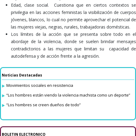
Edad, clase social. Cuestiona que en ciertos contextos se
privilegia en las acciones feministas la visibilización de cuerpos
jóvenes, blancos, lo cual no permite aprovechar el potencial de
las mujeres viejas, negras, rurales, trabajadoras domésticas.
Los límites de la acción que se presenta sobre todo en el
abordaje de la violencia, donde se suelen brindar mensajes
contradictorios a las mujeres que limitan su capacidad de
autodefensa y de acción frente a la agresión.
Noticias Destacadas
Movimientos sociales en resistencia
“Los hombres están viendo la violencia machista como un deporte”
“Los hombres se creen dueños de todo”
BOLETIN ELECTRONICO