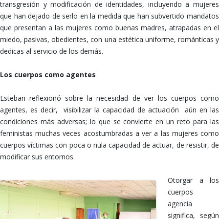
transgresión y modificación de identidades, incluyendo a mujeres
que han dejado de serlo en la medida que han subvertido mandatos
que presentan a las mujeres como buenas madres, atrapadas en el
miedo, pasivas, obedientes, con una estética uniforme, románticas y
dedicas al servicio de los demás.
Los cuerpos como agentes
Esteban reflexionó sobre la necesidad de ver los cuerpos como
agentes, es decir, visibilizar la capacidad de actuación aún en las
condiciones más adversas; lo que se convierte en un reto para las
feministas muchas veces acostumbradas a ver a las mujeres como
cuerpos víctimas con poca o nula capacidad de actuar, de resistir, de
modificar sus entornos.
Otorgar a los
cuerpos
agencia
significa, según