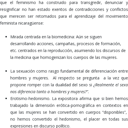
que el feminismo ha construido para transgredir, denunciar y
resignificar no han estado exentos de contradicciones y conflictos
que merecen ser retomados para el aprendizaje del movimiento
feminista nicaragüense:
Mirada centrada en la biomedicina: Aún se siguen
desarrollando acciones, campañas, procesos de formación,
etc. centrados en la reproducción, asumiendo los discursos de
la medicina que homogenizan los cuerpos de las mujeres.
La sexuación como rasgo fundamental de diferenciación entre
hombres y mujeres. Al respecto se pregunta a la vez que
propone romper con la dualidad del sexo si
¿Realmente el sex
nos diferencia tanto a hombres y mujeres?”.
Erotismo-hedonismo. La expositora afirma que si bien hemos
trabajado la dimensión erótica-pornográfica en contextos en
que las mujeres se han convertido en cuerpos “disponibles”,
no hemos convertido el hedonismo, el placer en todas sus
expresiones en discurso político.