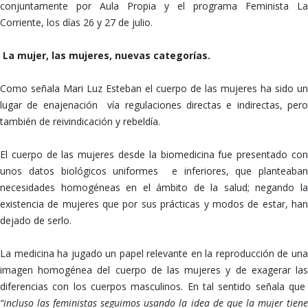
conjuntamente por Aula Propia y el programa Feminista La
Corriente, los días 26 y 27 de julio.
La mujer, las mujeres, nuevas categorías.
Como señala Mari Luz Esteban el cuerpo de las mujeres ha sido un
lugar de enajenación vía regulaciones directas e indirectas, pero
también de reivindicación y rebeldía.
El cuerpo de las mujeres desde la biomedicina fue presentado con
unos datos biológicos uniformes e inferiores, que planteaban
necesidades homogéneas en el ámbito de la salud; negando la
existencia de mujeres que por sus prácticas y modos de estar, han
dejado de serlo.
La medicina ha jugado un papel relevante en la reproducción de una
imagen homogénea del cuerpo de las mujeres y de exagerar las
diferencias con los cuerpos masculinos. En tal sentido señala que
“incluso las feministas seguimos usando la idea de que la mujer tiene