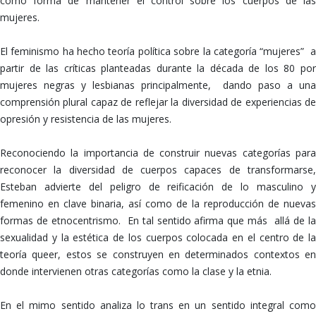
como forma de mantener el control sobre los cuerpos de las
mujeres.
El feminismo ha hecho teoría política sobre la categoría “mujeres” a
partir de las críticas planteadas durante la década de los 80 por
mujeres negras y lesbianas principalmente, dando paso a una
comprensión plural capaz de reflejar la diversidad de experiencias de
opresión y resistencia de las mujeres.
Reconociendo la importancia de construir nuevas categorías para
reconocer la diversidad de cuerpos capaces de transformarse,
Esteban advierte del peligro de reificación de lo masculino y
femenino en clave binaria, así como de la reproducción de nuevas
formas de etnocentrismo. En tal sentido afirma que más allá de la
sexualidad y la estética de los cuerpos colocada en el centro de la
teoría queer, estos se construyen en determinados contextos en
donde intervienen otras categorías como la clase y la etnia.
En el mimo sentido analiza lo trans en un sentido integral como