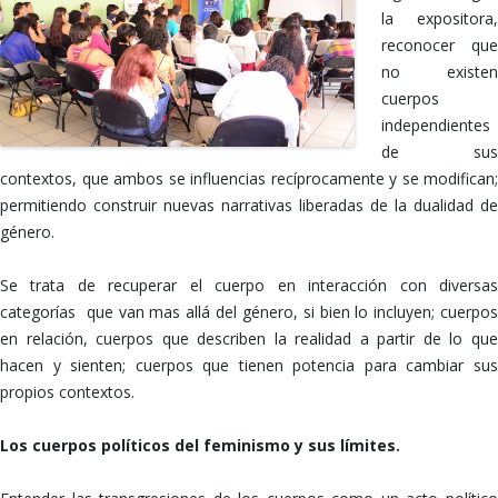
la expositora,
reconocer que
no existen
cuerpos
independientes
de sus
contextos, que ambos se influencias recíprocamente y se modifican;
permitiendo construir nuevas narrativas liberadas de la dualidad de
género.
Se trata de recuperar el cuerpo en interacción con diversas
categorías que van mas allá del género, si bien lo incluyen; cuerpos
en relación, cuerpos que describen la realidad a partir de lo que
hacen y sienten; cuerpos que tienen potencia para cambiar sus
propios contextos.
Los cuerpos políticos del feminismo y sus límites.