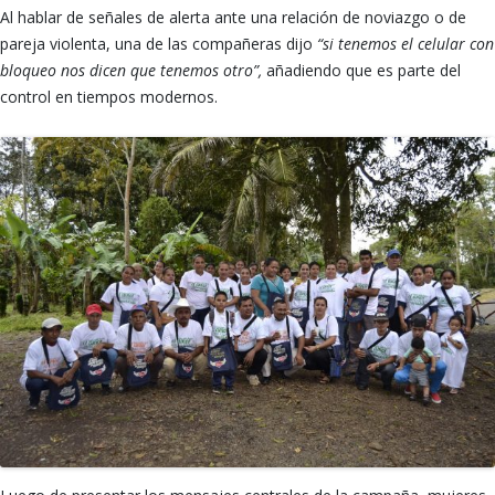
Al hablar de señales de alerta ante una relación de noviazgo o de
pareja violenta, una de las compañeras dijo
“si tenemos el celular con
bloqueo nos dicen que tenemos otro”,
añadiendo que es parte del
control en tiempos modernos.