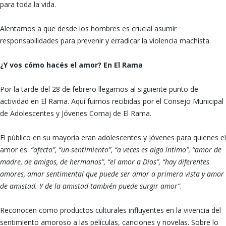
para toda la vida.
Alentamos a que desde los hombres es crucial asumir
responsabilidades para prevenir y erradicar la violencia machista.
¿Y vos cómo hacés el amor? En El Rama
Por la tarde del 28 de febrero llegamos al siguiente punto de
actividad en El Rama. Aquí fuimos recibidas por el Consejo Municipal
de Adolescentes y Jóvenes Comaj de El Rama.
El público en su mayoría eran adolescentes y jóvenes para quienes el
amor es:
“afecto”, “un sentimiento”, “a veces es algo íntimo”, “amor de
madre, de amigos, de hermanos”, “el amor a Dios”, “hay diferentes
amores, amor sentimental que puede ser amor a primera vista y amor
de amistad. Y de la amistad también puede surgir amor”
.
Reconocen como productos culturales influyentes en la vivencia del
sentimiento amoroso a las películas, canciones y novelas. Sobre lo