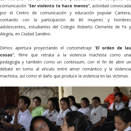
comunicación “
Ser violento te hace menos”
, actividad convocad
por el Centro de comunicación y educación popular Cantera,
contando con la participación de 80 mujeres y hombres
adolescentes, estudiantes del Colegio Roberto Clemente de Fe y
Alegría, en Ciudad Sandino.
Dimos apertura proyectando el cortometraje “
El orden de las
cosas”
, filme que retrata a la violencia machista como una
pedagogía y también como un continuum, con el fin de abrir un
debate en torno al vínculo entre amor romántico y la violencia
machista, así como el daño que produce la violencia en las víctimas.