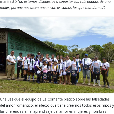
manifestó
“no estamos dispuestos a soportar las cabronadas de una
mujer, porque nos dicen que nosotros somos los que mandamos”.
Una vez que el equipo de La Corriente platicó sobre las falsedades
del amor romántico, el efecto que tiene creernos todos esos mitos y
las diferencias en el aprendizaje del amor en mujeres y hombres,