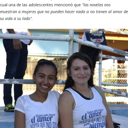
cual una de las adolescentes mencionó que
“las novelas nos
muestran a mujeres que no pueden hacer nada si no tienen al amor de
su vida a su lado”.