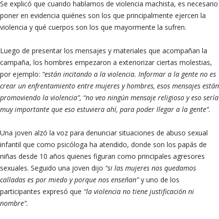
Se explicó que cuando hablamos de violencia machista, es necesario
poner en evidencia quiénes son los que principalmente ejercen la
violencia y qué cuerpos son los que mayormente la sufren.
Luego de presentar los mensajes y materiales que acompañan la
campaña, los hombres empezaron a exteriorizar ciertas molestias,
por ejemplo:
“están incitando a la violencia. Informar a la gente no es
crear un enfrentamiento entre mujeres y hombres, esos mensajes están
promoviendo la violencia”, “no veo ningún mensaje religioso y eso sería
muy importante que eso estuviera ahí, para poder llegar a la gente”.
Una joven alzó la voz para denunciar situaciones de abuso sexual
infantil que como psicóloga ha atendido, donde son los papás de
niñas desde 10 años quienes figuran como principales agresores
sexuales. Seguido una joven dijo
“si las mujeres nos quedamos
calladas es por miedo y porque nos enseñan”
y uno de los
participantes expresó que
“la violencia no tiene justificación ni
nombre”.