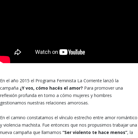
En el año 2015 el Programa Feminista La Corriente lanzó la
campaña
¿Y vos, cómo hacés el amor?
Para promover una
reflexión profunda en torno a cómo mujeres y hombres
gestionamos nuestras relaciones amorosas.
En el camino constatamos el vínculo estrecho entre amor romántico
y violencia machista. Fue entonces que nos propusimos trabajar una
nueva campaña que llamamos
“Ser violento te hace menos”
, la