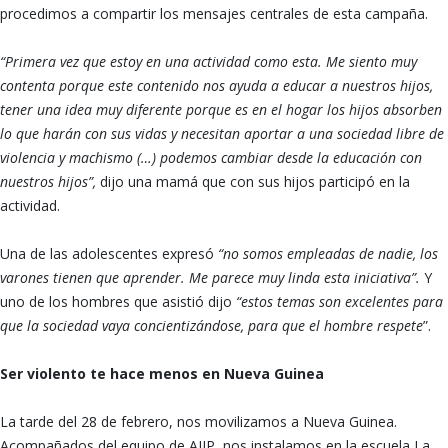
procedimos a compartir los mensajes centrales de esta campaña.
“Primera vez que estoy en una actividad como esta. Me siento muy
contenta porque este contenido nos ayuda a educar a nuestros hijos,
tener una idea muy diferente porque es en el hogar los hijos absorben
lo que harán con sus vidas y necesitan aportar a una sociedad libre de
violencia y machismo (…) podemos cambiar desde la educación con
nuestros hijos”,
dijo una mamá que con sus hijos participó en la
actividad.
Una de las adolescentes expresó
“no somos empleadas de nadie, los
varones tienen que aprender. Me parece muy linda esta iniciativa”.
Y
uno de los hombres que asistió dijo
“estos temas son excelentes para
que la sociedad vaya concientizándose, para que el hombre respete
”.
Ser violento te hace menos en Nueva Guinea
La tarde del 28 de febrero, nos movilizamos a Nueva Guinea.
Acompañados del equipo de AJIP, nos instalamos en la escuela La