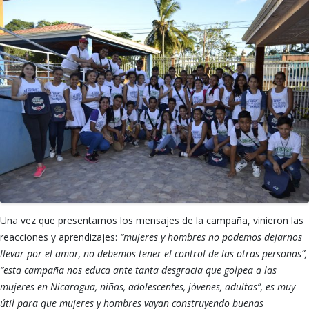
Una vez que presentamos los mensajes de la campaña, vinieron las
reacciones y aprendizajes:
“mujeres y hombres no podemos dejarnos
llevar por el amor, no debemos tener el control de las otras personas”,
“esta campaña nos educa ante tanta desgracia que golpea a las
mujeres en Nicaragua, niñas, adolescentes, jóvenes, adultas”, es muy
útil para que mujeres y hombres vayan construyendo buenas