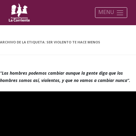
MENU
ARCHIVO DE LA ETIQUETA:
SER VIOLENTO TE HACE MENOS
“Los hombres podemos cambiar aunque la gente diga que los
hombres somos así, violentos, y que no vamos a cambiar nunca”.