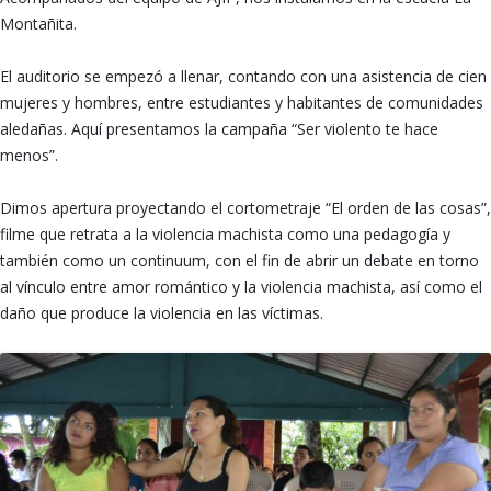
Montañita.
El auditorio se empezó a llenar, contando con una asistencia de cien
mujeres y hombres, entre estudiantes y habitantes de comunidades
aledañas. Aquí presentamos la campaña “Ser violento te hace
menos”.
Dimos apertura proyectando el cortometraje “El orden de las cosas”,
filme que retrata a la violencia machista como una pedagogía y
también como un continuum, con el fin de abrir un debate en torno
al vínculo entre amor romántico y la violencia machista, así como el
daño que produce la violencia en las víctimas.