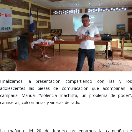
Finalizamos la presentación compartiendo con las y los
adolescentes las piezas de comunicación que acompañan la
campaña: Manual “Violencia machista, un problema de poder”,
camisetas, calcomanías y viñetas de radio.
xxxxxxxx
La mañana del 20 de febrero presentamos la campaña de