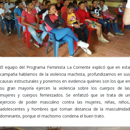
El equipo del Programa Feminista La Corriente explicó que en esta
campaña hablamos de la violencia machista, profundizamos en sus
causas estructurales y ponemos en evidencia quiénes son los que en
su gran mayoría ejercen la violencia sobre los cuerpos de las
mujeres y cuerpos feminizados. Se enfatizó que se trata de un
ejercicio de poder masculino contra las mujeres, niñas, niños,
adolescentes y hombres que toman distancia de la masculinidad
dominante, porque el machismo condena el buen trato.