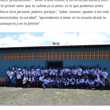
“el primer valor que se cultiva es el amor, es lo que podemos sentir
hacia otra persona: padres, parejas”, “saber convivir, ayudar a los más
necesitados, la caridad”;
“aprendemos a amar en la escuela desde la
consejería y en la familia”
.