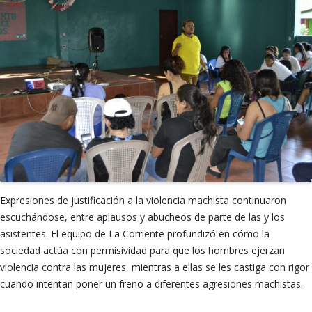
Expresiones de justificación a la violencia machista continuaron
escuchándose, entre aplausos y abucheos de parte de las y los
asistentes. El equipo de La Corriente profundizó en cómo la
sociedad actúa con permisividad para que los hombres ejerzan
violencia contra las mujeres, mientras a ellas se les castiga con rigor
cuando intentan poner un freno a diferentes agresiones machistas.