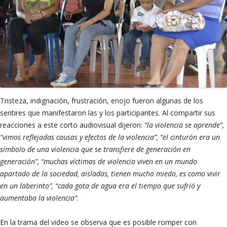
Tristeza, indignación, frustración, enojo fueron algunas de los
sentires que manifestaron las y los participantes. Al compartir sus
reacciones a este corto audiovisual dijeron:
“la violencia se aprende”,
“vimos reflejadas causas y efectos de la violencia”, “el cinturón era un
símbolo de una violencia que se transfiere de generación en
generación”, “muchas víctimas de violencia viven en un mundo
apartado de la sociedad, aisladas, tienen mucho miedo, es como vivir
en un laberinto”, “cada gota de agua era el tiempo que sufrió y
aumentaba la violencia”.
En la trama del video se observa que es posible romper con