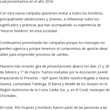
cual presentamos en el año 2016.
Con esta nueva campaña queremos invitar a todos los hombres,
principalmente adolescentes y jóvenes, a reflexionar sobre los
significados y prácticas que han acompañado su experiencia de
“hacerse hombres”
en esta sociedad.
Continuamos presentando las campañas porque los mensajes no
pierden vigencia y porque tenemos el compromiso de aportar ideas
útiles para emprender procesos de cambio.
Nuestra más reciente gira de presentaciones abarcó los días 27 y 28
de febrero y 1º de marzo. Fuimos invitadas por la Asociación Juvenil
Impactando el Presente – AJIP quien facilitó nuestra llegada a Nueva
Guinea, comunidad Talolinga, El Rama y Muelle de los Bueyes en la
Región Autónoma de la Costa Caribe Sur, y, en El Coral, municipio de
Chontales
.
En total, 300 mujeres y hombres fueron parte de las personas a las