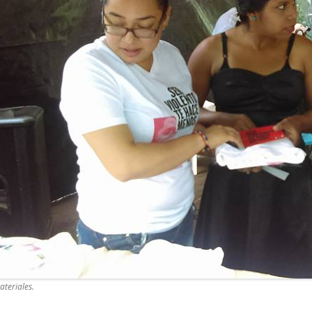
ateriales.