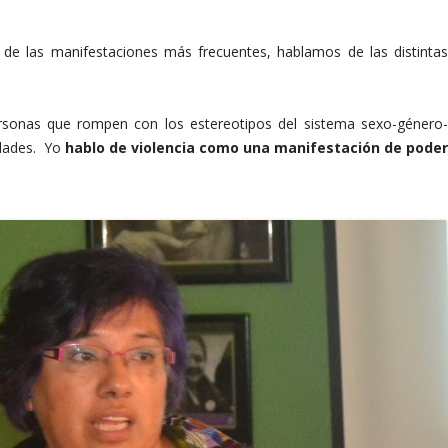
de las manifestaciones más frecuentes, hablamos de las distintas
ersonas que rompen con los estereotipos del sistema sexo-género-
lidades. Yo
hablo de violencia como una manifestación de poder