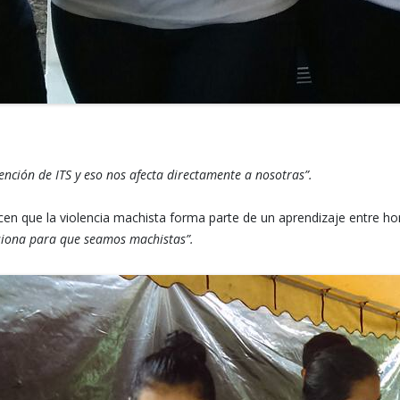
ención de ITS y eso nos afecta directamente a nosotras”.
 que la violencia machista forma parte de un aprendizaje entre hom
esiona para que seamos machistas”.