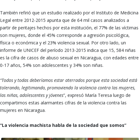
También refirió que un estudio realizado por el Instituto de Medicina
Legal entre 2012-2015 apunta que de 64 mil casos analizados a
partir de peritajes hechos por esta institución, el 77% de las víctimas
son mujeres, donde el 45% corresponde a agresión psicológica,
física o económica y el 23% violencia sexual. Por otro lado, un
informe de UNICEF del período 2013-2015 indica que 15, 584 niñas
es la cifra de casos de abuso sexual en Nicaragua, con edades entre
0-17 años, 54% son adolescentes y 34% son niñas.
“Todos y todas deberíamos estar aterrados porque esta sociedad está
tolerando, legitimando, promoviendo la violencia contra las mujeres,
las niñas, adolescentes y jóvenes
”, expresó María Teresa luego de
compartirnos estas alarmantes cifras de la violencia contra las
mujeres en Nicaragua.
“La violencia machista habla de la sociedad que somos”