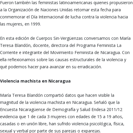
Fueron también las feministas latinoamericanas quienes propusieron
a la Organización de Naciones Unidas retomar esta fecha para
conmemorar el Día Internacional de lucha contra la violencia hacia
las mujeres, en 1999.
En esta edición de Cuerpos Sin-Vergüenzas conversamos con María
Teresa Blandón, docente, directora del Programa Feminista La
Corriente e integrante del Movimiento Feminista de Nicaragua. Con
ella reflexionamos sobre las causas estructurales de la violencia y
qué podemos hacer para avanzar en su erradicación.
Violencia machista en Nicaragua
María Teresa Blandón compartió datos que hacen visible la
magnitud de la violencia machista en Nicaragua. Señaló que la
Encuesta Nicaragüense de Demografía y Salud Endesa 2011/12
evidencia que 1 de cada 3 mujeres con edades de 15 a 19 años,
casadas o en unión libre, han sufrido violencia psicológica, física,
sexual y verbal por parte de sus parejas o exparejas.