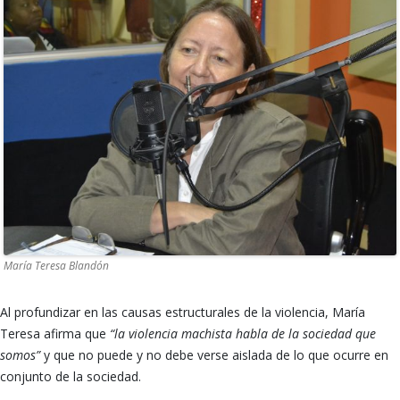
María Teresa Blandón
Al profundizar en las causas estructurales de la violencia, María
Teresa afirma que
“la violencia machista habla de la sociedad que
somos”
y que no puede y no debe verse aislada de lo que ocurre en
conjunto de la sociedad.