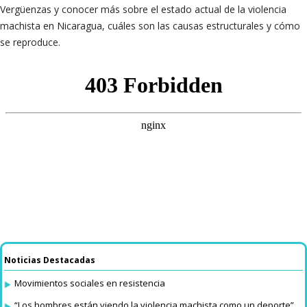
Vergüenzas y conocer más sobre el estado actual de la violencia
machista en Nicaragua, cuáles son las causas estructurales y cómo
se reproduce.
Noticias Destacadas
Movimientos sociales en resistencia
“Los hombres están viendo la violencia machista como un deporte”