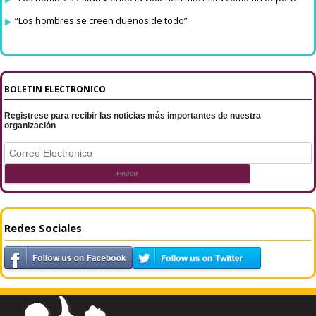
“Los hombres se creen dueños de todo”
BOLETIN ELECTRONICO
Registrese para recibir las noticias más importantes de nuestra
organización
Redes Sociales