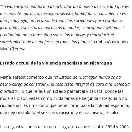
“La violencia es una forma de articular un modelo de sociedad que es
meramente machista, misógina, sexista, homofóbica. La violencia es
una pedagogía, un recurso de todas las sociedades para establecer
jerarquías, estructuras machistas de poder, se propone legitimar el
predominio de lo masculino sobre las mujeres y reproducir el
sometimiento de las mujeres en todos los planos”,
continuó diciendo
María Teresa.
Estado actual de la violencia machista en Nicaragua
María Teresa comentó que
“el Estado de Nicaragua nunca se ha
hecho cargo de construir una respuesta integral de cara a la violencia
machista”
, lo que refleja un Estado patriarcal y sexista, donde las
mujeres o son vistas como ciudadanas de segunda categoría o no
ciudadanas. Es un Estado que tiene como base la colonia española,
que dejó instalado el sexismo, racismo y el machismo, recalcó.
Las organizaciones de mujeres lograron avanzar entre 1994 y 2005,