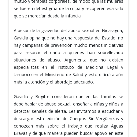
mutuo y terapias corporales, de modo que las mujeres
se liberen del estigma de la culpa y recuperen esa vida
que se merecían desde la infancia.
A pesar de la gravedad del abuso sexual en Nicaragua,
Gavidia opina que no hay una respuesta del Estado, no
hay campañas de prevención mucho menos iniciativas
para resarcir el daño a quienes han sobrellevado
situaciones de abuso. Argumenta que no existen
especialistas en el Instituto de Medicina Legal y
tampoco en el Ministerio de Salud y esto dificulta aún
más la atención y el abordaje adecuado.
Gavidia y Brigitte consideran que en las familias se
debe hablar de abuso sexual, enseñar a niñas y niños a
detectar señales de alerta. Les invitamos a escuchar y
descargar esta edición de Cuerpos Sin-Vergüenzas y
conozcan más sobre el trabajo que realiza Aguas
Bravas y de qué manera pueden buscar apoyo en este