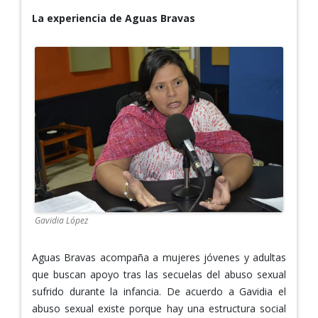
La experiencia de Aguas Bravas
Gavidia López
Aguas Bravas acompaña a mujeres jóvenes y adultas
que buscan apoyo tras las secuelas del abuso sexual
sufrido durante la infancia. De acuerdo a Gavidia el
abuso sexual existe porque hay una estructura social