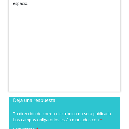
espacio.
Deja una respuesta
Tu dirección de correo electrónico no será publicada.
Los campos obligatorios están marcados con
*