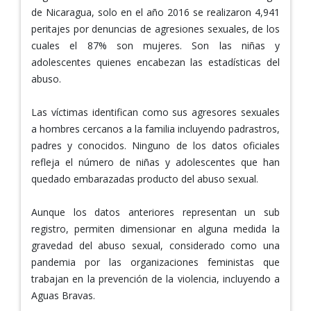
de Nicaragua, solo en el año 2016 se realizaron 4,941
peritajes por denuncias de agresiones sexuales, de los
cuales el 87% son mujeres. Son las niñas y
adolescentes quienes encabezan las estadísticas del
abuso.
Las víctimas identifican como sus agresores sexuales
a hombres cercanos a la familia incluyendo padrastros,
padres y conocidos. Ninguno de los datos oficiales
refleja el número de niñas y adolescentes que han
quedado embarazadas producto del abuso sexual.
Aunque los datos anteriores representan un sub
registro, permiten dimensionar en alguna medida la
gravedad del abuso sexual, considerado como una
pandemia por las organizaciones feministas que
trabajan en la prevención de la violencia, incluyendo a
Aguas Bravas.