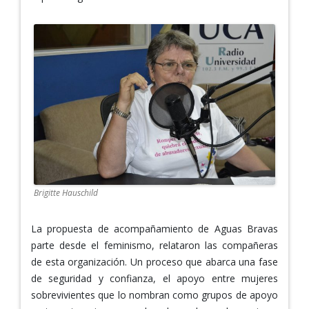
Brigitte Hauschild
La propuesta de acompañamiento de Aguas Bravas
parte desde el feminismo, relataron las compañeras
de esta organización. Un proceso que abarca una fase
de seguridad y confianza, el apoyo entre mujeres
sobrevivientes que lo nombran como grupos de apoyo