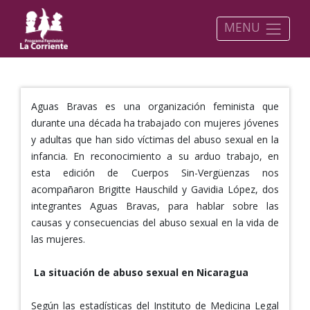
MENU
Aguas Bravas es una organización feminista que
durante una década ha trabajado con mujeres jóvenes
y adultas que han sido víctimas del abuso sexual en la
infancia. En reconocimiento a su arduo trabajo, en
esta edición de Cuerpos Sin-Vergüenzas nos
acompañaron Brigitte Hauschild y Gavidia López, dos
integrantes Aguas Bravas, para hablar sobre las
causas y consecuencias del abuso sexual en la vida de
las mujeres.
La situación de abuso sexual en Nicaragua
Según las estadísticas del Instituto de Medicina Legal