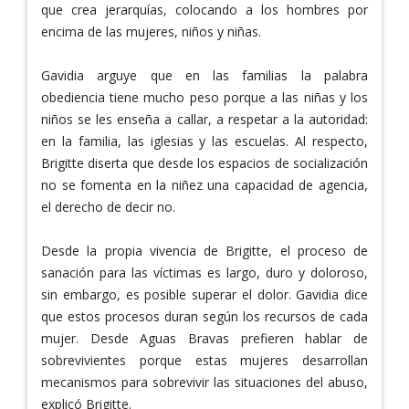
que crea jerarquías, colocando a los hombres por
encima de las mujeres, niños y niñas.
Gavidia arguye que en las familias la palabra
obediencia tiene mucho peso porque a las niñas y los
niños se les enseña a callar, a respetar a la autoridad:
en la familia, las iglesias y las escuelas. Al respecto,
Brigitte diserta que desde los espacios de socialización
no se fomenta en la niñez una capacidad de agencia,
el derecho de decir no.
Desde la propia vivencia de Brigitte, el proceso de
sanación para las víctimas es largo, duro y doloroso,
sin embargo, es posible superar el dolor. Gavidia dice
que estos procesos duran según los recursos de cada
mujer. Desde Aguas Bravas prefieren hablar de
sobrevivientes porque estas mujeres desarrollan
mecanismos para sobrevivir las situaciones del abuso,
explicó Brigitte.