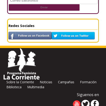
Redes Sociales
Sobre la Corriente
Noticias
Campañas
Formación
Biblioteca
Multimedia
Siguenos en