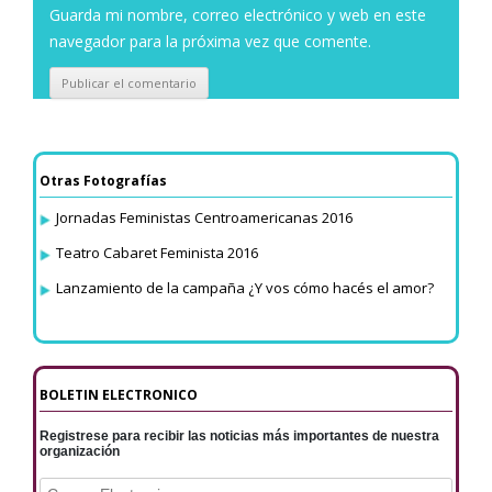
Guarda mi nombre, correo electrónico y web en este
navegador para la próxima vez que comente.
Otras Fotografías
Jornadas Feministas Centroamericanas 2016
Teatro Cabaret Feminista 2016
Lanzamiento de la campaña ¿Y vos cómo hacés el amor?
BOLETIN ELECTRONICO
Registrese para recibir las noticias más importantes de nuestra
organización