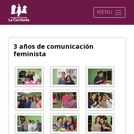
MENU
3 años de comunicación
feminista