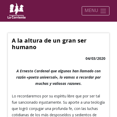
MENU
A la altura de un gran ser
humano
04/03/2020
A Ernesto Cardenal que algunos han llamado con
razón «poeta universal», lo vamos a recordar por
muchas y valiosas razones.
Lo recordaremos por su espíritu libre que por ser tal
fue sancionado injustamente. Su aporte a una teología
que logró conjugar una profunda fe, con las luchas
cotidianas de los más desposeídos y sedientos de