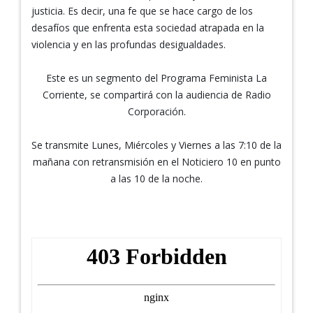
justicia. Es decir, una fe que se hace cargo de los
desafíos que enfrenta esta sociedad atrapada en la
violencia y en las profundas desigualdades.
Este es un segmento del Programa Feminista La
Corriente, se compartirá con la audiencia de Radio
Corporación.
Se transmite Lunes, Miércoles y Viernes a las 7:10 de la
mañana con retransmisión en el Noticiero 10 en punto
a las 10 de la noche.