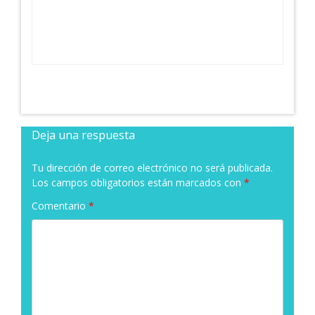
Deja una respuesta
Tu dirección de correo electrónico no será publicada.
Los campos obligatorios están marcados con
*
Comentario
*