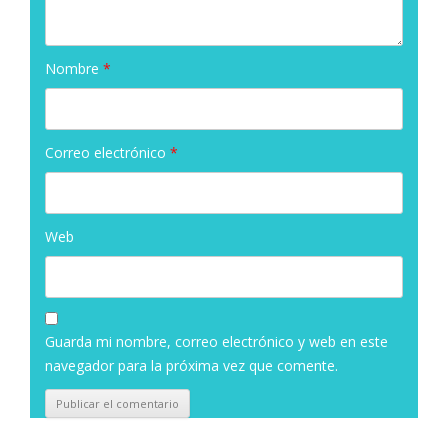
Nombre
*
Correo electrónico
*
Web
Guarda mi nombre, correo electrónico y web en este
navegador para la próxima vez que comente.