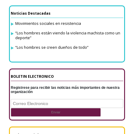
Noticias Destacadas
Movimientos sociales en resistencia
“Los hombres están viendo la violencia machista como un
deporte”
“Los hombres se creen dueños de todo”
BOLETIN ELECTRONICO
Registrese para recibir las noticias más importantes de nuestra
organización