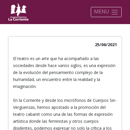
MENU
25/06/2021
El teatro es un arte que ha acompañado a las
sociedades desde hace varios siglos, es una expresión
de la evolución del pensamiento complejo de la
humanidad, un encuentro entre la realidad y la
imaginación.
En la Corriente y desde los micrófonos de Cuerpos Sin-
Vergüenzas, hemos apostado a la promoción del
teatro cabaret como una de las formas de expresión
artística donde las feministas y otros cuerpos
disidentes, podemos expresar no solo la crítica a los