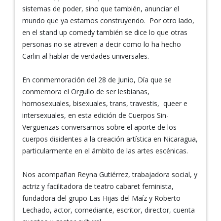
sistemas de poder, sino que también, anunciar el
mundo que ya estamos construyendo. Por otro lado,
en el stand up comedy también se dice lo que otras
personas no se atreven a decir como lo ha hecho
Carlin al hablar de verdades universales.
En conmemoración del 28 de Junio, Día que se
conmemora el Orgullo de ser lesbianas,
homosexuales, bisexuales, trans, travestis, queer e
intersexuales, en esta edición de Cuerpos Sin-
Vergüenzas conversamos sobre el aporte de los
cuerpos disidentes a la creación artística en Nicaragua,
particularmente en el ámbito de las artes escénicas.
Nos acompañan Reyna Gutiérrez, trabajadora social, y
actriz y facilitadora de teatro cabaret feminista,
fundadora del grupo Las Hijas del Maíz y Roberto
Lechado, actor, comediante, escritor, director, cuenta