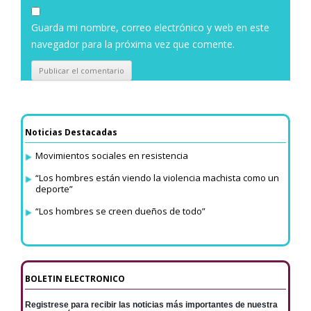
Guarda mi nombre, correo electrónico y web en este
navegador para la próxima vez que comente.
Noticias Destacadas
Movimientos sociales en resistencia
“Los hombres están viendo la violencia machista como un
deporte”
“Los hombres se creen dueños de todo”
BOLETIN ELECTRONICO
Registrese para recibir las noticias más importantes de nuestra