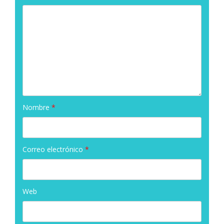
Nombre
*
Correo electrónico
*
Web