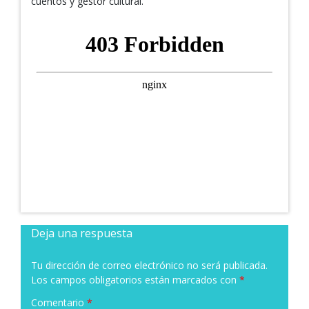
cuentos y gestor cultural.
Deja una respuesta
Tu dirección de correo electrónico no será publicada.
Los campos obligatorios están marcados con
*
Comentario
*