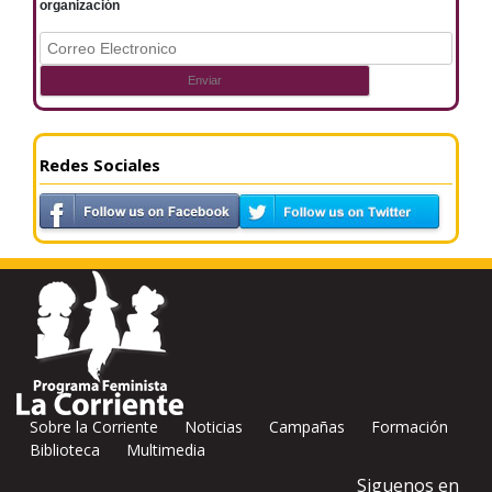
organización
Redes Sociales
Sobre la Corriente
Noticias
Campañas
Formación
Biblioteca
Multimedia
Siguenos en