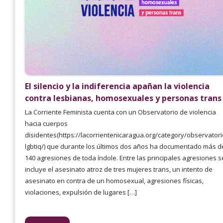
El silencio y la indiferencia apañan la violencia
contra lesbianas, homosexuales y personas trans
La Corriente Feminista cuenta con un Observatorio de violencia
hacia cuerpos
disidentes(https://lacorrientenicaragua.org/category/observatori
lgbtiq/) que durante los últimos dos años ha documentado más d
140 agresiones de toda índole. Entre las principales agresiones s
incluye el asesinato atroz de tres mujeres trans, un intento de
asesinato en contra de un homosexual, agresiones físicas,
violaciones, expulsión de lugares […]