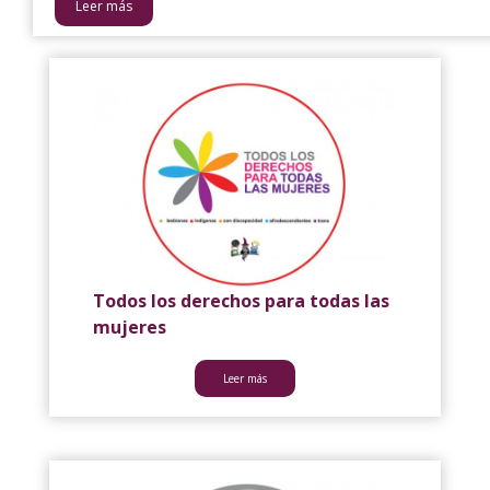
Leer más
Todos los derechos para todas las
mujeres
Leer más