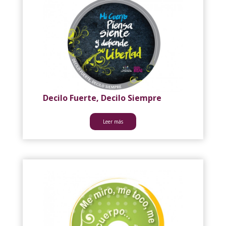
Decilo Fuerte, Decilo Siempre
Leer más