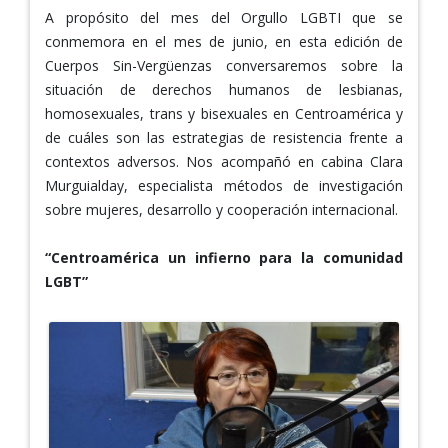
A propósito del mes del Orgullo LGBTI que se
conmemora en el mes de junio, en esta edición de
Cuerpos Sin-Vergüenzas conversaremos sobre la
situación de derechos humanos de lesbianas,
homosexuales, trans y bisexuales en Centroamérica y
de cuáles son las estrategias de resistencia frente a
contextos adversos. Nos acompañó en cabina Clara
Murguialday, especialista métodos de investigación
sobre mujeres, desarrollo y cooperación internacional.
“Centroamérica un infierno para la comunidad
LGBT”