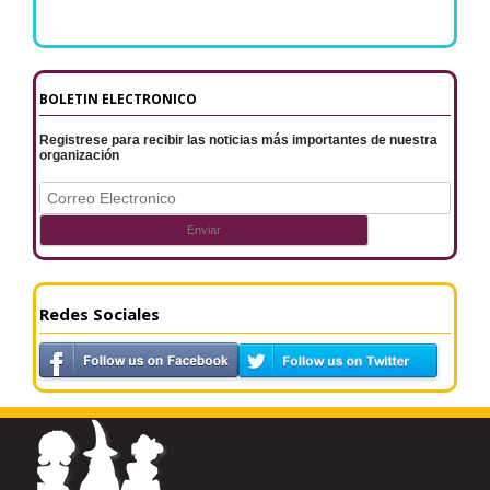
BOLETIN ELECTRONICO
Registrese para recibir las noticias más importantes de nuestra
organización
Redes Sociales