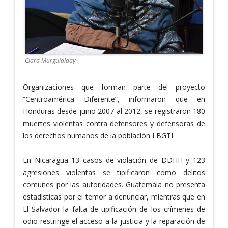
Clara Murguialday
Organizaciones que forman parte del proyecto
“Centroamérica Diferente”, informaron que en
Honduras desde junio 2007 al 2012, se registraron 180
muertes violentas contra defensores y defensoras de
los derechos humanos de la población LBGTI.
En Nicaragua 13 casos de violación de DDHH y 123
agresiones violentas se tipificaron como delitos
comunes por las autoridades. Guatemala no presenta
estadísticas por el temor a denunciar, mientras que en
El Salvador la falta de tipificación de los crímenes de
odio restringe el acceso a la justicia y la reparación de