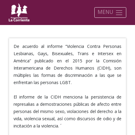
MENU
De acuerdo al informe “Violencia Contra Personas
Lesbianas, Gays, Bisexuales, Trans e Intersex en
América” publicado en el 2015 por la Comisión
Interamericana de Derechos Humanos (CIDH), son
múltiples las formas de discriminación a las que se
enfrentan las personas LGBT.
El informe de la CIDH menciona la persistencia de
represalias a demostraciones públicas de afecto entre
personas del mismo sexo, violaciones del derecho a la
vida, violencia sexual, así como discursos de odio y de
incitación a la violencia. ´