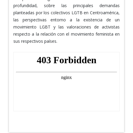
profundidad, sobre las principales demandas
planteadas por los colectivos LGTB en Centroamérica,
las perspectivas entorno a la existencia de un
movimiento LGBT y las valoraciones de activistas
respecto a la relación con el movimiento feminista en
sus respectivos países.