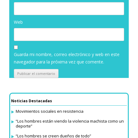
Web
Guarda mi nombre, correo electrónico y web en este
navegador para la próxima vez que comente.
Noticias Destacadas
Movimientos sociales en resistencia
“Los hombres están viendo la violencia machista como un
deporte”
“Los hombres se creen dueños de todo”