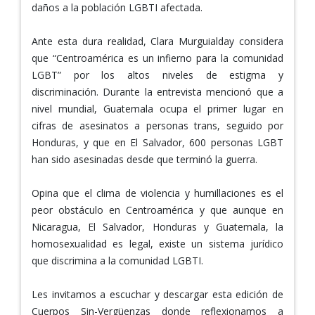
daños a la población LGBTI afectada.
Ante esta dura realidad, Clara Murguialday considera
que “Centroamérica es un infierno para la comunidad
LGBT” por los altos niveles de estigma y
discriminación. Durante la entrevista mencionó que a
nivel mundial, Guatemala ocupa el primer lugar en
cifras de asesinatos a personas trans, seguido por
Honduras, y que en El Salvador, 600 personas LGBT
han sido asesinadas desde que terminó la guerra.
Opina que el clima de violencia y humillaciones es el
peor obstáculo en Centroamérica y que aunque en
Nicaragua, El Salvador, Honduras y Guatemala, la
homosexualidad es legal, existe un sistema jurídico
que discrimina a la comunidad LGBTI.
Les invitamos a escuchar y descargar esta edición de
Cuerpos Sin-Vergüenzas donde reflexionamos a