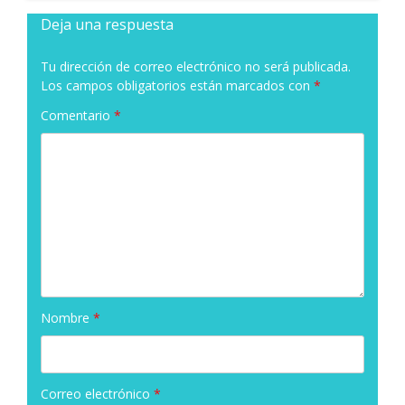
Deja una respuesta
Tu dirección de correo electrónico no será publicada.
Los campos obligatorios están marcados con
*
Comentario
*
Nombre
*
Correo electrónico
*