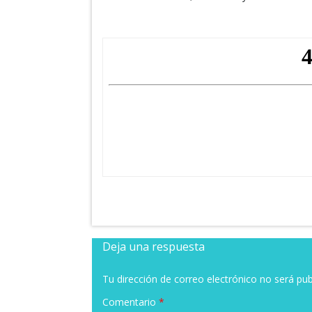
Deja una respuesta
Tu dirección de correo electrónico no será pub
Comentario
*