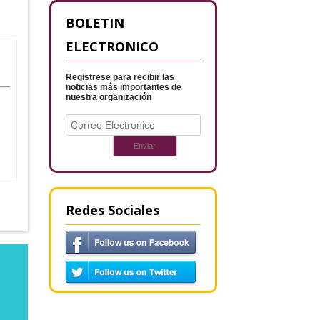
BOLETIN
ELECTRONICO
Registrese para recibir las
noticias más importantes de
nuestra organización
Redes Sociales