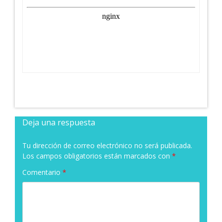
Deja una respuesta
Tu dirección de correo electrónico no será publicada.
Los campos obligatorios están marcados con
*
Comentario
*