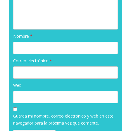
Nombre
*
Correo electrónico
*
Web
Guarda mi nombre, correo electrónico y web en este
navegador para la próxima vez que comente.