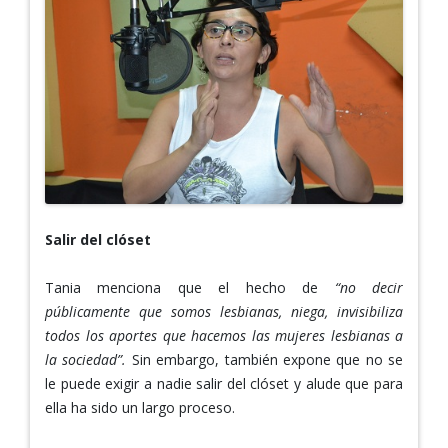
Salir del clóset
Tania menciona que el hecho de
“no decir
públicamente que somos lesbianas, niega, invisibiliza
todos los aportes que hacemos las mujeres lesbianas a
la sociedad”.
Sin embargo, también expone que no se
le puede exigir a nadie salir del clóset y alude que para
ella ha sido un largo proceso.