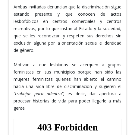
Ambas invitadas denuncian que la discriminación sigue
estando presente y que conocen de actos
lesbofóbicos en centros comerciales y centros
recreativos, por lo que instan al Estado y la sociedad,
que se les reconozcan y respeten sus derechos sin
exclusión alguna por la orientación sexual e identidad
de género.
Motivan a que lesbianas se acerquen a grupos
feministas en sus municipios porque han sido las
mujeres feministas quienes han abierto el camino
hacia una vida libre de discriminación y sugieren el
“trabajar para adentro”,
es decir, dar apertura a
procesar historias de vida para poder llegarle a más
gente.