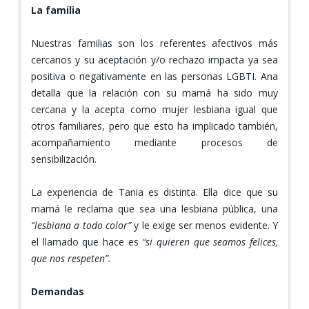
La familia
Nuestras familias son los referentes afectivos más
cercanos y su aceptación y/o rechazo impacta ya sea
positiva o negativamente en las personas LGBTI. Ana
detalla que la relación con su mamá ha sido muy
cercana y la acepta como mujer lesbiana igual que
otros familiares, pero que esto ha implicado también,
acompañamiento mediante procesos de
sensibilización.
La experiencia de Tania es distinta. Ella dice que su
mamá le reclama que sea una lesbiana pública, una
“lesbiana a todo color”
y le exige ser menos evidente. Y
el llamado que hace es
“si quieren que seamos felices,
que nos respeten”.
Demandas