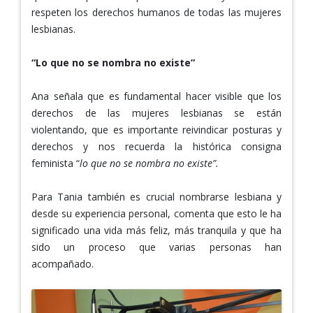
respeten los derechos humanos de todas las mujeres
lesbianas.
“Lo que no se nombra no existe”
Ana señala que es fundamental hacer visible que los
derechos de las mujeres lesbianas se están
violentando, que es importante reivindicar posturas y
derechos y nos recuerda la histórica consigna
feminista “
lo que no se nombra no existe”.
Para Tania también es crucial nombrarse lesbiana y
desde su experiencia personal, comenta que esto le ha
significado una vida más feliz, más tranquila y que ha
sido un proceso que varias personas han
acompañado.