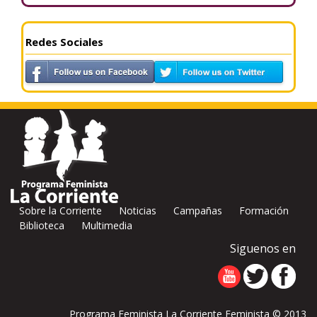
Redes Sociales
Sobre la Corriente
Noticias
Campañas
Formación
Biblioteca
Multimedia
Siguenos en
Programa Feminista La Corriente Feminista © 2013