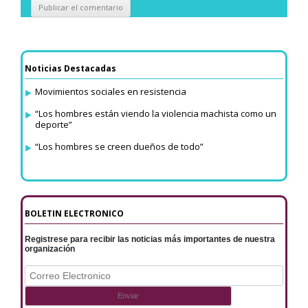
Noticias Destacadas
Movimientos sociales en resistencia
“Los hombres están viendo la violencia machista como un
deporte”
“Los hombres se creen dueños de todo”
BOLETIN ELECTRONICO
Registrese para recibir las noticias más importantes de nuestra
organización