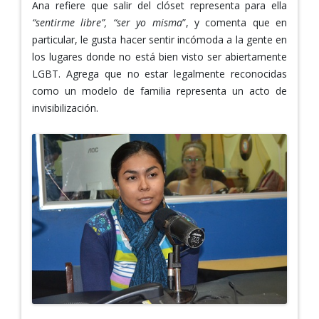
Ana refiere que salir del clóset representa para ella
“sentirme libre”, “ser yo misma
”, y comenta que en
particular, le gusta hacer sentir incómoda a la gente en
los lugares donde no está bien visto ser abiertamente
LGBT. Agrega que no estar legalmente reconocidas
como un modelo de familia representa un acto de
invisibilización.