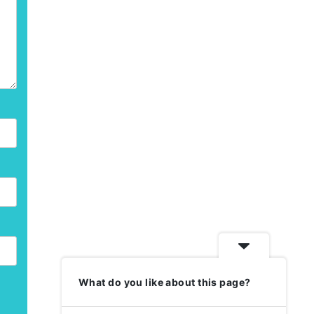
What do you like about this page?