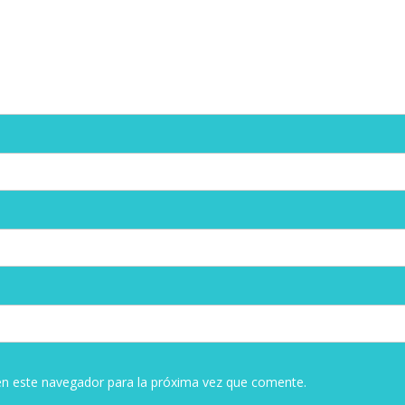
en este navegador para la próxima vez que comente.