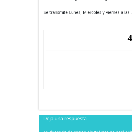
Se transmite Lunes, Miércoles y Viernes a las
Deja una respuesta