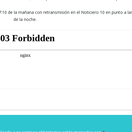
 7:10 de la mañana con retransmisión en el Noticiero 10 en punto a la
de la noche.