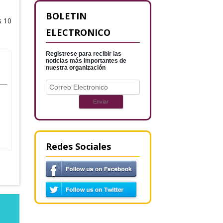
BOLETIN
s 10
ELECTRONICO
Registrese para recibir las
noticias más importantes de
nuestra organización
Redes Sociales