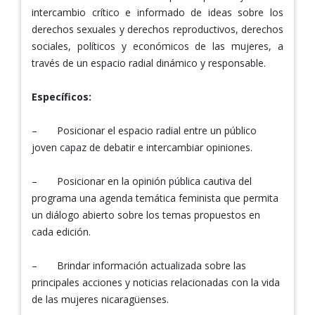
intercambio crítico e informado de ideas sobre los
derechos sexuales y derechos reproductivos, derechos
sociales, políticos y económicos de las mujeres, a
través de un espacio radial dinámico y responsable.
Específicos:
– Posicionar el espacio radial entre un público
joven capaz de debatir e intercambiar opiniones.
– Posicionar en la opinión pública cautiva del
programa una agenda temática feminista que permita
un diálogo abierto sobre los temas propuestos en
cada edición.
– Brindar información actualizada sobre las
principales acciones y noticias relacionadas con la vida
de las mujeres nicaragüenses.