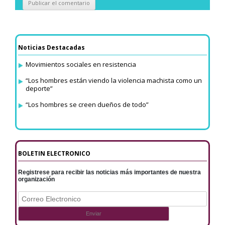
Noticias Destacadas
Movimientos sociales en resistencia
“Los hombres están viendo la violencia machista como un
deporte”
“Los hombres se creen dueños de todo”
BOLETIN ELECTRONICO
Registrese para recibir las noticias más importantes de nuestra
organización