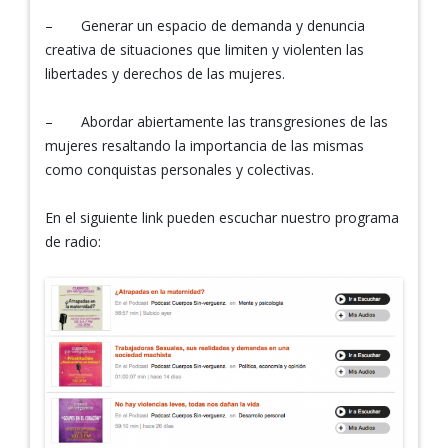
– Generar un espacio de demanda y denuncia
creativa de situaciones que limiten y violenten las
libertades y derechos de las mujeres.
– Abordar abiertamente las transgresiones de las
mujeres resaltando la importancia de las mismas
como conquistas personales y colectivas.
En el siguiente link pueden escuchar nuestro programa
de radio: