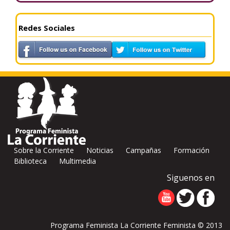
Redes Sociales
Sobre la Corriente
Noticias
Campañas
Formación
Biblioteca
Multimedia
Siguenos en
Programa Feminista La Corriente Feminista © 2013