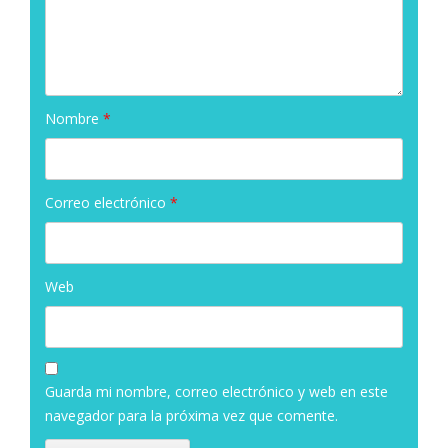
Nombre
*
Correo electrónico
*
Web
Guarda mi nombre, correo electrónico y web en este
navegador para la próxima vez que comente.