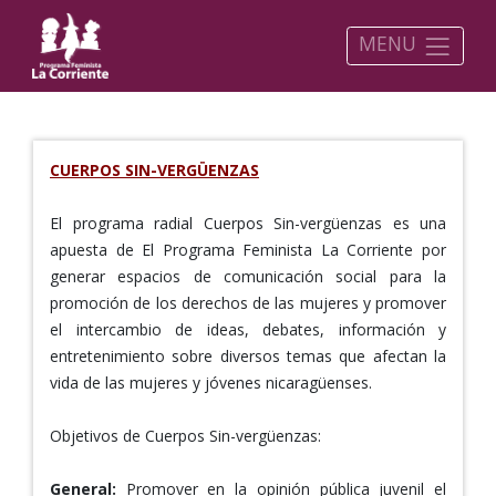
MENU
CUERPOS SIN-VERGÜENZAS
El programa radial Cuerpos Sin-vergüenzas es una
apuesta de El Programa Feminista La Corriente por
generar espacios de comunicación social para la
promoción de los derechos de las mujeres y promover
el intercambio de ideas, debates, información y
entretenimiento sobre diversos temas que afectan la
vida de las mujeres y jóvenes nicaragüenses.
Objetivos de Cuerpos Sin-vergüenzas:
General:
Promover en la opinión pública juvenil el