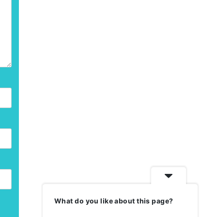
What do you like about this page?