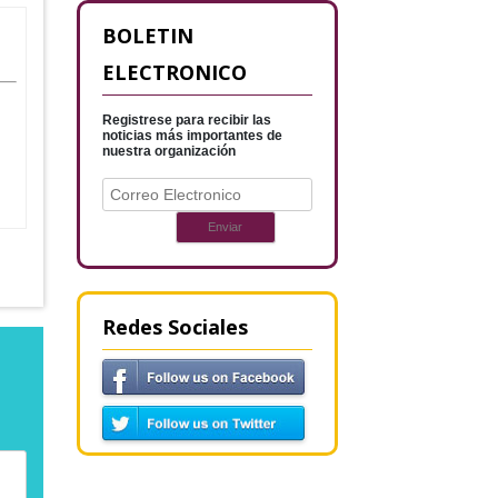
BOLETIN
ELECTRONICO
Registrese para recibir las
noticias más importantes de
nuestra organización
Redes Sociales