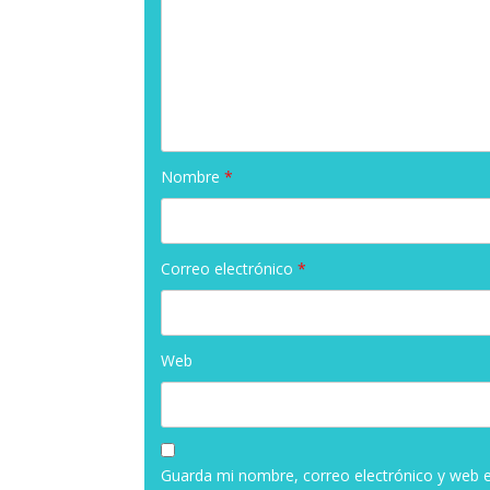
Nombre
*
Correo electrónico
*
Web
Guarda mi nombre, correo electrónico y web 