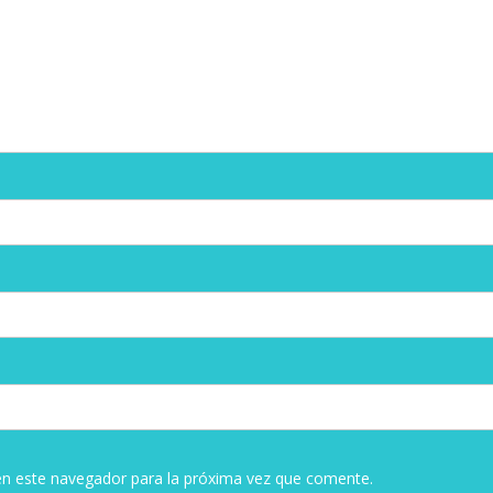
en este navegador para la próxima vez que comente.