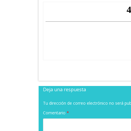
Deja una respuesta
Tu dirección de correo electrónico no será pub
Comentario
*