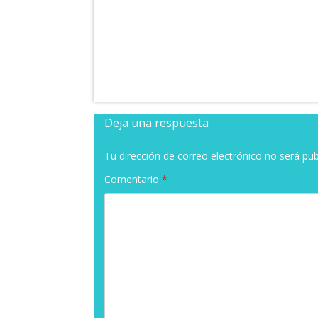
Deja una respuesta
Tu dirección de correo electrónico no será pub
Comentario
*