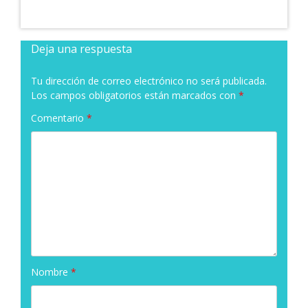
Deja una respuesta
Tu dirección de correo electrónico no será publicada.
Los campos obligatorios están marcados con
*
Comentario
*
Nombre
*