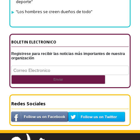
deporte”
“Los hombres se creen dueños de todo”
BOLETIN ELECTRONICO
Registrese para recibir las noticias más importantes de nuestra
organización
Redes Sociales