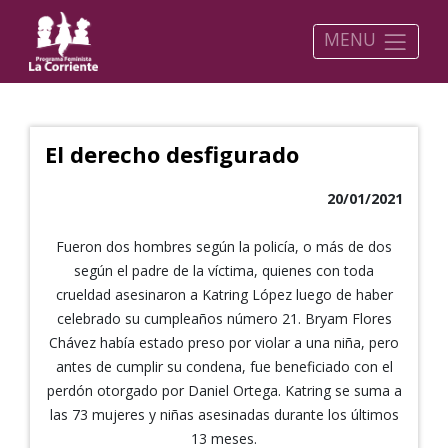
MENU
El derecho desfigurado
20/01/2021
Fueron dos hombres según la policía, o más de dos
según el padre de la víctima, quienes con toda
crueldad asesinaron a Katring López luego de haber
celebrado su cumpleaños número 21. Bryam Flores
Chávez había estado preso por violar a una niña, pero
antes de cumplir su condena, fue beneficiado con el
perdón otorgado por Daniel Ortega. Katring se suma a
las 73 mujeres y niñas asesinadas durante los últimos
13 meses.