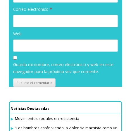
Correo electrónico
*
Web
Guarda mi nombre, correo electrónico y web en este
navegador para la próxima vez que comente.
Noticias Destacadas
Movimientos sociales en resistencia
“Los hombres están viendo la violencia machista como un