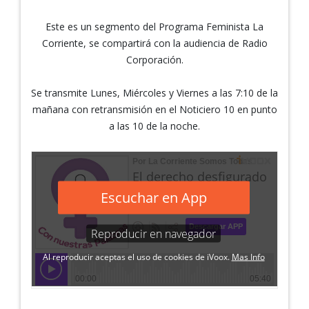
Este es un segmento del Programa Feminista La
Corriente, se compartirá con la audiencia de Radio
Corporación.
Se transmite Lunes, Miércoles y Viernes a las 7:10 de la
mañana con retransmisión en el Noticiero 10 en punto
a las 10 de la noche.