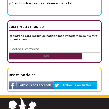
“Los hombres se creen dueños de todo”
BOLETIN ELECTRONICO
Registrese para recibir las noticias más importantes de nuestra
organización
Redes Sociales