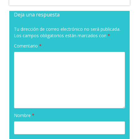
Deja una respuesta
Tu dirección de correo electrónico no será publicada.
Los campos obligatorios están marcados con
*
Comentario
*
Nombre
*