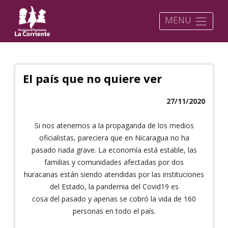
MENU
El país que no quiere ver
27/11/2020
Si nos atenemos a la propaganda de los medios
oficialistas, pareciera que en Nicaragua no ha
pasado nada grave. La economía está estable, las
familias y comunidades afectadas por dos
huracanas están siendo atendidas por las instituciones
del Estado, la pandemia del Covid19 es
cosa del pasado y apenas se cobró la vida de 160
personas en todo el país.