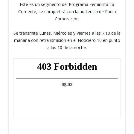
Este es un segmento del Programa Feminista La
Corriente, se compartirá con la audiencia de Radio
Corporación.
Se transmite Lunes, Miércoles y Viernes a las 7:10 de la
mañana con retransmisión en el Noticiero 10 en punto
a las 10 de la noche.