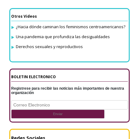
Otros Videos
¿Hacia dónde caminan los feminismos centroamericanos?
Una pandemia que profundiza las desigualdades
Derechos sexuales y reproductivos
BOLETIN ELECTRONICO
Registrese para recibir las noticias más importantes de nuestra
organización
Redes Sociales