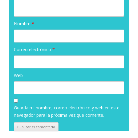
Nombre
*
Correo electrónico
*
Web
Guarda mi nombre, correo electrónico y web en este
navegador para la próxima vez que comente.