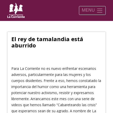
MENU
El rey de tamalandia está
aburrido
Para La Corriente no es nuevo enfrentar escenarios
adversos, particularmente para las mujeres y los
cuerpos disidentes. Frente a eso, hemos constatado la
importancia del humor como una herramienta para
potenciar nuestro activismo, resistir y expresarnos
libremente. Arrancamos este mes con una serie de
videos que hemos llamado “Cabareteando las crisis”
que esperamos sean de su agrado. A nombre de La