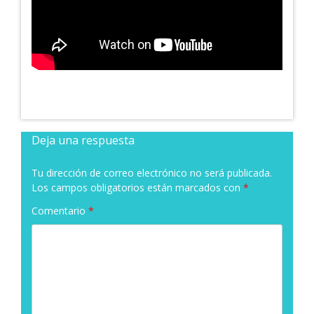
Deja una respuesta
Tu dirección de correo electrónico no será publicada.
Los campos obligatorios están marcados con
*
Comentario
*