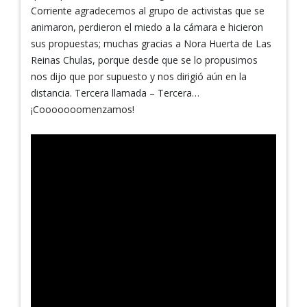
Corriente agradecemos al grupo de activistas que se
animaron, perdieron el miedo a la cámara e hicieron
sus propuestas; muchas gracias a Nora Huerta de Las
Reinas Chulas, porque desde que se lo propusimos
nos dijo que por supuesto y nos dirigió aún en la
distancia. Tercera llamada – Tercera…
¡Cooooooomenzamos!